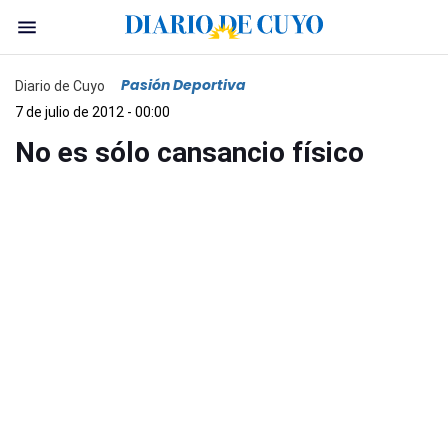
Pasión Deportiva
Diario de Cuyo
7 de julio de 2012 - 00:00
No es sólo cansancio físico