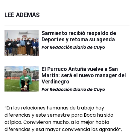
LEÉ ADEMÁS
Sarmiento recibió respaldo de
Deportes y retoma su agenda
Por
Redacción Diario de Cuyo
El Purruco Antuña vuelve a San
Martín: será el nuevo manager del
Verdinegro
Por
Redacción Diario de Cuyo
“En las relaciones humanas de trabajo hay
diferencias y este semestre para Boca ha sido
atípico. Convivieron mucho, a lo mejor había
diferencias y esa mayor convivencia las agrandó”,