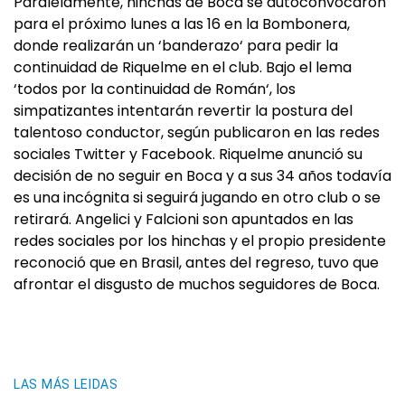
Paralelamente, hinchas de Boca se autoconvocaron
para el próximo lunes a las 16 en la Bombonera,
donde realizarán un ‘banderazo‘ para pedir la
continuidad de Riquelme en el club. Bajo el lema
‘todos por la continuidad de Román‘, los
simpatizantes intentarán revertir la postura del
talentoso conductor, según publicaron en las redes
sociales Twitter y Facebook. Riquelme anunció su
decisión de no seguir en Boca y a sus 34 años todavía
es una incógnita si seguirá jugando en otro club o se
retirará. Angelici y Falcioni son apuntados en las
redes sociales por los hinchas y el propio presidente
reconoció que en Brasil, antes del regreso, tuvo que
afrontar el disgusto de muchos seguidores de Boca.
LAS MÁS LEIDAS