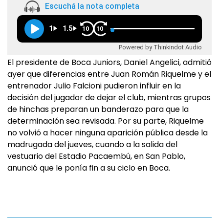
Escuchá la nota completa
1
1.5
10
10
Powered by Thinkindot Audio
El presidente de Boca Juniors, Daniel Angelici, admitió
ayer que diferencias entre Juan Román Riquelme y el
entrenador Julio Falcioni pudieron influir en la
decisión del jugador de dejar el club, mientras grupos
de hinchas preparan un banderazo para que la
determinación sea revisada. Por su parte, Riquelme
no volvió a hacer ninguna aparición pública desde la
madrugada del jueves, cuando a la salida del
vestuario del Estadio Pacaembú, en San Pablo,
anunció que le ponía fin a su ciclo en Boca.