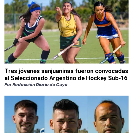
Tres jóvenes sanjuaninas fueron convocadas
al Seleccionado Argentino de Hockey Sub-16
Por
Redacción Diario de Cuyo