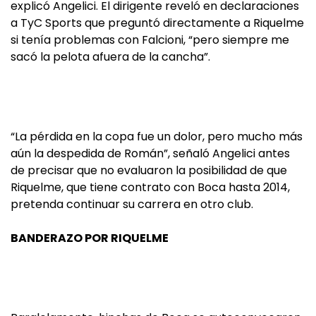
explicó Angelici. El dirigente reveló en declaraciones
a TyC Sports que preguntó directamente a Riquelme
si tenía problemas con Falcioni, “pero siempre me
sacó la pelota afuera de la cancha”.
“La pérdida en la copa fue un dolor, pero mucho más
aún la despedida de Román”, señaló Angelici antes
de precisar que no evaluaron la posibilidad de que
Riquelme, que tiene contrato con Boca hasta 2014,
pretenda continuar su carrera en otro club.
BANDERAZO POR RIQUELME