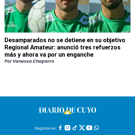
Desamparados no se detiene en su objetivo
Regional Amateur: anunció tres refuerzos
más y ahora va por un enganche
Por
Vanessa Chaparro
Seguinos en: