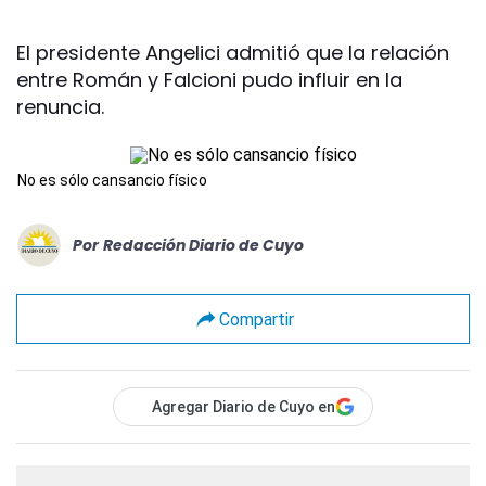
El presidente Angelici admitió que la relación
entre Román y Falcioni pudo influir en la
renuncia.
No es sólo cansancio físico
Por
Redacción Diario de Cuyo
Compartir
Agregar Diario de Cuyo en