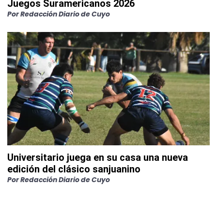
Juegos Suramericanos 2026
Por
Redacción Diario de Cuyo
Universitario juega en su casa una nueva
edición del clásico sanjuanino
Por
Redacción Diario de Cuyo