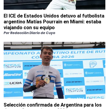
El ICE de Estados Unidos detuvo al futbolista
argentino Matías Pourrain en Miami: estaba
viajando con su equipo
Por
Redacción Diario de Cuyo
Selección confirmada de Argentina para los