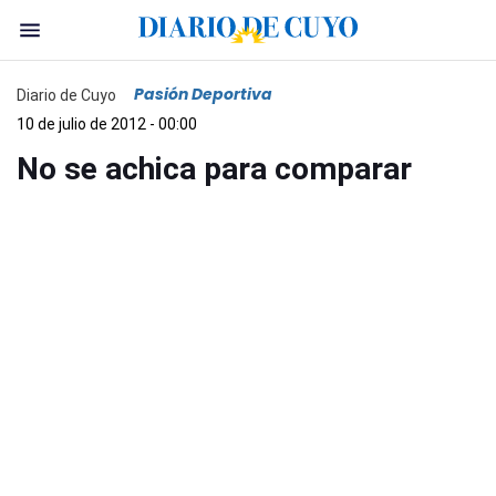
Pasión Deportiva
Diario de Cuyo
10 de julio de 2012 - 00:00
No se achica para comparar