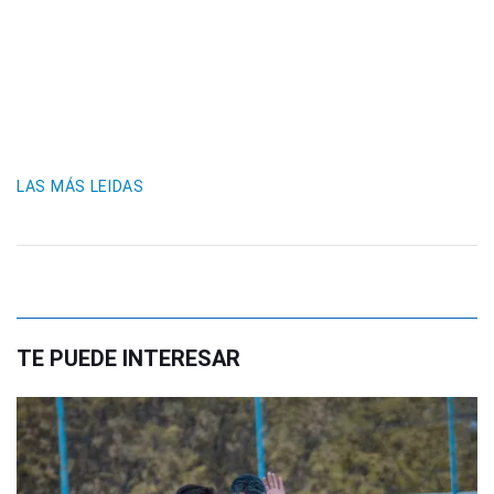
LAS MÁS LEIDAS
TE PUEDE INTERESAR