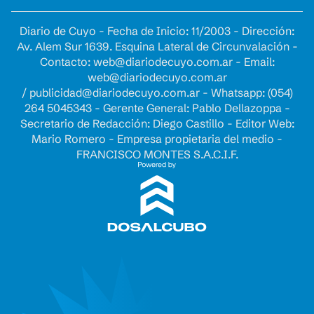
Diario de Cuyo - Fecha de Inicio: 11/2003 - Dirección:
Av. Alem Sur 1639. Esquina Lateral de Circunvalación -
Contacto:
web@diariodecuyo.com.ar
- Email:
web@diariodecuyo.com.ar
/
publicidad@diariodecuyo.com.ar
-
Whatsapp: (054)
264 5045343 - Gerente General: Pablo Dellazoppa -
Secretario de Redacción: Diego Castillo - Editor Web:
Mario Romero - Empresa propietaria del medio -
FRANCISCO MONTES S.A.C.I.F.