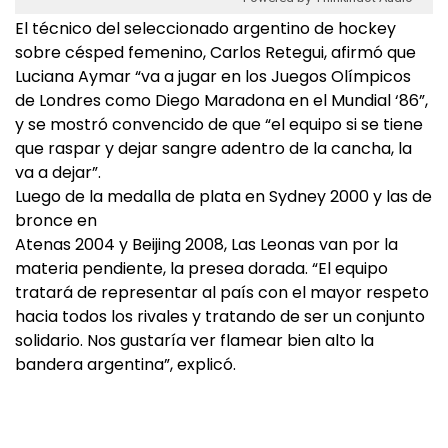
El técnico del seleccionado argentino de hockey
sobre césped femenino, Carlos Retegui, afirmó que
Luciana Aymar “va a jugar en los Juegos Olímpicos
de Londres como Diego Maradona en el Mundial ‘86”,
y se mostró convencido de que “el equipo si se tiene
que raspar y dejar sangre adentro de la cancha, la
va a dejar”.
Luego de la medalla de plata en Sydney 2000 y las de
bronce en
Atenas 2004 y Beijing 2008, Las Leonas van por la
materia pendiente, la presea dorada. “El equipo
tratará de representar al país con el mayor respeto
hacia todos los rivales y tratando de ser un conjunto
solidario. Nos gustaría ver flamear bien alto la
bandera argentina”, explicó.