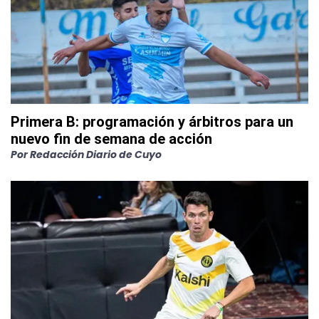
Primera B: programación y árbitros para un
nuevo fin de semana de acción
Por
Redacción Diario de Cuyo