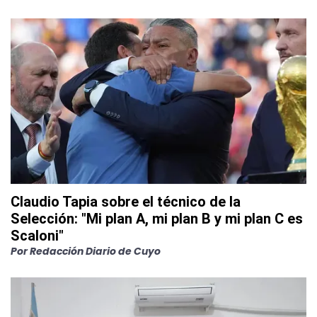
Claudio Tapia sobre el técnico de la
Selección: "Mi plan A, mi plan B y mi plan C es
Scaloni"
Por
Redacción Diario de Cuyo