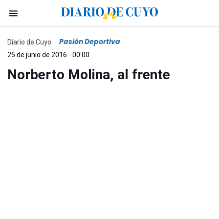
Pasión Deportiva
Diario de Cuyo
25 de junio de 2016 - 00:00
Norberto Molina, al frente