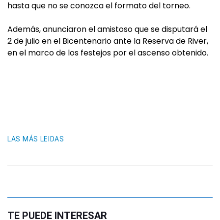
hasta que no se conozca el formato del torneo.
Además, anunciaron el amistoso que se disputará el
2 de julio en el Bicentenario ante la Reserva de River,
en el marco de los festejos por el ascenso obtenido.
LAS MÁS LEIDAS
TE PUEDE INTERESAR