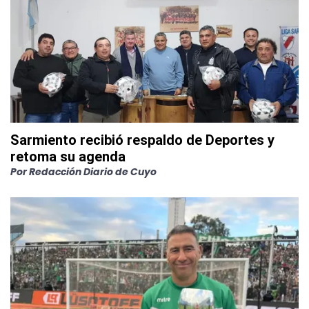
Sarmiento recibió respaldo de Deportes y
retoma su agenda
Por
Redacción Diario de Cuyo