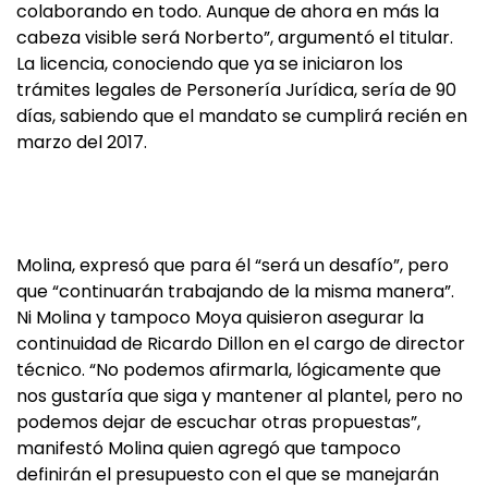
colaborando en todo. Aunque de ahora en más la
cabeza visible será Norberto”, argumentó el titular.
La licencia, conociendo que ya se iniciaron los
trámites legales de Personería Jurídica, sería de 90
días, sabiendo que el mandato se cumplirá recién en
marzo del 2017.
Molina, expresó que para él “será un desafío”, pero
que “continuarán trabajando de la misma manera”.
Ni Molina y tampoco Moya quisieron asegurar la
continuidad de Ricardo Dillon en el cargo de director
técnico. “No podemos afirmarla, lógicamente que
nos gustaría que siga y mantener al plantel, pero no
podemos dejar de escuchar otras propuestas”,
manifestó Molina quien agregó que tampoco
definirán el presupuesto con el que se manejarán