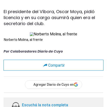
El presidente del Víbora, Oscar Moya, pidió
licencia y en su cargo asumirá quien era el
secretario del club.
Norberto Molina, al frente
Por
Colaboradores Diario de Cuyo
Compartir
Agregar Diario de Cuyo en
Escuchá la nota completa