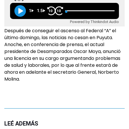
1
1.5
10
10
Powered by Thinkindot Audio
Después de conseguir el ascenso al Federal “A” el
último domingo, las noticias no cesan en Puyuta.
Anoche, en conferencia de prensa, el actual
presidente de Desamparados Oscar Moya, anunció
una licencia en su cargo argumentando problemas
de salud y laborales, por lo que al frente estará de
ahora en adelante el secretario General, Norberto
Molina.
LEÉ ADEMÁS