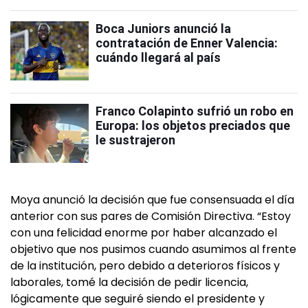
Boca Juniors anunció la
contratación de Enner Valencia:
cuándo llegará al país
Franco Colapinto sufrió un robo en
Europa: los objetos preciados que
le sustrajeron
Moya anunció la decisión que fue consensuada el día
anterior con sus pares de Comisión Directiva. “Estoy
con una felicidad enorme por haber alcanzado el
objetivo que nos pusimos cuando asumimos al frente
de la institución, pero debido a deterioros físicos y
laborales, tomé la decisión de pedir licencia,
lógicamente que seguiré siendo el presidente y