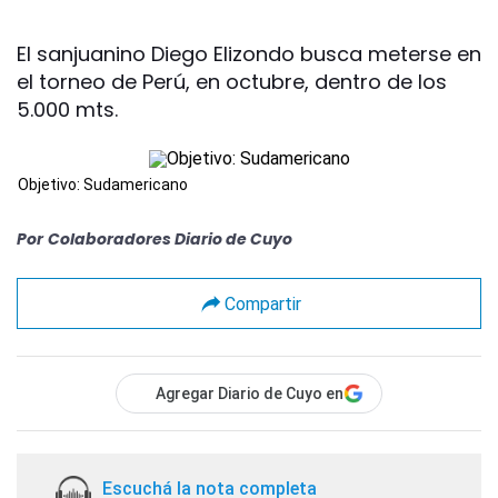
El sanjuanino Diego Elizondo busca meterse en
el torneo de Perú, en octubre, dentro de los
5.000 mts.
Objetivo: Sudamericano
Por
Colaboradores Diario de Cuyo
Compartir
Agregar Diario de Cuyo en
Escuchá la nota completa