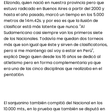
Elizondo, quien nació en nuestra provincia pero que
estuvo radicado en Buenos Aires a partir del 2000 y
hasta el año pasado, marcó un tiempo en los 5.000
metros de 14m.42s. y por eso es que la ilusión de
clasificar está más latente que nunca. "Al
Sudamericano casi siempre van los primeros siete
de los Nacionales. Todavía me quedan dos torneos
más que son igual que éste y sirven de clasificatorios,
pero si me mantengo así voy a estar en Perú",
explicó Diego quien desde los 16 años se dedicó al
atletismo pero en forma complementaria ya que
era una de las cinco disciplinas que realizaba en el
pentatlón.
El sanjuanino también compitió del Nacional en los
10.000 mts., en la prueba que también se disputó en