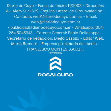
Diario de Cuyo - Fecha de Inicio: 11/2003 - Dirección:
Av. Alem Sur 1639. Esquina Lateral de Circunvalación -
Contacto:
web@diariodecuyo.com.ar
- Email:
web@diariodecuyo.com.ar
/
publicidad@diariodecuyo.com.ar
-
Whatsapp: (054)
264 5045343 - Gerente General: Pablo Dellazoppa -
Secretario de Redacción: Diego Castillo - Editor Web:
Mario Romero - Empresa propietaria del medio -
FRANCISCO MONTES S.A.C.I.F.