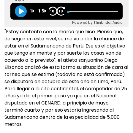
1
1.5
10
10
Powered by Thinkindot Audio
"Estoy contento con la marca que hice. Pienso que,
de seguir en este nivel, se me va a dar la chance de
estar en el Sudamericano de Perú. Ese es el objetivo
que tengo en mente y por suerte las cosas van de
acuerdo a lo previsto", el atleta sanjuanino Diego
Elizondo analizó de esta forma su situación de cara al
torneo que se estima (todavía no está confirmado)
se disputará en octubre de este año en Lima, Perú.
Para llegar a la cita continental, el competidor de 25
años ya dio el primer paso ya que en el Nacional
disputado en el CENARD, a principio de mayo,
terminó cuarto y por eso estaría ingresando al
Sudamericano dentro de la especialidad de 5.000
metros.