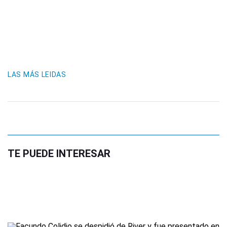
LAS MÁS LEIDAS
TE PUEDE INTERESAR