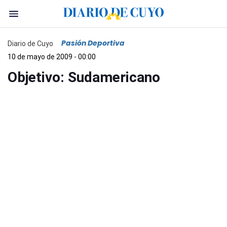
Pasión Deportiva
Diario de Cuyo
10 de mayo de 2009 - 00:00
Objetivo: Sudamericano