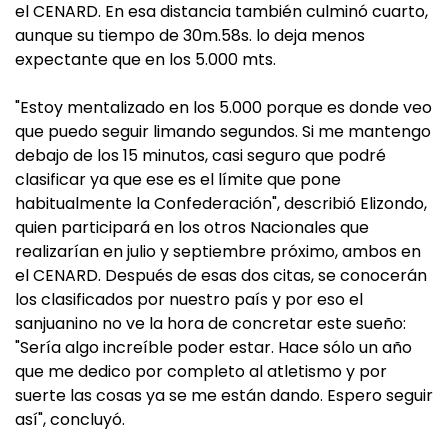
el CENARD. En esa distancia también culminó cuarto,
aunque su tiempo de 30m.58s. lo deja menos
expectante que en los 5.000 mts.
"Estoy mentalizado en los 5.000 porque es donde veo
que puedo seguir limando segundos. Si me mantengo
debajo de los 15 minutos, casi seguro que podré
clasificar ya que ese es el límite que pone
habitualmente la Confederación", describió Elizondo,
quien participará en los otros Nacionales que
realizarían en julio y septiembre próximo, ambos en
el CENARD. Después de esas dos citas, se conocerán
los clasificados por nuestro país y por eso el
sanjuanino no ve la hora de concretar este sueño:
"Sería algo increíble poder estar. Hace sólo un año
que me dedico por completo al atletismo y por
suerte las cosas ya se me están dando. Espero seguir
así", concluyó.