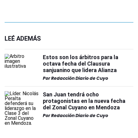
LEÉ ADEMÁS
Estos son los árbitros para la
octava fecha del Clausura
sanjuanino que lidera Alianza
Por
Redacción Diario de Cuyo
San Juan tendrá ocho
protagonistas en la nueva fecha
del Zonal Cuyano en Mendoza
Por
Redacción Diario de Cuyo