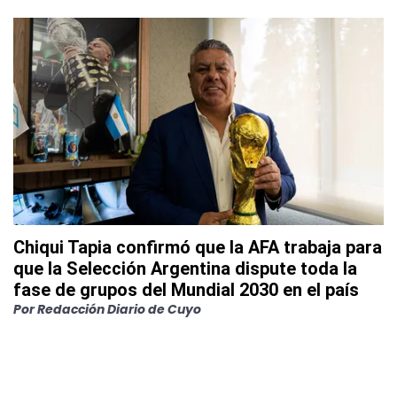
Chiqui Tapia confirmó que la AFA trabaja para
que la Selección Argentina dispute toda la
fase de grupos del Mundial 2030 en el país
Por
Redacción Diario de Cuyo