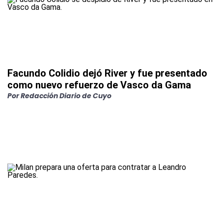
Facundo Colidio dejó River y fue presentado
como nuevo refuerzo de Vasco da Gama
Por
Redacción Diario de Cuyo