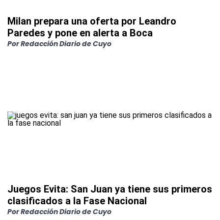
Milan prepara una oferta por Leandro
Paredes y pone en alerta a Boca
Por
Redacción Diario de Cuyo
Juegos Evita: San Juan ya tiene sus primeros
clasificados a la Fase Nacional
Por
Redacción Diario de Cuyo