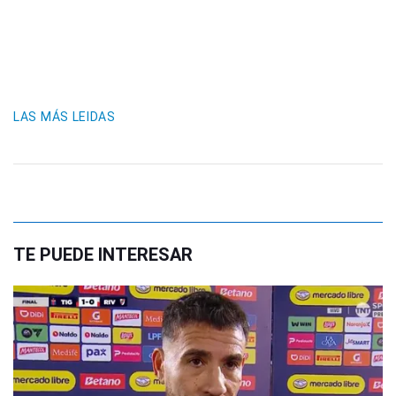
LAS MÁS LEIDAS
TE PUEDE INTERESAR