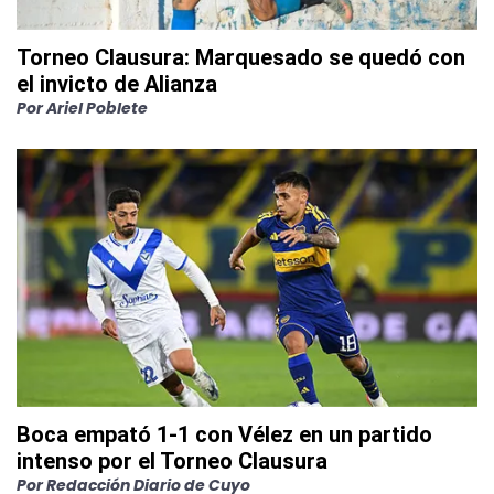
Torneo Clausura: Marquesado se quedó con
el invicto de Alianza
Por
Ariel Poblete
Boca empató 1-1 con Vélez en un partido
intenso por el Torneo Clausura
Por
Redacción Diario de Cuyo