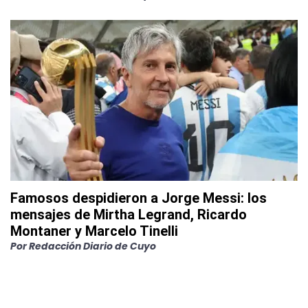
Famosos despidieron a Jorge Messi: los
mensajes de Mirtha Legrand, Ricardo
Montaner y Marcelo Tinelli
Por
Redacción Diario de Cuyo