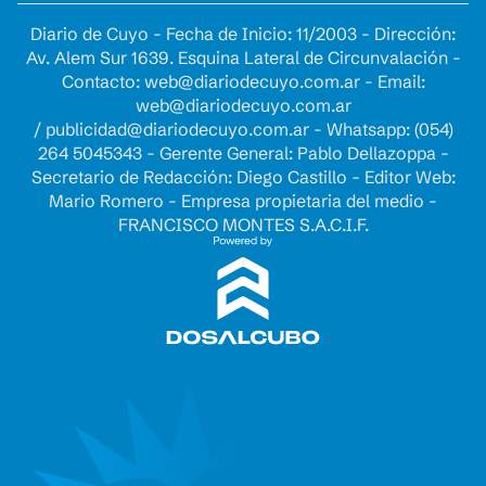
Diario de Cuyo - Fecha de Inicio: 11/2003 - Dirección:
Av. Alem Sur 1639. Esquina Lateral de Circunvalación -
Contacto:
web@diariodecuyo.com.ar
- Email:
web@diariodecuyo.com.ar
/
publicidad@diariodecuyo.com.ar
-
Whatsapp: (054)
264 5045343 - Gerente General: Pablo Dellazoppa -
Secretario de Redacción: Diego Castillo - Editor Web:
Mario Romero - Empresa propietaria del medio -
FRANCISCO MONTES S.A.C.I.F.