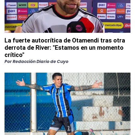
La fuerte autocrítica de Otamendi tras otra
derrota de River: "Estamos en un momento
crítico"
Por
Redacción Diario de Cuyo