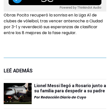
Powered by Thinkindot Audio
Obras Pocito recuperó la sonrisa en la Liga A1 de
clubes de vóleibol, tras vencer antenoche a Ciudad
por 3-1 y reverdeció sus esperanzas de clasificar
entre los 8 mejores de la fase regular.
LEÉ ADEMÁS
Lionel Messi llegó a Rosario junto a
su familia para despedir a su padre
Por
Redacción Diario de Cuyo