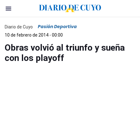
Pasión Deportiva
Diario de Cuyo
10 de febrero de 2014 - 00:00
Obras volvió al triunfo y sueña
con los playoff