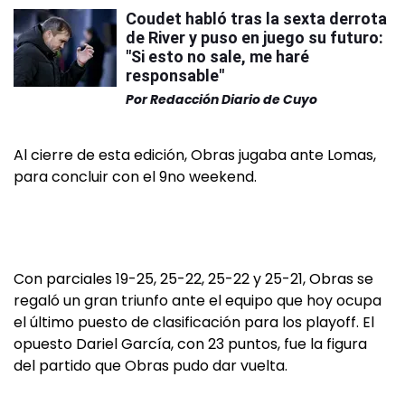
Coudet habló tras la sexta derrota
de River y puso en juego su futuro:
"Si esto no sale, me haré
responsable"
Por
Redacción Diario de Cuyo
Al cierre de esta edición, Obras jugaba ante Lomas,
para concluir con el 9no weekend.
Con parciales 19-25, 25-22, 25-22 y 25-21, Obras se
regaló un gran triunfo ante el equipo que hoy ocupa
el último puesto de clasificación para los playoff. El
opuesto Dariel García, con 23 puntos, fue la figura
del partido que Obras pudo dar vuelta.