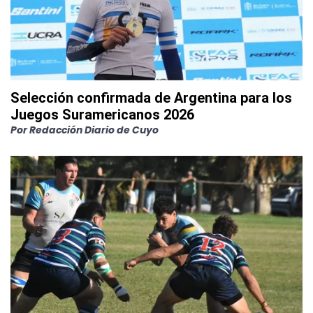
Selección confirmada de Argentina para los
Juegos Suramericanos 2026
Por
Redacción Diario de Cuyo