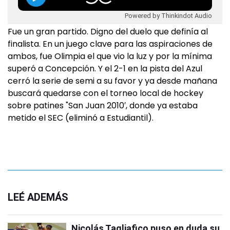
Powered by Thinkindot Audio
Fue un gran partido. Digno del duelo que definía al
finalista. En un juego clave para las aspiraciones de
ambos, fue Olimpia el que vio la luz y por la mínima
superó a Concepción. Y el 2-1 en la pista del Azul
cerró la serie de semi a su favor y ya desde mañana
buscará quedarse con el torneo local de hockey
sobre patines "San Juan 2010′, donde ya estaba
metido el SEC (eliminó a Estudiantil).
LEÉ ADEMÁS
Nicolás Tagliafico puso en duda su