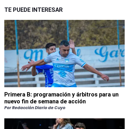
TE PUEDE INTERESAR
Primera B: programación y árbitros para un
nuevo fin de semana de acción
Por
Redacción Diario de Cuyo