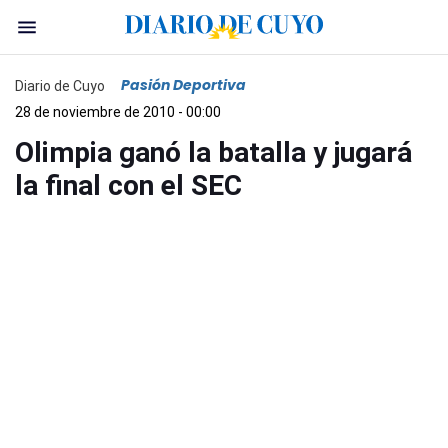
Pasión Deportiva
Diario de Cuyo
28 de noviembre de 2010 - 00:00
Olimpia ganó la batalla y jugará
la final con el SEC