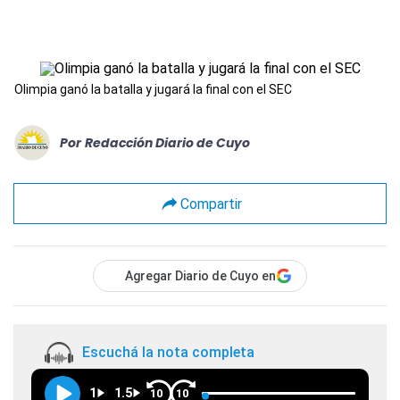
Olimpia ganó la batalla y jugará la final con el SEC
Por
Redacción Diario de Cuyo
Compartir
Agregar Diario de Cuyo en
Escuchá la nota completa
1
1.5
10
10