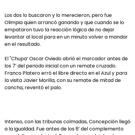
Los dos lo buscaron y lo merecieron, pero fue
Olimpia quien arrancó ganando y que cuando se lo
empataron tuvo la reacción lógica de no dejar
levantar al local para en un minuto volver a mandar
en el resultado.
El "Chupa’ Oscar Oviedo abrió el marcador antes de
los 7′ del periodo inicial con un remate cruzado.
Franco Platero erró el libre directo en el Azul y para
la visita Javier Morilla, con su remate de mitad de
cancha, reventó el palo.
Intenso, con las tribunas colmadas, Concepción llegó
a la igualdad. Fue antes de los 6′ del complemento