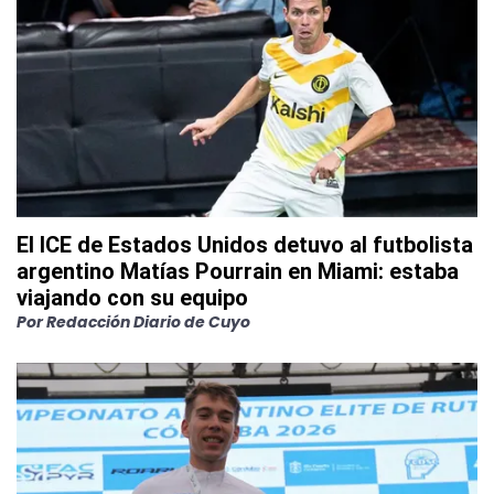
El ICE de Estados Unidos detuvo al futbolista
argentino Matías Pourrain en Miami: estaba
viajando con su equipo
Por
Redacción Diario de Cuyo