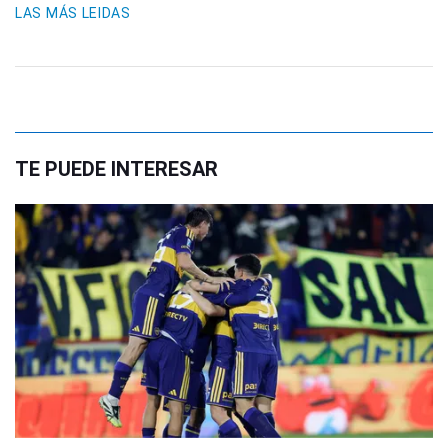
LAS MÁS LEIDAS
TE PUEDE INTERESAR