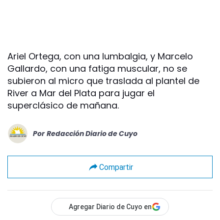
Ariel Ortega, con una lumbalgia, y Marcelo
Gallardo, con una fatiga muscular, no se
subieron al micro que traslada al plantel de
River a Mar del Plata para jugar el
superclásico de mañana.
Por
Redacción Diario de Cuyo
Compartir
Agregar Diario de Cuyo en