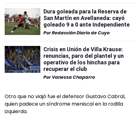
Dura goleada para la Reserva de
San Martín en Avellaneda: cayó
goleado 9 a 0 ante Independiente
Por
Redacción Diario de Cuyo
Crisis en Unión de Villa Krause:
renuncias, paro del plantel y un
operativo de los hinchas para
recuperar el club
Por
Vanessa Chaparro
Otro que no viajó fue el defensor Gustavo Cabral,
quien padece un síndrome meniscal en la rodilla
izquierda.