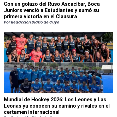
Con un golazo del Ruso Ascacíbar, Boca
Juniors venció a Estudiantes y sumó su
primera victoria en el Clausura
Por
Redacción Diario de Cuyo
Mundial de Hockey 2026: Los Leones y Las
Leonas ya conocen su camino y rivales en el
certamen internacional