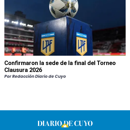
Confirmaron la sede de la final del Torneo
Clausura 2026
Por
Redacción Diario de Cuyo