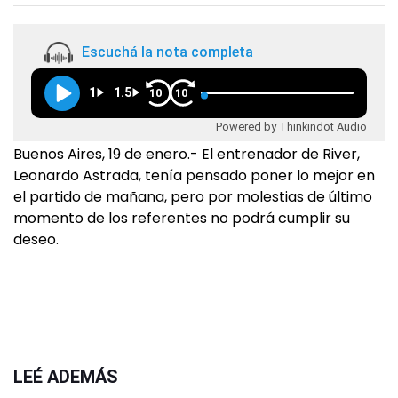
Escuchá la nota completa
1
1.5
10
10
Powered by Thinkindot Audio
Buenos Aires, 19 de enero.- El entrenador de River,
Leonardo Astrada, tenía pensado poner lo mejor en
el partido de mañana, pero por molestias de último
momento de los referentes no podrá cumplir su
deseo.
LEÉ ADEMÁS