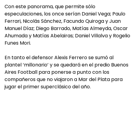
Con este panorama, que permite sólo
especulaciones, los once serían Daniel Vega; Paulo
Ferrari, Nicolás Sánchez, Facundo Quiroga y Juan
Manuel Díaz; Diego Barrado, Matías Almeyda, Oscar
Ahumada y Matías Abelairas; Daniel Villalva y Rogelio
Funes Mori.
En tanto el defensor Alexis Ferrero se sumó al
plantel ‘millonario’ y se quedará en el predio Buenos
Aires Football para ponerse a punto con los
compañeros que no viajaron a Mar del Plata para
jugar el primer superclásico del año.