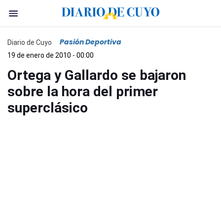
Pasión Deportiva
Diario de Cuyo
19 de enero de 2010 - 00:00
Ortega y Gallardo se bajaron
sobre la hora del primer
superclásico