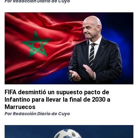
Por
Redacción Diario de Cuyo
FIFA desmintió un supuesto pacto de
Infantino para llevar la final de 2030 a
Marruecos
Por
Redacción Diario de Cuyo