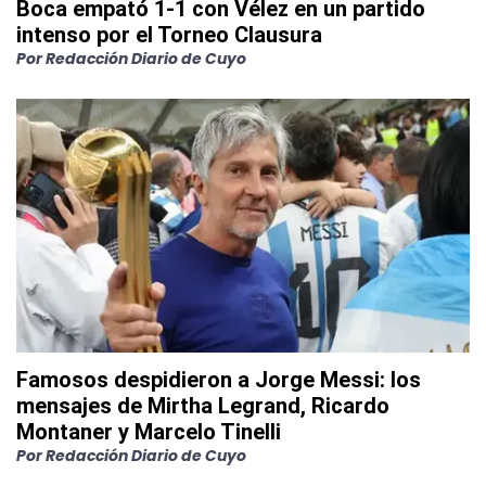
Boca empató 1-1 con Vélez en un partido
intenso por el Torneo Clausura
Por
Redacción Diario de Cuyo
Famosos despidieron a Jorge Messi: los
mensajes de Mirtha Legrand, Ricardo
Montaner y Marcelo Tinelli
Por
Redacción Diario de Cuyo