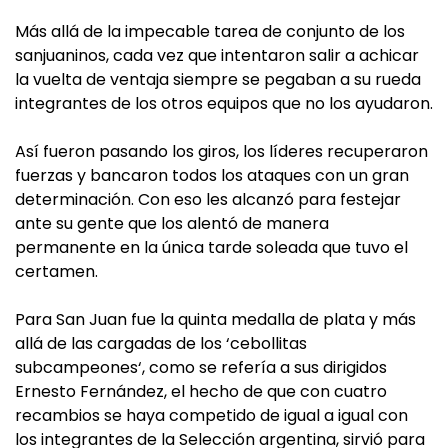
Más allá de la impecable tarea de conjunto de los
sanjuaninos, cada vez que intentaron salir a achicar
la vuelta de ventaja siempre se pegaban a su rueda
integrantes de los otros equipos que no los ayudaron.
Así fueron pasando los giros, los líderes recuperaron
fuerzas y bancaron todos los ataques con un gran
determinación. Con eso les alcanzó para festejar
ante su gente que los alentó de manera
permanente en la única tarde soleada que tuvo el
certamen.
Para San Juan fue la quinta medalla de plata y más
allá de las cargadas de los ‘cebollitas
subcampeones‘, como se refería a sus dirigidos
Ernesto Fernández, el hecho de que con cuatro
recambios se haya competido de igual a igual con
los integrantes de la Selección argentina, sirvió para