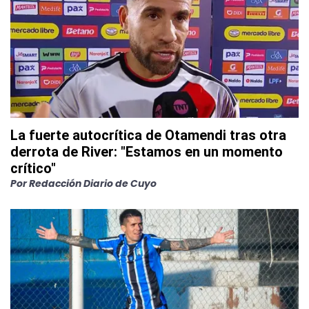
La fuerte autocrítica de Otamendi tras otra
derrota de River: "Estamos en un momento
crítico"
Por
Redacción Diario de Cuyo