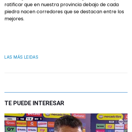
ratificar que en nuestra provincia debajo de cada
piedra nacen corredores que se destacan entre los
mejores.
LAS MÁS LEIDAS
TE PUEDE INTERESAR