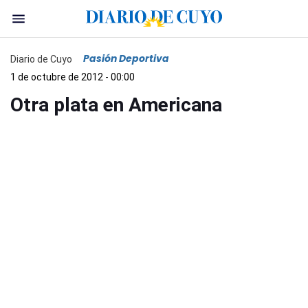
Pasión Deportiva
Diario de Cuyo
1 de octubre de 2012 - 00:00
Otra plata en Americana