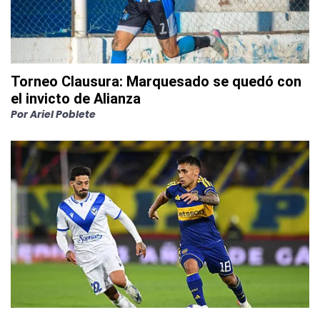
Torneo Clausura: Marquesado se quedó con
el invicto de Alianza
Por
Ariel Poblete