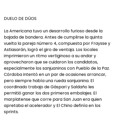
DUELO DE DÚOS
La Americana tuvo un desarrollo furioso desde la
bajada de bandera. Antes de cumplirse la quinta
vuelta la pareja número 4, compuesta por Fraysse y
Astiasarán, logró el giro de ventaja. Los locales
imprimieron un ritmo vertiginoso a su andar y
aprovecharon que se cuidaron los candidatos,
especialmente los sanjuaninos con Pueblo de la Paz.
Córdoba intentó en un par de ocasiones arrancar,
pero siempre había una rueda sanjuanina. El
coordinado trabajo de Gáspari y Saldaño les
permitió ganar los dos primeros embalajes. El
marplatense que corre para San Juan era quien
apretaba el acelerador y El Chino definía en los
sprints.