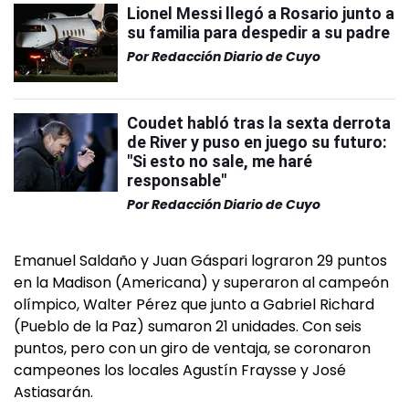
Lionel Messi llegó a Rosario junto a
su familia para despedir a su padre
Por
Redacción Diario de Cuyo
Coudet habló tras la sexta derrota
de River y puso en juego su futuro:
"Si esto no sale, me haré
responsable"
Por
Redacción Diario de Cuyo
Emanuel Saldaño y Juan Gáspari lograron 29 puntos
en la Madison (Americana) y superaron al campeón
olímpico, Walter Pérez que junto a Gabriel Richard
(Pueblo de la Paz) sumaron 21 unidades. Con seis
puntos, pero con un giro de ventaja, se coronaron
campeones los locales Agustín Fraysse y José
Astiasarán.