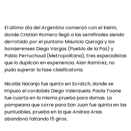
El último día del Argentino comenzó con el Keirin,
donde Cristian Romero llegó a las semifinales siendo
derrotado por el puntano Mauricio Quiroga y los
bonaerenses Diego Vargas (Pueblo de la Paz) y
Pablo Perruchoud (Metropolitana), tres especialistas
que lo duplican en experiencia. Alan Ramírez, no
pudo superar la fase clasificatoria.
Nicolás Naranjo fue quinto en Scratch, donde se
impuso el cordobés Diego Valenzuela. Paola Toane
fue cuarta en la misma prueba para damas. La
pampeana que corre para San Juan fue quinta en las
puntuables, prueba en la que Andrea Arias
abandonó faltando 15 giros.