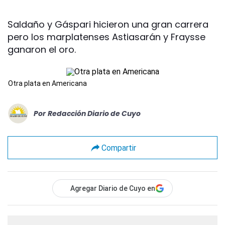
Saldaño y Gáspari hicieron una gran carrera
pero los marplatenses Astiasarán y Fraysse
ganaron el oro.
Otra plata en Americana
Por
Redacción Diario de Cuyo
Compartir
Agregar Diario de Cuyo en