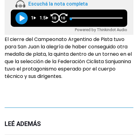
Escuchá la nota completa
1
1.5
10
10
Powered by Thinkindot Audio
El cierre del Campeonato Argentino de Pista tuvo
para San Juan la alegría de haber conseguido otra
medalla de plata, la quinta dentro de un torneo en el
que la selección de la Federación Ciclista Sanjuanina
tuvo el protagonismo esperado por el cuerpo
técnico y sus dirigentes.
LEÉ ADEMÁS