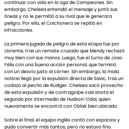
continuar con vida en la Liga de Campeones. Sin
embargo, Chelsea entendió el mensaje y juntó sus
líneas y no le permitió a su rival que le generara
peligro. Por ello, el Colchonero se repitió en
infracciones.
La primera jugada de peligro de esta etapa fue por
Llorente, tras un remate cruzado que Mendy rechazó
muy bien con sus manos. Luego, fue el turno de Joao
Félix con una buena acción personal, que terminó
con un desvío justo al córner. Sin embargo, la mala
noticia llegó por la expulsión directa de Savic, tras un
codazo al pecho de Rüdiger. Chelsea sacó provecho
de esta expulsión y de contragolpe casi anota el
segundo por intermedio de Hudson-Odoi, quien
nuevamente se encontró con Oblak bien ubicado.
Sobre el final, el equipo inglés contó con espacios y
pudo convertir más tantos, pero no estuvo fino.