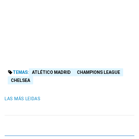
TEMAS:
ATLÉTICO MADRID
CHAMPIONS LEAGUE
CHELSEA
LAS MÁS LEIDAS