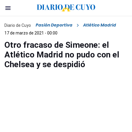
Pasión Deportiva
Atlético Madrid
Diario de Cuyo
17 de marzo de 2021 - 00:00
Otro fracaso de Simeone: el
Atlético Madrid no pudo con el
Chelsea y se despidió