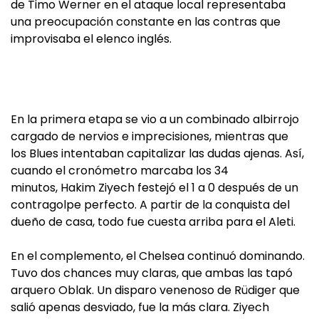
de Timo Werner en el ataque local representaba
una preocupación constante en las contras que
improvisaba el elenco inglés.
En la primera etapa se vio a un combinado albirrojo
cargado de nervios e imprecisiones, mientras que
los Blues intentaban capitalizar las dudas ajenas. Así,
cuando el cronómetro marcaba los 34
minutos, Hakim Ziyech festejó el 1 a 0 después de un
contragolpe perfecto. A partir de la conquista del
dueño de casa, todo fue cuesta arriba para el Aleti.
En el complemento, el Chelsea continuó dominando.
Tuvo dos chances muy claras, que ambas las tapó
arquero Oblak. Un disparo venenoso de Rüdiger que
salió apenas desviado, fue la más clara. Ziyech