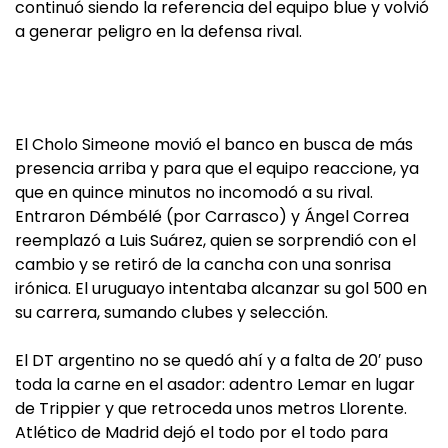
continuó siendo la referencia del equipo blue y volvió
a generar peligro en la defensa rival.
El Cholo Simeone movió el banco en busca de más
presencia arriba y para que el equipo reaccione, ya
que en quince minutos no incomodó a su rival.
Entraron Démbélé (por Carrasco) y Ángel Correa
reemplazó a Luis Suárez, quien se sorprendió con el
cambio y se retiró de la cancha con una sonrisa
irónica. El uruguayo intentaba alcanzar su gol 500 en
su carrera, sumando clubes y selección.
El DT argentino no se quedó ahí y a falta de 20′ puso
toda la carne en el asador: adentro Lemar en lugar
de Trippier y que retroceda unos metros Llorente.
Atlético de Madrid dejó el todo por el todo para