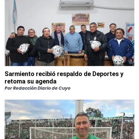
Sarmiento recibió respaldo de Deportes y
retoma su agenda
Por
Redacción Diario de Cuyo