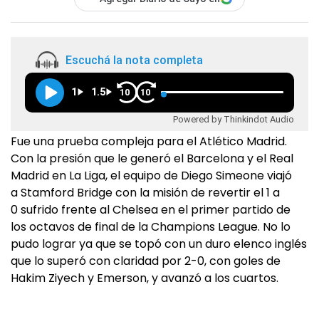
Escuchá la nota completa
1
1.5
10
10
Powered by Thinkindot Audio
Fue una prueba compleja para el Atlético Madrid.
Con la presión que le generó el Barcelona y el Real
Madrid en La Liga, el equipo de Diego Simeone viajó
a Stamford Bridge con la misión de revertir el 1 a
0 sufrido frente al Chelsea en el primer partido de
los octavos de final de la Champions League. No lo
pudo lograr ya que se topó con un duro elenco inglés
que lo superó con claridad por 2-0, con goles de
Hakim Ziyech y Emerson, y avanzó a los cuartos.