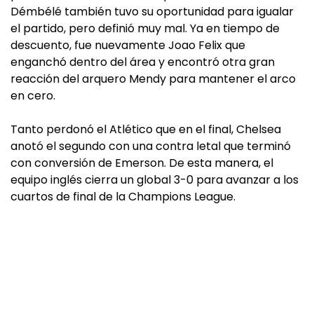
Démbélé también tuvo su oportunidad para igualar
el partido, pero definió muy mal. Ya en tiempo de
descuento, fue nuevamente Joao Felix que
enganchó dentro del área y encontró otra gran
reacción del arquero Mendy para mantener el arco
en cero.
Tanto perdonó el Atlético que en el final, Chelsea
anotó el segundo con una contra letal que terminó
con conversión de Emerson. De esta manera, el
equipo inglés cierra un global 3-0 para avanzar a los
cuartos de final de la Champions League.