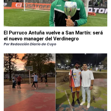
El Purruco Antuña vuelve a San Martín: será
el nuevo manager del Verdinegro
Por
Redacción Diario de Cuyo