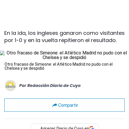
En la ida, los ingleses ganaron como visitantes
por 1-0 y en la vuelta repitieron el resultado.
Otro fracaso de Simeone: el Atlético Madrid no pudo con el
Chelsea y se despidió
Por
Redacción Diario de Cuyo
Compartir
Agregar Diario de Cuyo en