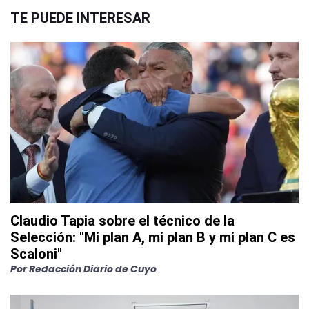
TE PUEDE INTERESAR
Claudio Tapia sobre el técnico de la
Selección: "Mi plan A, mi plan B y mi plan C es
Scaloni"
Por
Redacción Diario de Cuyo