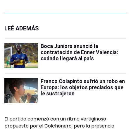
LEÉ ADEMÁS
Boca Juniors anunció la
contratación de Enner Valencia:
cuándo llegará al país
Franco Colapinto sufrió un robo en
Europa: los objetos preciados que
le sustrajeron
El partido comenzó con un ritmo vertiginoso
propuesto por el Colchonero, pero la presencia