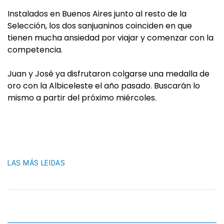
Instalados en Buenos Aires junto al resto de la
Selección, los dos sanjuaninos coinciden en que
tienen mucha ansiedad por viajar y comenzar con la
competencia.
Juan y José ya disfrutaron colgarse una medalla de
oro con la Albiceleste el año pasado. Buscarán lo
mismo a partir del próximo miércoles.
LAS MÁS LEIDAS