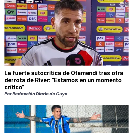
La fuerte autocrítica de Otamendi tras otra
derrota de River: "Estamos en un momento
crítico"
Por
Redacción Diario de Cuyo