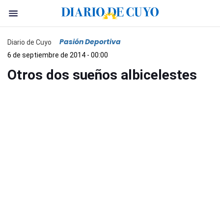
Pasión Deportiva
Diario de Cuyo
6 de septiembre de 2014 - 00:00
Otros dos sueños albicelestes