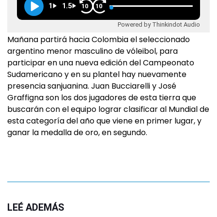
1
1.5
10
10
Powered by Thinkindot Audio
Mañana partirá hacia Colombia el seleccionado
argentino menor masculino de vóleibol, para
participar en una nueva edición del Campeonato
Sudamericano y en su plantel hay nuevamente
presencia sanjuanina. Juan Bucciarelli y José
Graffigna son los dos jugadores de esta tierra que
buscarán con el equipo lograr clasificar al Mundial de
esta categoría del año que viene en primer lugar, y
ganar la medalla de oro, en segundo.
LEÉ ADEMÁS