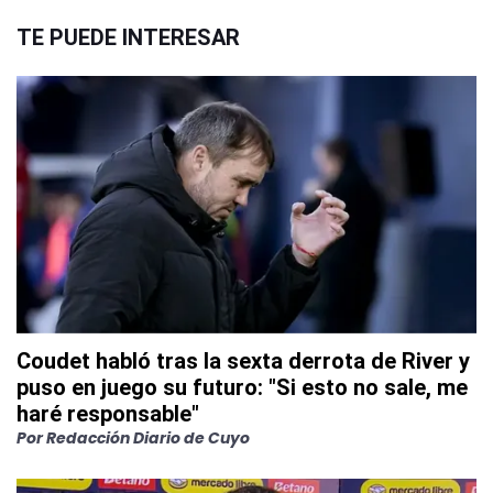
TE PUEDE INTERESAR
Coudet habló tras la sexta derrota de River y
puso en juego su futuro: "Si esto no sale, me
haré responsable"
Por
Redacción Diario de Cuyo