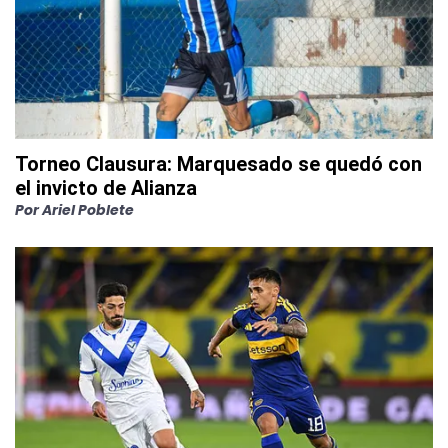
Torneo Clausura: Marquesado se quedó con
el invicto de Alianza
Por
Ariel Poblete