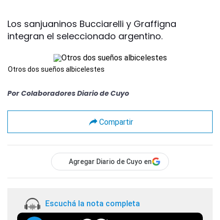
Los sanjuaninos Bucciarelli y Graffigna
integran el seleccionado argentino.
Otros dos sueños albicelestes
Por
Colaboradores Diario de Cuyo
Compartir
Agregar Diario de Cuyo en
Escuchá la nota completa