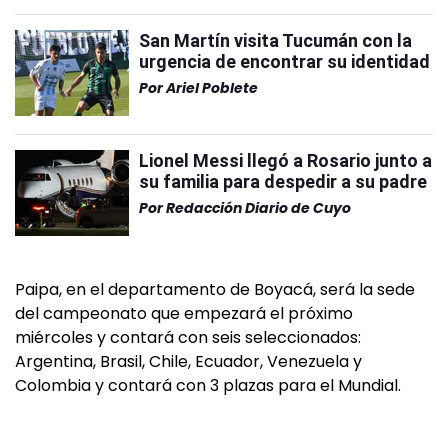
San Martín visita Tucumán con la
urgencia de encontrar su identidad
Por
Ariel Poblete
Lionel Messi llegó a Rosario junto a
su familia para despedir a su padre
Por
Redacción Diario de Cuyo
Paipa, en el departamento de Boyacá, será la sede
del campeonato que empezará el próximo
miércoles y contará con seis seleccionados:
Argentina, Brasil, Chile, Ecuador, Venezuela y
Colombia y contará con 3 plazas para el Mundial.