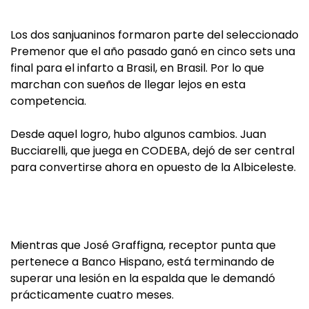
Los dos sanjuaninos formaron parte del seleccionado
Premenor que el año pasado ganó en cinco sets una
final para el infarto a Brasil, en Brasil. Por lo que
marchan con sueños de llegar lejos en esta
competencia.
Desde aquel logro, hubo algunos cambios. Juan
Bucciarelli, que juega en CODEBA, dejó de ser central
para convertirse ahora en opuesto de la Albiceleste.
Mientras que José Graffigna, receptor punta que
pertenece a Banco Hispano, está terminando de
superar una lesión en la espalda que le demandó
prácticamente cuatro meses.