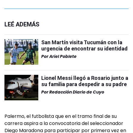
LEÉ ADEMÁS
San Martín visita Tucumán con la
urgencia de encontrar su identidad
Por
Ariel Poblete
Lionel Messi llegó a Rosario junto a
su familia para despedir a su padre
Por
Redacción Diario de Cuyo
Palermo, el futbolista que en el tramo final de su
carrera aspira a la convocatoria del seleccionador
Diego Maradona para participar por primera vez en