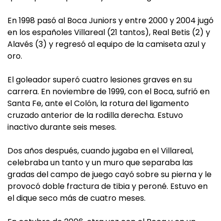
En 1998 pasó al Boca Juniors y entre 2000 y 2004 jugó
en los españoles Villareal (21 tantos), Real Betis (2) y
Alavés (3) y regresó al equipo de la camiseta azul y
oro.
El goleador superó cuatro lesiones graves en su
carrera. En noviembre de 1999, con el Boca, sufrió en
Santa Fe, ante el Colón, la rotura del ligamento
cruzado anterior de la rodilla derecha. Estuvo
inactivo durante seis meses.
Dos años después, cuando jugaba en el Villareal,
celebraba un tanto y un muro que separaba las
gradas del campo de juego cayó sobre su pierna y le
provocó doble fractura de tibia y peroné. Estuvo en
el dique seco más de cuatro meses.