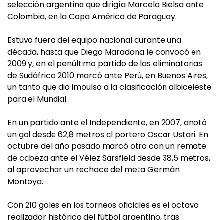
selección argentina que dirigía Marcelo Bielsa ante
Colombia, en la Copa América de Paraguay.
Estuvo fuera del equipo nacional durante una
década, hasta que Diego Maradona le convocó en
2009 y, en el penúltimo partido de las eliminatorias
de Sudáfrica 2010 marcó ante Perú, en Buenos Aires,
un tanto que dio impulso a la clasificación albiceleste
para el Mundial.
En un partido ante el Independiente, en 2007, anotó
un gol desde 62,8 metros al portero Oscar Ustari. En
octubre del año pasado marcó otro con un remate
de cabeza ante el Vélez Sarsfield desde 38,5 metros,
al aprovechar un rechace del meta Germán
Montoya.
Con 210 goles en los torneos oficiales es el octavo
realizador histórico del fútbol argentino, tras