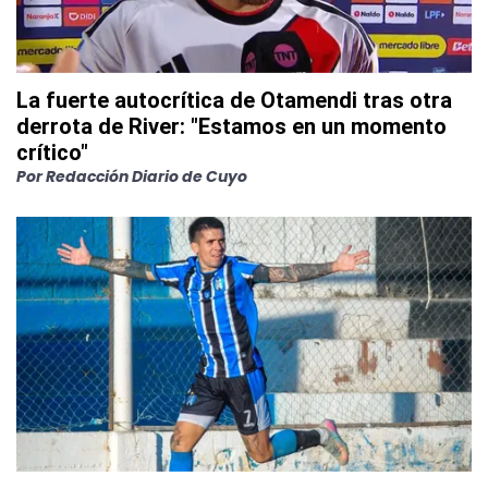
La fuerte autocrítica de Otamendi tras otra
derrota de River: "Estamos en un momento
crítico"
Por
Redacción Diario de Cuyo