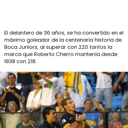
El delantero de 36 años, se ha convertido en el
máximo goleador de la centenaria historia de
Boca Juniors, al superar con 220 tantos la
marca que Roberto Cherro mantenía desde
1938 con 218.