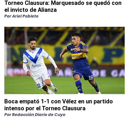
Torneo Clausura: Marquesado se quedó con
el invicto de Alianza
Por
Ariel Poblete
Boca empató 1-1 con Vélez en un partido
intenso por el Torneo Clausura
Por
Redacción Diario de Cuyo