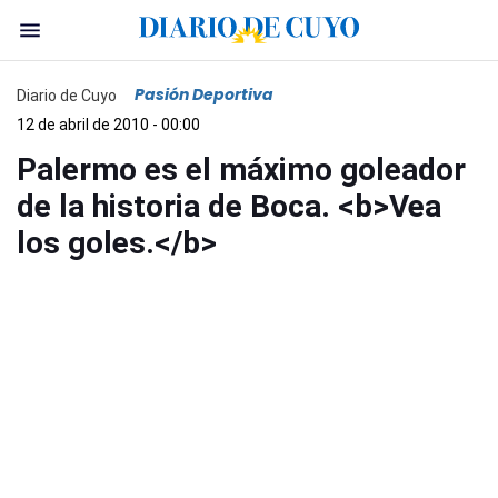
Pasión Deportiva
Diario de Cuyo
12 de abril de 2010 - 00:00
Palermo es el máximo goleador
de la historia de Boca. <b>Vea
los goles.</b>