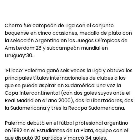
Cherro fue campeón de Liga con el conjunto
boquense en cinco ocasiones, medalla de plata con
la selección Argentina en los Juegos Olímpicos de
Amsterdam’28 y subcampeón mundial en
Uruguay’30.
’El loco’ Palermo ganó seis veces la Liga y obtuvo los
principales títulos internacionales de clubes a los
que se puede aspirar en Sudamérica: una vez la
Copa Intercontinental (con dos goles suyos ante el
Real Madrid en el año 2000), dos la Libertadores, dos
la Sudamericana y tres la Recopa Sudamericana.
Palermo debutó en el fútbol profesional argentino
en 1992 en el Estudiantes de La Plata, equipo con el
que disputó 90 partidos y marcó 34 goles.