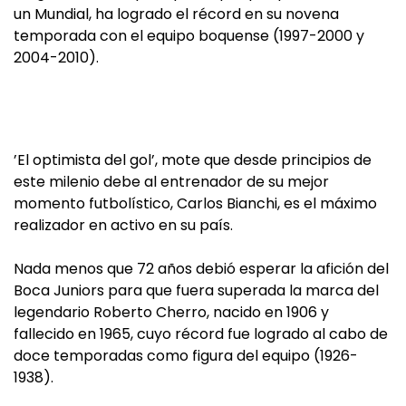
un Mundial, ha logrado el récord en su novena
temporada con el equipo boquense (1997-2000 y
2004-2010).
’El optimista del gol’, mote que desde principios de
este milenio debe al entrenador de su mejor
momento futbolístico, Carlos Bianchi, es el máximo
realizador en activo en su país.
Nada menos que 72 años debió esperar la afición del
Boca Juniors para que fuera superada la marca del
legendario Roberto Cherro, nacido en 1906 y
fallecido en 1965, cuyo récord fue logrado al cabo de
doce temporadas como figura del equipo (1926-
1938).