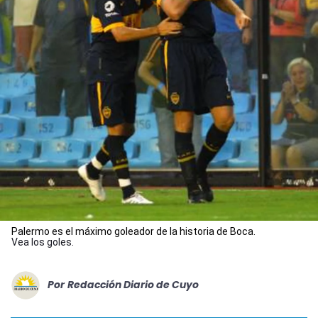
Palermo es el máximo goleador de la historia de Boca.
Vea los goles.
Por
Redacción Diario de Cuyo