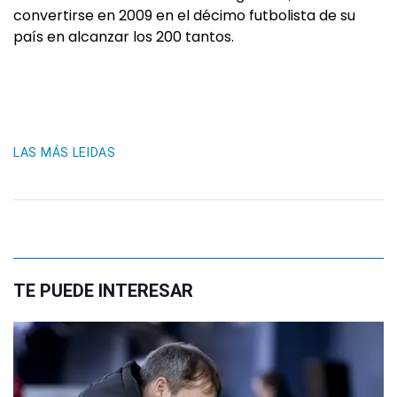
convertirse en 2009 en el décimo futbolista de su
país en alcanzar los 200 tantos.
LAS MÁS LEIDAS
TE PUEDE INTERESAR