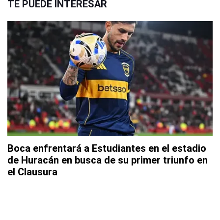
TE PUEDE INTERESAR
Boca enfrentará a Estudiantes en el estadio
de Huracán en busca de su primer triunfo en
el Clausura