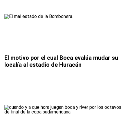
El motivo por el cual Boca evalúa mudar su
localía al estadio de Huracán