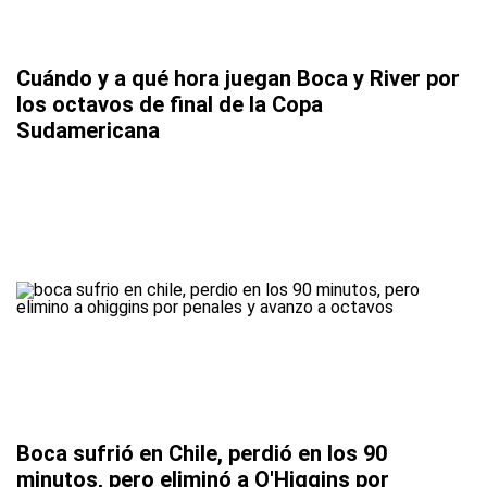
Cuándo y a qué hora juegan Boca y River por
los octavos de final de la Copa
Sudamericana
Boca sufrió en Chile, perdió en los 90
minutos, pero eliminó a O'Higgins por