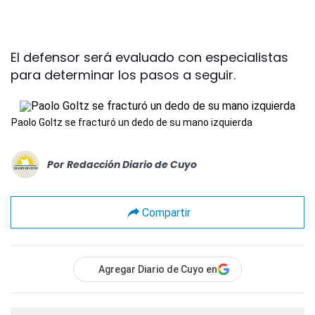
El defensor será evaluado con especialistas
para determinar los pasos a seguir.
Paolo Goltz se fracturó un dedo de su mano izquierda
Por
Redacción Diario de Cuyo
Compartir
Agregar Diario de Cuyo en