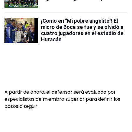
¡Como en "Mi pobre angelito"! El
micro de Boca se fue y se olvidó a
cuatro jugadores en el estadio de
Huracán
A partir de ahora, el defensor será evaluado por
especialistas de miembro superior para definir los
pasos a seguir.