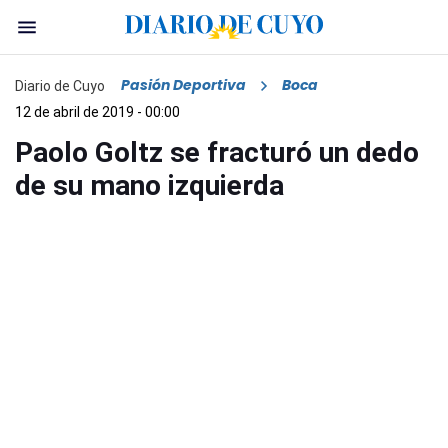
Pasión Deportiva
Boca
Diario de Cuyo
12 de abril de 2019 - 00:00
Paolo Goltz se fracturó un dedo
de su mano izquierda