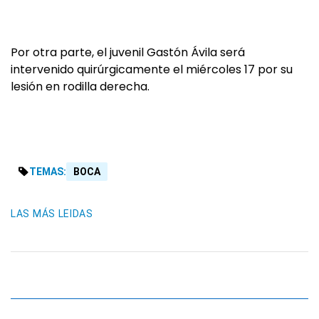
Por otra parte, el juvenil Gastón Ávila será
intervenido quirúrgicamente el miércoles 17 por su
lesión en rodilla derecha.
TEMAS:
BOCA
LAS MÁS LEIDAS