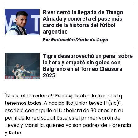
River cerró la llegada de Thiago
Almada y concreta el pase más
caro de la historia del fútbol
argentino
Por
Redacción Diario de Cuyo
Tigre desaprovechó un penal sobre
la hora y empató sin goles con
Belgrano en el Torneo Clausura
2025
"Nacio el heredero!!! Es inexplicable la felicidad q
tenemos todos. A nacido lito junior tevez!!! (sic)",
escribió con orgullo el futbolista de 30 años en su
perfil de la red social. Este es el primer varón de
Tevez y Mansilla, quienes ya son padres de Florencia
y Katie.