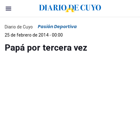
Pasión Deportiva
Diario de Cuyo
25 de febrero de 2014 - 00:00
Papá por tercera vez