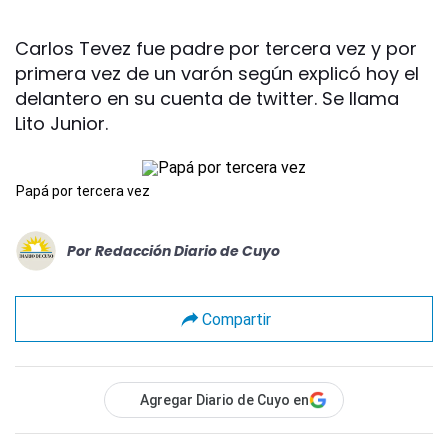
Carlos Tevez fue padre por tercera vez y por
primera vez de un varón según explicó hoy el
delantero en su cuenta de twitter. Se llama
Lito Junior.
Papá por tercera vez
Por
Redacción Diario de Cuyo
Compartir
Agregar Diario de Cuyo en