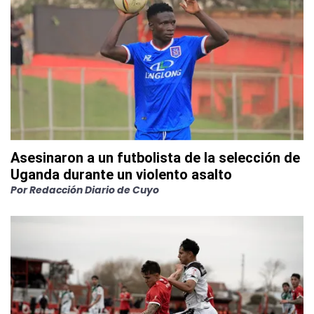
Asesinaron a un futbolista de la selección de
Uganda durante un violento asalto
Por
Redacción Diario de Cuyo