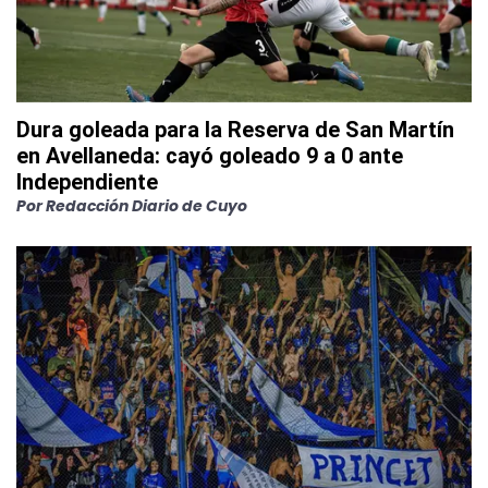
Dura goleada para la Reserva de San Martín
en Avellaneda: cayó goleado 9 a 0 ante
Independiente
Por
Redacción Diario de Cuyo