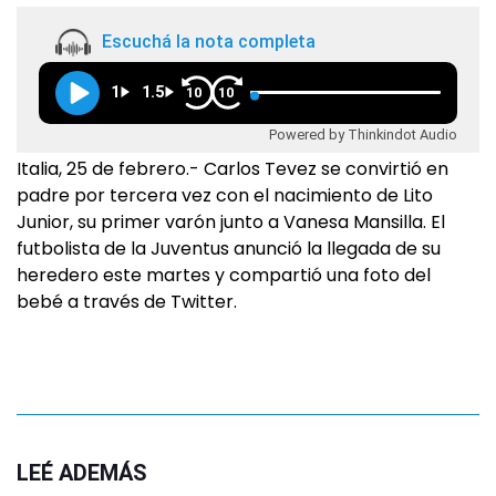
Escuchá la nota completa
1
1.5
10
10
Powered by Thinkindot Audio
Italia, 25 de febrero.- Carlos Tevez se convirtió en
padre por tercera vez con el nacimiento de Lito
Junior, su primer varón junto a Vanesa Mansilla. El
futbolista de la Juventus anunció la llegada de su
heredero este martes y compartió una foto del
bebé a través de Twitter.
LEÉ ADEMÁS