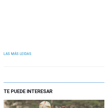
LAS MÁS LEIDAS
TE PUEDE INTERESAR