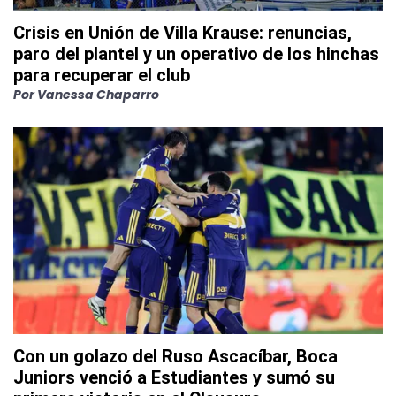
Crisis en Unión de Villa Krause: renuncias,
paro del plantel y un operativo de los hinchas
para recuperar el club
Por
Vanessa Chaparro
Con un golazo del Ruso Ascacíbar, Boca
Juniors venció a Estudiantes y sumó su