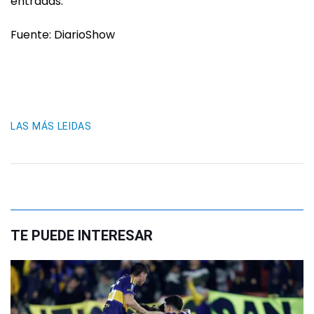
entradas.
Fuente: DiarioShow
LAS MÁS LEIDAS
TE PUEDE INTERESAR