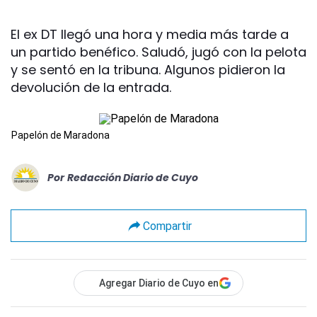
El ex DT llegó una hora y media más tarde a
un partido benéfico. Saludó, jugó con la pelota
y se sentó en la tribuna. Algunos pidieron la
devolución de la entrada.
Papelón de Maradona
Por
Redacción Diario de Cuyo
Compartir
Agregar Diario de Cuyo en