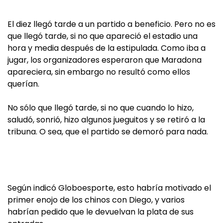
El diez llegó tarde a un partido a beneficio. Pero no es
que llegó tarde, si no que apareció el estadio una
hora y media después de la estipulada. Como iba a
jugar, los organizadores esperaron que Maradona
apareciera, sin embargo no resultó como ellos
querían.
No sólo que llegó tarde, si no que cuando lo hizo,
saludó, sonrió, hizo algunos jueguitos y se retiró a la
tribuna. O sea, que el partido se demoró para nada.
Según indicó Globoesporte, esto habría motivado el
primer enojo de los chinos con Diego, y varios
habrían pedido que le devuelvan la plata de sus