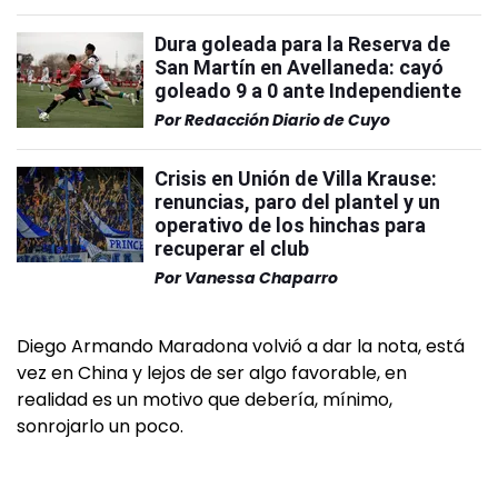
Dura goleada para la Reserva de
San Martín en Avellaneda: cayó
goleado 9 a 0 ante Independiente
Por
Redacción Diario de Cuyo
Crisis en Unión de Villa Krause:
renuncias, paro del plantel y un
operativo de los hinchas para
recuperar el club
Por
Vanessa Chaparro
Diego Armando Maradona volvió a dar la nota, está
vez en China y lejos de ser algo favorable, en
realidad es un motivo que debería, mínimo,
sonrojarlo un poco.