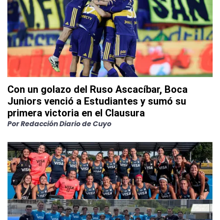
Con un golazo del Ruso Ascacíbar, Boca
Juniors venció a Estudiantes y sumó su
primera victoria en el Clausura
Por
Redacción Diario de Cuyo