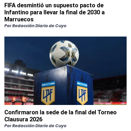
FIFA desmintió un supuesto pacto de
Infantino para llevar la final de 2030 a
Marruecos
Por
Redacción Diario de Cuyo
Confirmaron la sede de la final del Torneo
Clausura 2026
Por
Redacción Diario de Cuyo