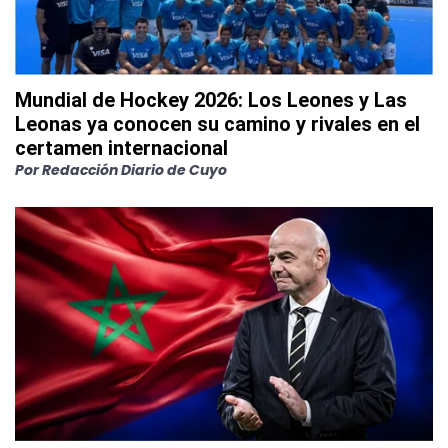
Mundial de Hockey 2026: Los Leones y Las
Leonas ya conocen su camino y rivales en el
certamen internacional
Por
Redacción Diario de Cuyo