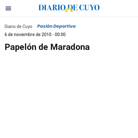
Pasión Deportiva
Diario de Cuyo
6 de noviembre de 2010 - 00:00
Papelón de Maradona