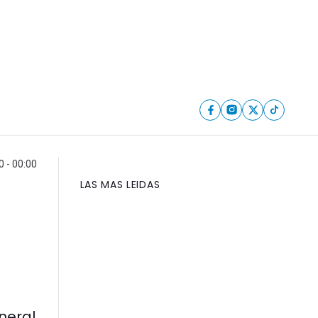
0 - 00:00
LAS MAS LEIDAS
neral