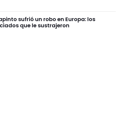
pinto sufrió un robo en Europa: los
ciados que le sustrajeron