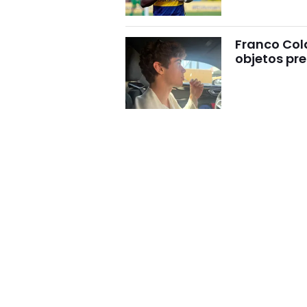
Franco Cola
objetos pre