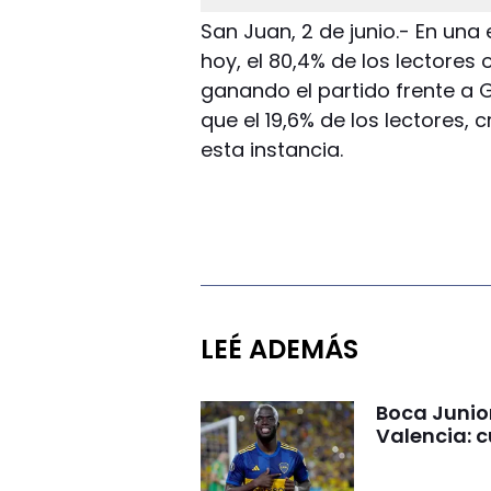
San Juan, 2 de junio.- En una
hoy, el 80,4% de los lectores 
ganando el partido frente a 
que el 19,6% de los lectores,
esta instancia.
LEÉ ADEMÁS
Boca Junio
Valencia: c