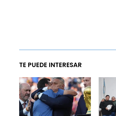
TE PUEDE INTERESAR