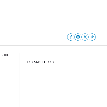
0 - 00:00
LAS MAS LEIDAS
a