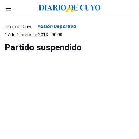
Pasión Deportiva
Diario de Cuyo
17 de febrero de 2013 - 00:00
Partido suspendido