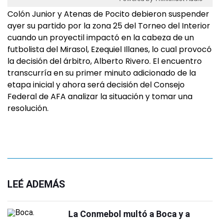
Colón Junior y Atenas de Pocito debieron suspender
ayer su partido por la zona 25 del Torneo del Interior
cuando un proyectil impactó en la cabeza de un
futbolista del Mirasol, Ezequiel Illanes, lo cual provocó
la decisión del árbitro, Alberto Rivero. El encuentro
transcurría en su primer minuto adicionado de la
etapa inicial y ahora será decisión del Consejo
Federal de AFA analizar la situación y tomar una
resolución.
LEÉ ADEMÁS
La Conmebol multó a Boca y a