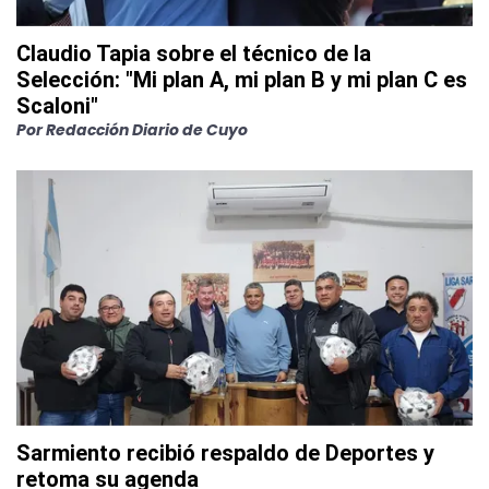
Claudio Tapia sobre el técnico de la
Selección: "Mi plan A, mi plan B y mi plan C es
Scaloni"
Por
Redacción Diario de Cuyo
Sarmiento recibió respaldo de Deportes y
retoma su agenda