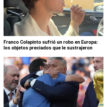
Franco Colapinto sufrió un robo en Europa:
los objetos preciados que le sustrajeron