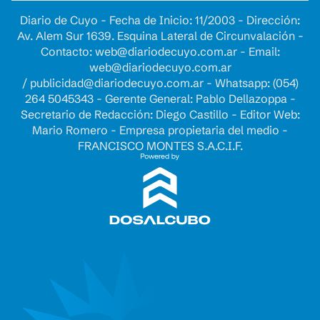
Diario de Cuyo - Fecha de Inicio: 11/2003 - Dirección:
Av. Alem Sur 1639. Esquina Lateral de Circunvalación -
Contacto:
web@diariodecuyo.com.ar
- Email:
web@diariodecuyo.com.ar
/
publicidad@diariodecuyo.com.ar
-
Whatsapp: (054)
264 5045343 - Gerente General: Pablo Dellazoppa -
Secretario de Redacción: Diego Castillo - Editor Web:
Mario Romero - Empresa propietaria del medio -
FRANCISCO MONTES S.A.C.I.F.