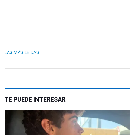
LAS MÁS LEIDAS
TE PUEDE INTERESAR