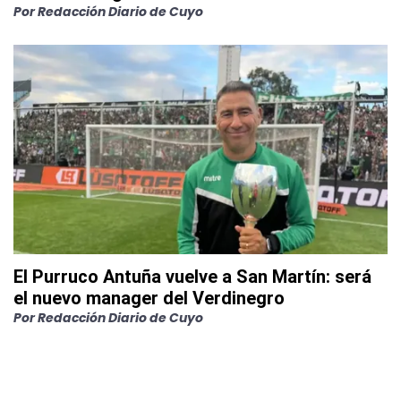
Por
Redacción Diario de Cuyo
El Purruco Antuña vuelve a San Martín: será
el nuevo manager del Verdinegro
Por
Redacción Diario de Cuyo