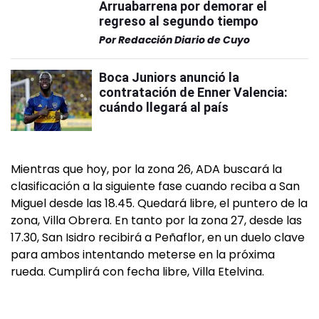
Arruabarrena por demorar el
regreso al segundo tiempo
Por
Redacción Diario de Cuyo
Boca Juniors anunció la
contratación de Enner Valencia:
cuándo llegará al país
Mientras que hoy, por la zona 26, ADA buscará la
clasificación a la siguiente fase cuando reciba a San
Miguel desde las 18.45. Quedará libre, el puntero de la
zona, Villa Obrera. En tanto por la zona 27, desde las
17.30, San Isidro recibirá a Peñaflor, en un duelo clave
para ambos intentando meterse en la próxima
rueda. Cumplirá con fecha libre, Villa Etelvina.