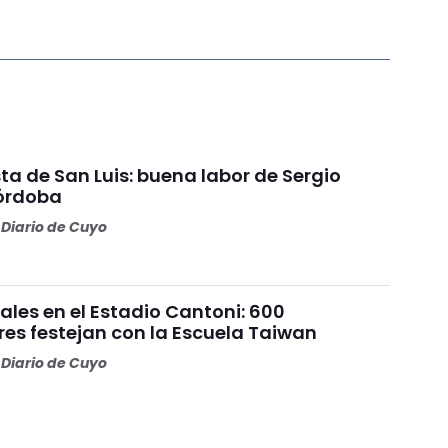
ta de San Luis: buena labor de Sergio
Córdoba
Diario de Cuyo
ales en el Estadio Cantoni: 600
es festejan con la Escuela Taiwan
Diario de Cuyo