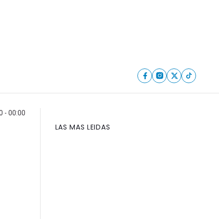
0 - 00:00
LAS MAS LEIDAS