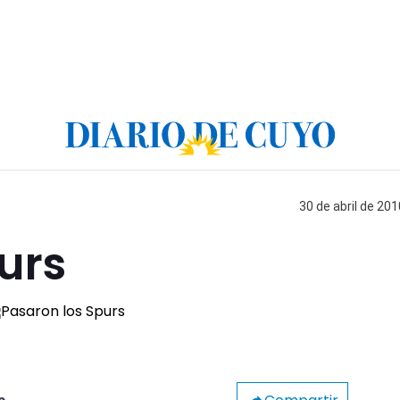
30 de abril de 201
urs