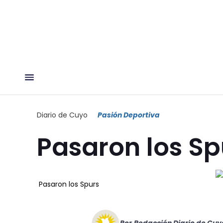
Diario de Cuyo
Pasión Deportiva
Pasaron los Sp
Pasaron los Spurs