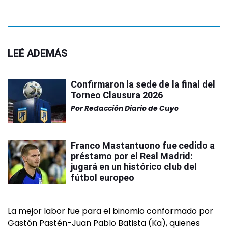
LEÉ ADEMÁS
Confirmaron la sede de la final del
Torneo Clausura 2026
Por
Redacción Diario de Cuyo
Franco Mastantuono fue cedido a
préstamo por el Real Madrid:
jugará en un histórico club del
fútbol europeo
La mejor labor fue para el binomio conformado por
Gastón Pastén-Juan Pablo Batista (Ka), quienes