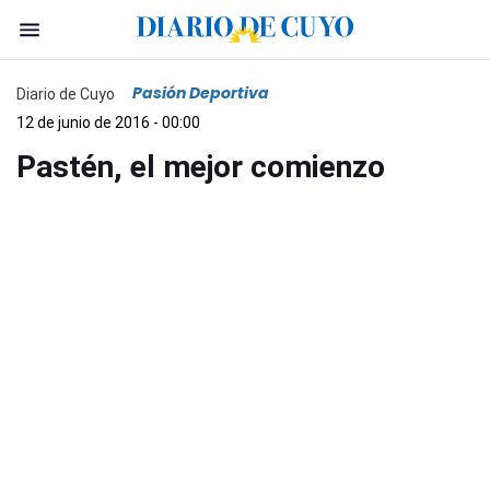
Pasión Deportiva
Diario de Cuyo
12 de junio de 2016 - 00:00
Pastén, el mejor comienzo