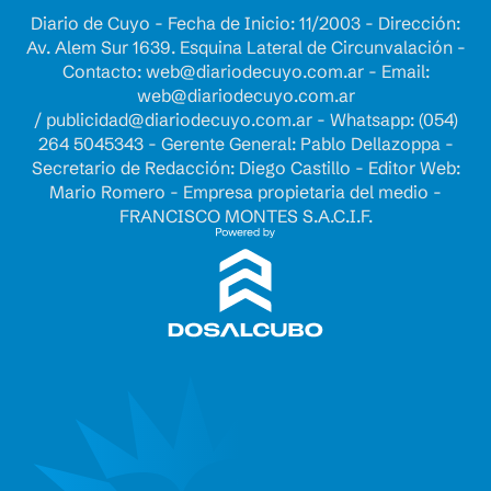
Diario de Cuyo - Fecha de Inicio: 11/2003 - Dirección:
Av. Alem Sur 1639. Esquina Lateral de Circunvalación -
Contacto:
web@diariodecuyo.com.ar
- Email:
web@diariodecuyo.com.ar
/
publicidad@diariodecuyo.com.ar
-
Whatsapp: (054)
264 5045343 - Gerente General: Pablo Dellazoppa -
Secretario de Redacción: Diego Castillo - Editor Web:
Mario Romero - Empresa propietaria del medio -
FRANCISCO MONTES S.A.C.I.F.