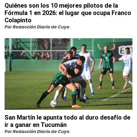
Quiénes son los 10 mejores pilotos de la
Fórmula 1 en 2026: el lugar que ocupa Franco
Colapinto
Por
Redacción Diario de Cuyo
San Martín le apunta todo al duro desafío de
ir a ganar en Tucumán
Por
Redacción Diario de Cuyo