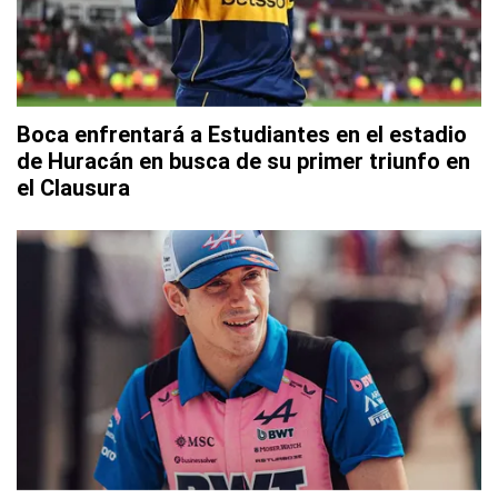
Boca enfrentará a Estudiantes en el estadio
de Huracán en busca de su primer triunfo en
el Clausura