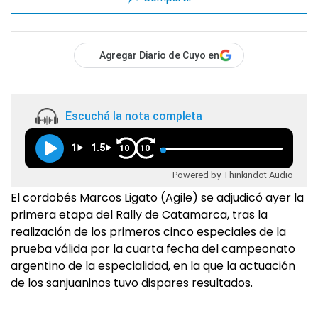
Agregar Diario de Cuyo en
Escuchá la nota completa
1
1.5
10
10
Powered by Thinkindot Audio
El cordobés Marcos Ligato (Agile) se adjudicó ayer la
primera etapa del Rally de Catamarca, tras la
realización de los primeros cinco especiales de la
prueba válida por la cuarta fecha del campeonato
argentino de la especialidad, en la que la actuación
de los sanjuaninos tuvo dispares resultados.