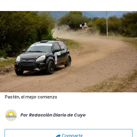
Pastén, el mejor comienzo
Por
Redacción Diario de Cuyo
Compartir