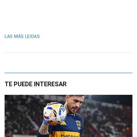
LAS MÁS LEIDAS
TE PUEDE INTERESAR