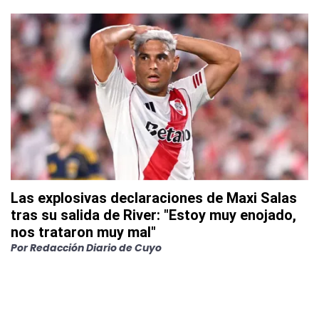
Las explosivas declaraciones de Maxi Salas
tras su salida de River: "Estoy muy enojado,
nos trataron muy mal"
Por
Redacción Diario de Cuyo