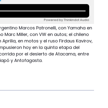
Powered by Thinkindot Audio
argentino Marcos Patronelli, con Yamaha en
o Marc Miller, con VW en autos; el chileno
Aprilia, en motos y el ruso Firdaus Kavirov,
pusieron hoy en la quinta etapa del
 corrida por el desierto de Atacama, entre
iapó y Antofagasta.