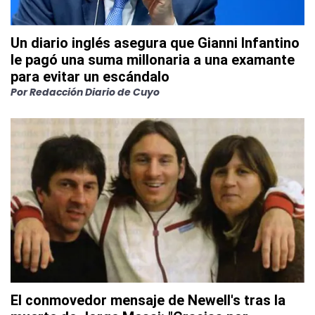
Un diario inglés asegura que Gianni Infantino
le pagó una suma millonaria a una examante
para evitar un escándalo
Por
Redacción Diario de Cuyo
El conmovedor mensaje de Newell's tras la