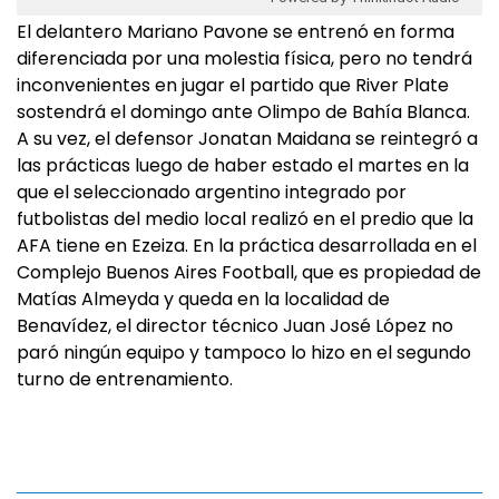
El delantero Mariano Pavone se entrenó en forma
diferenciada por una molestia física, pero no tendrá
inconvenientes en jugar el partido que River Plate
sostendrá el domingo ante Olimpo de Bahía Blanca.
A su vez, el defensor Jonatan Maidana se reintegró a
las prácticas luego de haber estado el martes en la
que el seleccionado argentino integrado por
futbolistas del medio local realizó en el predio que la
AFA tiene en Ezeiza. En la práctica desarrollada en el
Complejo Buenos Aires Football, que es propiedad de
Matías Almeyda y queda en la localidad de
Benavídez, el director técnico Juan José López no
paró ningún equipo y tampoco lo hizo en el segundo
turno de entrenamiento.