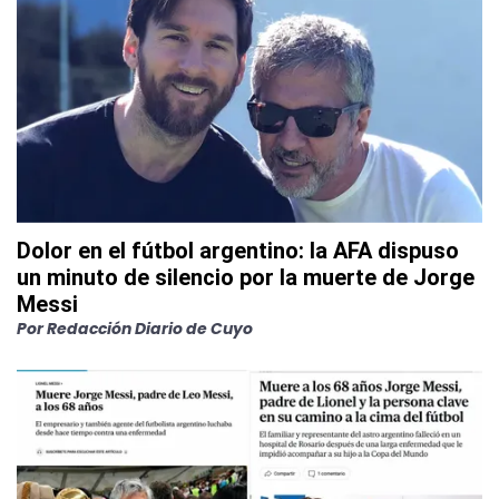
Dolor en el fútbol argentino: la AFA dispuso
un minuto de silencio por la muerte de Jorge
Messi
Por
Redacción Diario de Cuyo