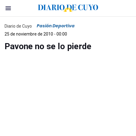
Pasión Deportiva
Diario de Cuyo
25 de noviembre de 2010 - 00:00
Pavone no se lo pierde