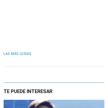
LAS MÁS LEIDAS
TE PUEDE INTERESAR