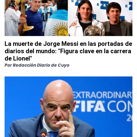
La muerte de Jorge Messi en las portadas de
diarios del mundo: "Figura clave en la carrera
de Lionel"
Por
Redacción Diario de Cuyo