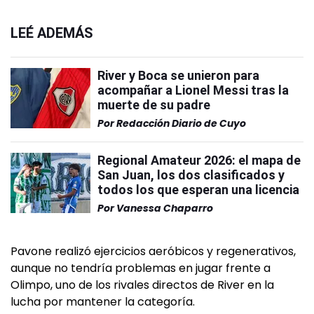
LEÉ ADEMÁS
River y Boca se unieron para
acompañar a Lionel Messi tras la
muerte de su padre
Por
Redacción Diario de Cuyo
Regional Amateur 2026: el mapa de
San Juan, los dos clasificados y
todos los que esperan una licencia
Por
Vanessa Chaparro
Pavone realizó ejercicios aeróbicos y regenerativos,
aunque no tendría problemas en jugar frente a
Olimpo, uno de los rivales directos de River en la
lucha por mantener la categoría.