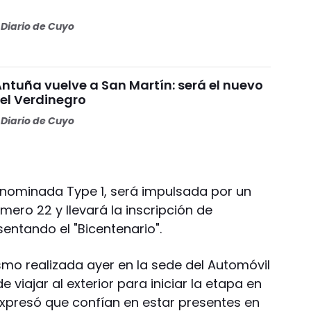
Diario de Cuyo
Antuña vuelve a San Martín: será el nuevo
l Verdinegro
Diario de Cuyo
enominada Type 1, será impulsada por un
ero 22 y llevará la inscripción de
sentando el "Bicentenario".
smo realizada ayer en la sede del Automóvil
 viajar al exterior para iniciar la etapa en
xpresó que confían en estar presentes en