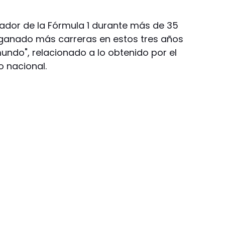
jador de la Fórmula 1 durante más de 35
 ganado más carreras en estos tres años
mundo", relacionado a lo obtenido por el
 nacional.