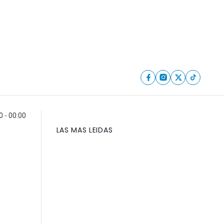
 - 00:00
LAS MAS LEIDAS