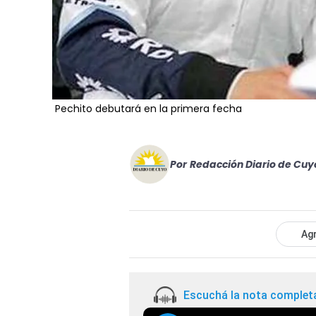
Pechito debutará en la primera fecha
Por
Redacción Diario de Cuy
Agr
Escuchá la nota complet