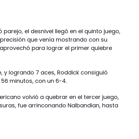
arejo, el desnivel llegó en el quinto juego,
 precisión que venía mostrando con su
 aprovechó para lograr el primer quiebre
, y logrando 7 aces, Roddick consiguió
 56 minutos, con un 6-4.
ericano volvió a quebrar en el tercer juego,
isuras, fue arrinconando Nalbandian, hasta