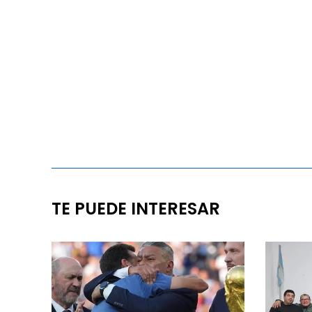
TE PUEDE INTERESAR