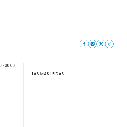
 - 00:00
LAS MAS LEIDAS
l