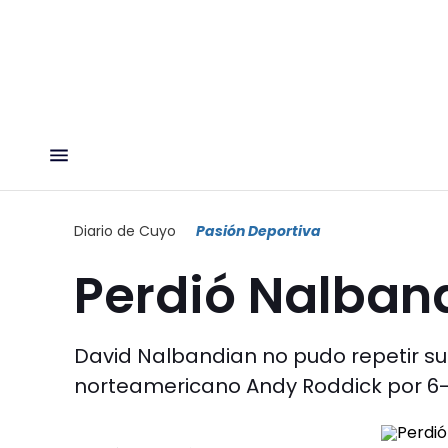
Diario de Cuyo
Pasión Deportiva
Perdió Nalban
David Nalbandian no pudo repetir su
norteamericano Andy Roddick por 6-