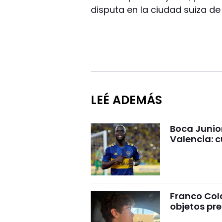
disputa en la ciudad suiza de 
LEÉ ADEMÁS
Boca Junio
Valencia: c
Franco Cola
objetos pre