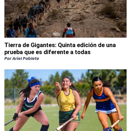
Tierra de Gigantes: Quinta edición de una
prueba que es diferente a todas
Por
Ariel Poblete