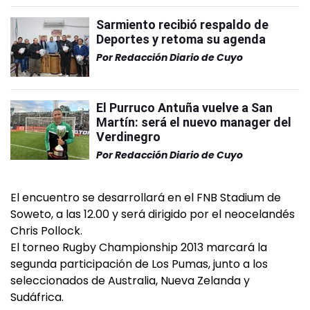
Sarmiento recibió respaldo de
Deportes y retoma su agenda
Por
Redacción Diario de Cuyo
El Purruco Antuña vuelve a San
Martín: será el nuevo manager del
Verdinegro
Por
Redacción Diario de Cuyo
El encuentro se desarrollará en el FNB Stadium de
Soweto, a las 12.00 y será dirigido por el neocelandés
Chris Pollock.
El torneo Rugby Championship 2013 marcará la
segunda participación de Los Pumas, junto a los
seleccionados de Australia, Nueva Zelanda y
Sudáfrica.