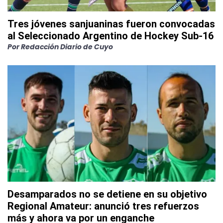
Tres jóvenes sanjuaninas fueron convocadas
al Seleccionado Argentino de Hockey Sub-16
Por
Redacción Diario de Cuyo
Desamparados no se detiene en su objetivo
Regional Amateur: anunció tres refuerzos
más y ahora va por un enganche