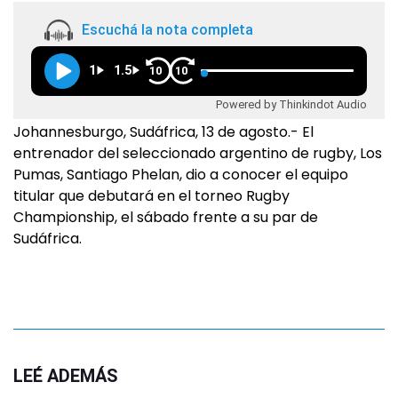
Escuchá la nota completa
1
1.5
10
10
Powered by Thinkindot Audio
Johannesburgo, Sudáfrica, 13 de agosto.- El
entrenador del seleccionado argentino de rugby, Los
Pumas, Santiago Phelan, dio a conocer el equipo
titular que debutará en el torneo Rugby
Championship, el sábado frente a su par de
Sudáfrica.
LEÉ ADEMÁS