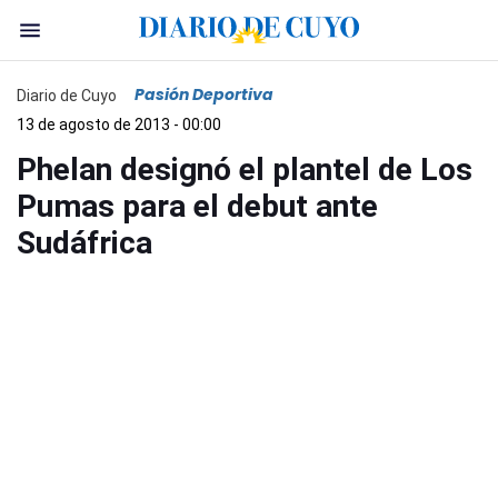
Pasión Deportiva
Diario de Cuyo
13 de agosto de 2013 - 00:00
Phelan designó el plantel de Los
Pumas para el debut ante
Sudáfrica