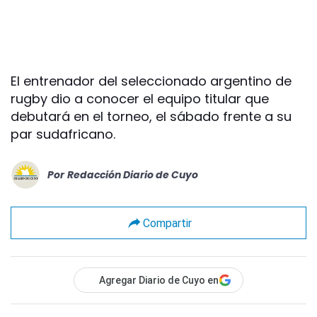
El entrenador del seleccionado argentino de
rugby dio a conocer el equipo titular que
debutará en el torneo, el sábado frente a su
par sudafricano.
Por
Redacción Diario de Cuyo
Compartir
Agregar Diario de Cuyo en