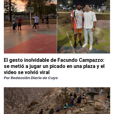
El gesto inolvidable de Facundo Campazzo:
se metió a jugar un picado en una plaza y el
video se volvió viral
Por
Redacción Diario de Cuyo