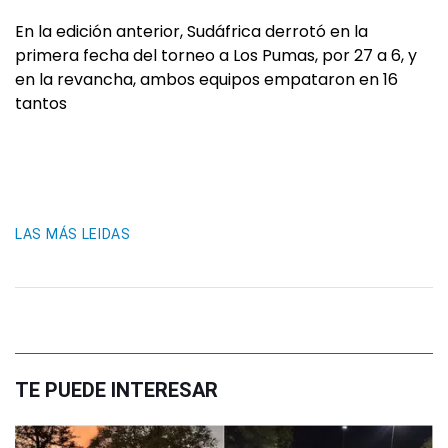
En la edición anterior, Sudáfrica derrotó en la
primera fecha del torneo a Los Pumas, por 27 a 6, y
en la revancha, ambos equipos empataron en 16
tantos
LAS MÁS LEIDAS
TE PUEDE INTERESAR