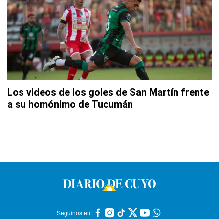
Los videos de los goles de San Martín frente
a su homónimo de Tucumán
Seguinos en: