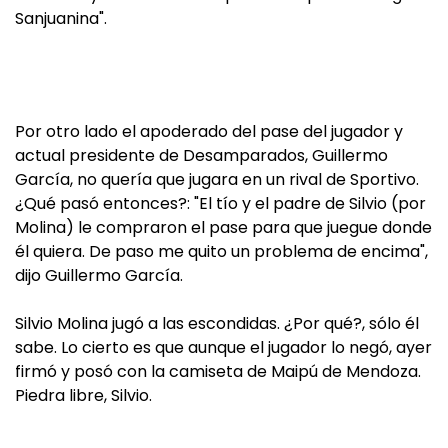
Sanjuanina".
Por otro lado el apoderado del pase del jugador y
actual presidente de Desamparados, Guillermo
García, no quería que jugara en un rival de Sportivo.
¿Qué pasó entonces?: "El tío y el padre de Silvio (por
Molina) le compraron el pase para que juegue donde
él quiera. De paso me quito un problema de encima",
dijo Guillermo García.
Silvio Molina jugó a las escondidas. ¿Por qué?, sólo él
sabe. Lo cierto es que aunque el jugador lo negó, ayer
firmó y posó con la camiseta de Maipú de Mendoza.
Piedra libre, Silvio.