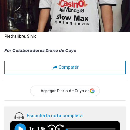
Piedra libre, Silvio
Por
Colaboradores Diario de Cuyo
Compartir
Agregar Diario de Cuyo en
Escuchá la nota completa
1
1.5
10
10