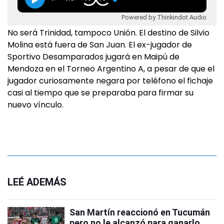
Powered by Thinkindot Audio
No será Trinidad, tampoco Unión. El destino de Silvio
Molina está fuera de San Juan. El ex-jugador de
Sportivo Desamparados jugará en Maipú de
Mendoza en el Torneo Argentino A, a pesar de que el
jugador curiosamente negara por teléfono el fichaje
casi al tiempo que se preparaba para firmar su
nuevo vínculo.
LEÉ ADEMÁS
San Martín reaccionó en Tucumán
pero no le alcanzó para ganarlo