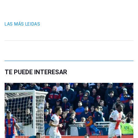
LAS MÁS LEIDAS
TE PUEDE INTERESAR