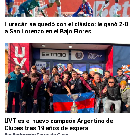
Huracán se quedó con el clásico: le ganó 2-0
a San Lorenzo en el Bajo Flores
UVT es el nuevo campeón Argentino de
Clubes tras 19 años de espera
Por
Redacción Diario de Cuyo