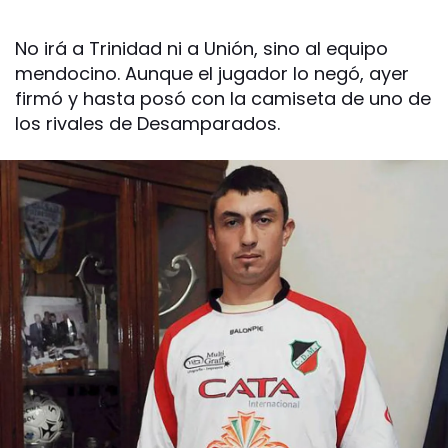
No irá a Trinidad ni a Unión, sino al equipo
mendocino. Aunque el jugador lo negó, ayer
firmó y hasta posó con la camiseta de uno de
los rivales de Desamparados.