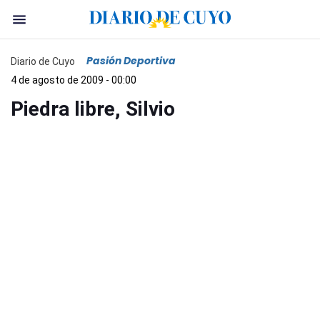
Pasión Deportiva
Diario de Cuyo
4 de agosto de 2009 - 00:00
Piedra libre, Silvio