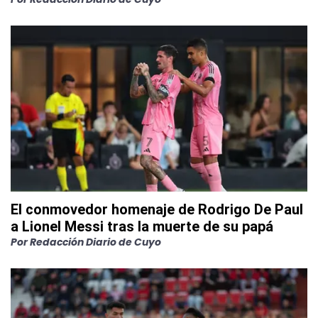
El conmovedor homenaje de Rodrigo De Paul
a Lionel Messi tras la muerte de su papá
Por
Redacción Diario de Cuyo