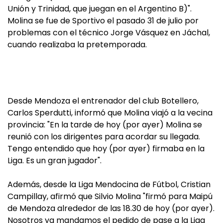
Unión y Trinidad, que juegan en el Argentino B)".
Molina se fue de Sportivo el pasado 31 de julio por
problemas con el técnico Jorge Vásquez en Jáchal,
cuando realizaba la pretemporada.
Desde Mendoza el entrenador del club Botellero,
Carlos Sperdutti, informó que Molina viajó a la vecina
provincia: "En la tarde de hoy (por ayer) Molina se
reunió con los dirigentes para acordar su llegada.
Tengo entendido que hoy (por ayer) firmaba en la
Liga. Es un gran jugador".
Además, desde la Liga Mendocina de Fútbol, Cristian
Campillay, afirmó que Silvio Molina "firmó para Maipú
de Mendoza alrededor de las 18.30 de hoy (por ayer).
Nosotros ya mandamos el pedido de pase a la Liga