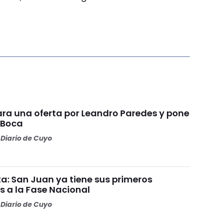
ara una oferta por Leandro Paredes y pone
 Boca
Diario de Cuyo
a: San Juan ya tiene sus primeros
s a la Fase Nacional
Diario de Cuyo