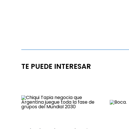
TE PUEDE INTERESAR