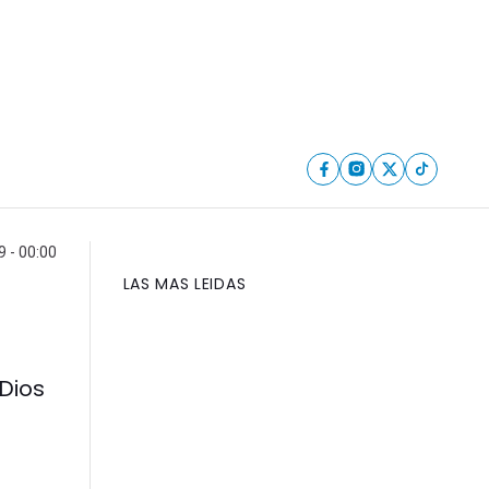
 - 00:00
LAS MAS LEIDAS
 Dios