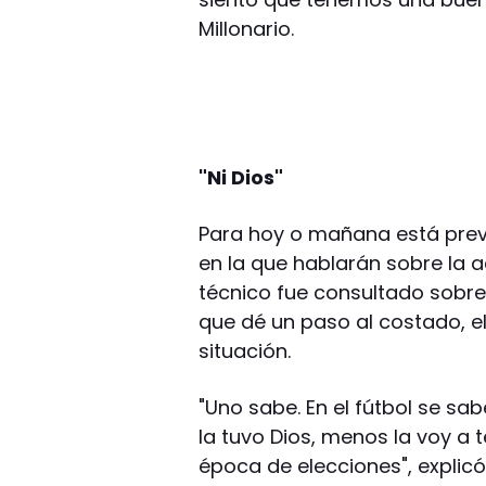
Millonario.
"Ni Dios"
Para hoy o mañana está previ
en la que hablarán sobre la a
técnico fue consultado sobre
que dé un paso al costado, el
situación.
"Uno sabe. En el fútbol se s
la tuvo Dios, menos la voy a 
época de elecciones", explicó