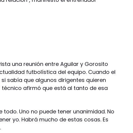
sta una reunión entre Aguilar y Gorosito
ctualidad futbolística del equipo. Cuando el
 si sabía que algunos dirigentes quieren
 técnico afirmó que está al tanto de esa
abe todo. Uno no puede tener unanimidad. No
tener yo. Habrá mucho de estas cosas. Es
.