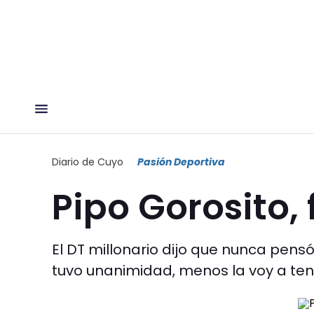
Diario de Cuyo
Pasión Deportiva
Pipo Gorosito, 
El DT millonario dijo que nunca pensó
tuvo unanimidad, menos la voy a tener