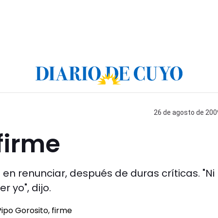
26 de agosto de 2009
firme
 en renunciar, después de duras críticas. "Ni
 yo", dijo.