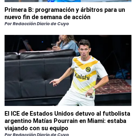
Primera B: programación y árbitros para un
nuevo fin de semana de acción
Por
Redacción Diario de Cuyo
El ICE de Estados Unidos detuvo al futbolista
argentino Matías Pourrain en Miami: estaba
viajando con su equipo
Por
Redacción Diario de Cuyo