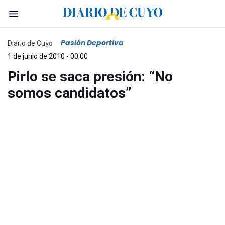
Pasión Deportiva
Diario de Cuyo
1 de junio de 2010 - 00:00
Pirlo se saca presión: “No
somos candidatos”