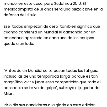
mundo, en este caso, para Sudáfrica 2010. El
mediocampista de 31 años será una pieza clave en la
defensa del título.
Ese "todos empiezan de cero" también significa que
cuando comienza un Mundial el cansancio por un
calendario apretado en cada uno de los equipos
queda a un lado.
"Antes de un Mundial se te pasan todas las fatigas,
incluso las de una temporada larga, porque es tan
magnífico vivir y jugar esta competición que todo el
cansancio se te va de golpe", subrayó el jugador del
Milan.
Pirlo dio sus candidatos a la gloria en esta edición