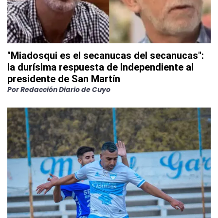
"Miadosqui es el secanucas del secanucas":
la durísima respuesta de Independiente al
presidente de San Martín
Por
Redacción Diario de Cuyo