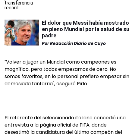
El dolor que Messi había mostrado
en pleno Mundial por la salud de su
padre
Por
Redacción Diario de Cuyo
"Volver a jugar un Mundial como campeones es
magnífico, pero todos empezamos de cero. No
somos favoritos, en lo personal prefiero empezar sin
demasiada fanfarria", aseguró Pirlo.
El referente del seleccionado italiano concedió una
entrevista a la página oficial de FIFA, donde
desestimó la candidatura del último campeón del