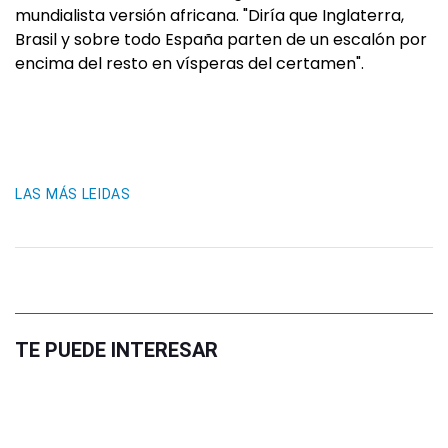
mundialista versión africana. "Diría que Inglaterra,
Brasil y sobre todo España parten de un escalón por
encima del resto en vísperas del certamen".
LAS MÁS LEIDAS
TE PUEDE INTERESAR