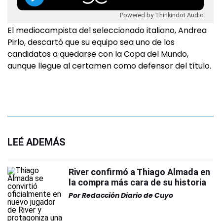
Powered by Thinkindot Audio
El mediocampista del seleccionado italiano, Andrea
Pirlo, descartó que su equipo sea uno de los
candidatos a quedarse con la Copa del Mundo,
aunque llegue al certamen como defensor del título.
LEÉ ADEMÁS
River confirmó a Thiago Almada en
la compra más cara de su historia
Por
Redacción Diario de Cuyo