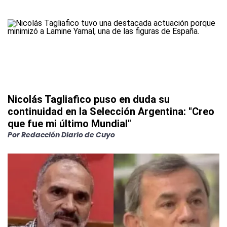
Nicolás Tagliafico puso en duda su
continuidad en la Selección Argentina: "Creo
que fue mi último Mundial"
Por
Redacción Diario de Cuyo