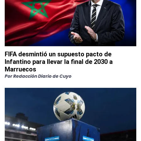
FIFA desmintió un supuesto pacto de
Infantino para llevar la final de 2030 a
Marruecos
Por
Redacción Diario de Cuyo