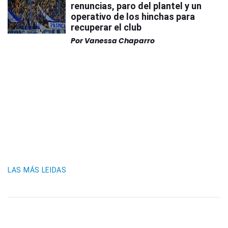
renuncias, paro del plantel y un
operativo de los hinchas para
recuperar el club
Por
Vanessa Chaparro
LAS MÁS LEIDAS