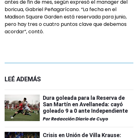
antes de fin de mes, según expresó el manager del
boricua, Gabriel Peñagarícano. “La fecha en el
Madison Square Garden está reservada para junio,
pero hay tres o cuatro puntos clave que debemos
acordar”, contó.
LEÉ ADEMÁS
Dura goleada para la Reserva de
San Martín en Avellaneda: cayó
goleado 9 a 0 ante Independiente
Por
Redacción Diario de Cuyo
Crisis en Unión de Villa Krause: