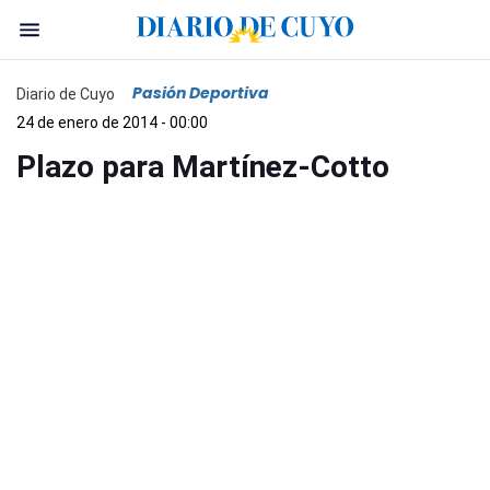
Pasión Deportiva
Diario de Cuyo
24 de enero de 2014 - 00:00
Plazo para Martínez-Cotto