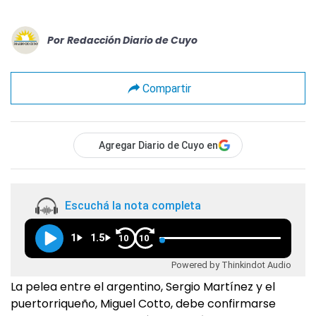
Por
Redacción Diario de Cuyo
Compartir
Agregar Diario de Cuyo en
Escuchá la nota completa
1
1.5
10
10
Powered by Thinkindot Audio
La pelea entre el argentino, Sergio Martínez y el
puertorriqueño, Miguel Cotto, debe confirmarse