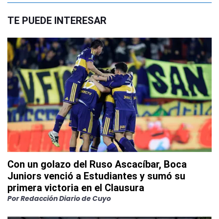
TE PUEDE INTERESAR
Con un golazo del Ruso Ascacíbar, Boca
Juniors venció a Estudiantes y sumó su
primera victoria en el Clausura
Por
Redacción Diario de Cuyo