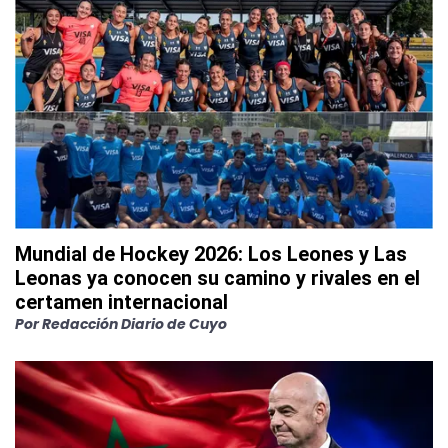
Mundial de Hockey 2026: Los Leones y Las
Leonas ya conocen su camino y rivales en el
certamen internacional
Por
Redacción Diario de Cuyo