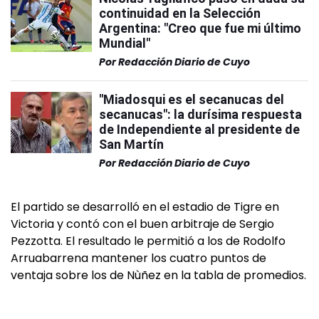
continuidad en la Selección
Argentina: "Creo que fue mi último
Mundial"
Por
Redacción Diario de Cuyo
"Miadosqui es el secanucas del
secanucas": la durísima respuesta
de Independiente al presidente de
San Martín
Por
Redacción Diario de Cuyo
El partido se desarrolló en el estadio de Tigre en
Victoria y contó con el buen arbitraje de Sergio
Pezzotta. El resultado le permitió a los de Rodolfo
Arruabarrena mantener los cuatro puntos de
ventaja sobre los de Nùñez en la tabla de promedios.