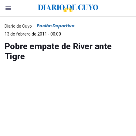
Pasión Deportiva
Diario de Cuyo
13 de febrero de 2011 - 00:00
Pobre empate de River ante
Tigre