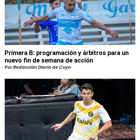
Primera B: programación y árbitros para un
nuevo fin de semana de acción
Por
Redacción Diario de Cuyo