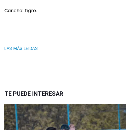
Cancha: Tigre.
LAS MÁS LEIDAS
TE PUEDE INTERESAR