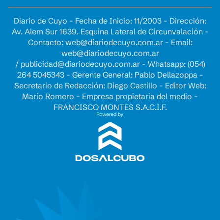
Diario de Cuyo - Fecha de Inicio: 11/2003 - Dirección:
Av. Alem Sur 1639. Esquina Lateral de Circunvalación -
Contacto:
web@diariodecuyo.com.ar
- Email:
web@diariodecuyo.com.ar
/
publicidad@diariodecuyo.com.ar
-
Whatsapp: (054)
264 5045343 - Gerente General: Pablo Dellazoppa -
Secretario de Redacción: Diego Castillo - Editor Web:
Mario Romero - Empresa propietaria del medio -
FRANCISCO MONTES S.A.C.I.F.