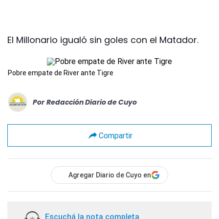
El Millonario igualó sin goles con el Matador.
Pobre empate de River ante Tigre
Por
Redacción Diario de Cuyo
Compartir
Agregar Diario de Cuyo en
Escuchá la nota completa