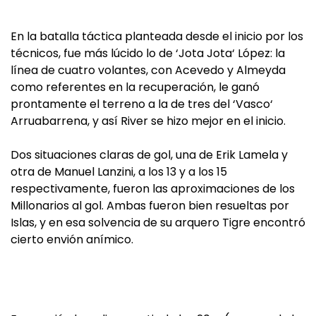
En la batalla táctica planteada desde el inicio por los
técnicos, fue más lúcido lo de ‘Jota Jota‘ López: la
línea de cuatro volantes, con Acevedo y Almeyda
como referentes en la recuperación, le ganó
prontamente el terreno a la de tres del ‘Vasco‘
Arruabarrena, y así River se hizo mejor en el inicio.
Dos situaciones claras de gol, una de Erik Lamela y
otra de Manuel Lanzini, a los 13 y a los 15
respectivamente, fueron las aproximaciones de los
Millonarios al gol. Ambas fueron bien resueltas por
Islas, y en esa solvencia de su arquero Tigre encontró
cierto envión anímico.