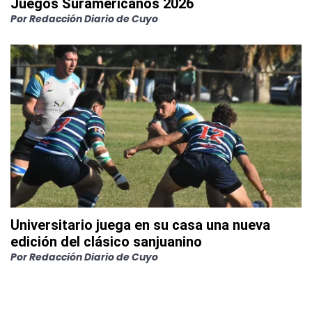
Juegos Suramericanos 2026
Por
Redacción Diario de Cuyo
Universitario juega en su casa una nueva
edición del clásico sanjuanino
Por
Redacción Diario de Cuyo