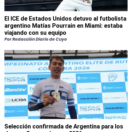
El ICE de Estados Unidos detuvo al futbolista
argentino Matías Pourrain en Miami: estaba
viajando con su equipo
Por
Redacción Diario de Cuyo
Selección confirmada de Argentina para los