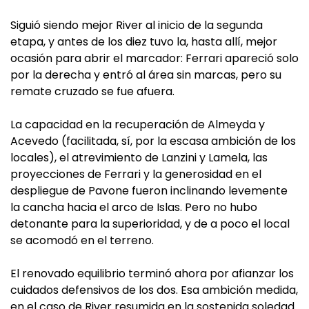
Siguió siendo mejor River al inicio de la segunda
etapa, y antes de los diez tuvo la, hasta allí, mejor
ocasión para abrir el marcador: Ferrari apareció solo
por la derecha y entró al área sin marcas, pero su
remate cruzado se fue afuera.
La capacidad en la recuperación de Almeyda y
Acevedo (facilitada, sí, por la escasa ambición de los
locales), el atrevimiento de Lanzini y Lamela, las
proyecciones de Ferrari y la generosidad en el
despliegue de Pavone fueron inclinando levemente
la cancha hacia el arco de Islas. Pero no hubo
detonante para la superioridad, y de a poco el local
se acomodó en el terreno.
El renovado equilibrio terminó ahora por afianzar los
cuidados defensivos de los dos. Esa ambición medida,
en el caso de River resumida en la sostenida soledad