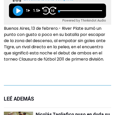
1
1.5
10
10
Powered by Thinkindot Audio
Buenos Aires, 13 de febrero.- River Plate sumó un
punto con gusto a poco en su batalla por escapar
de la zona del descenso, al empatar sin goles ante
Tigre, un rival directo en la pelea, en el encuentro
que significó esta noche el debut de ambos en el
torneo Clausura de fútbol 2011 de primera división.
LEÉ ADEMÁS
Nicolás Tagliafico puso en duda su