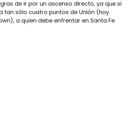
gras de ir por un ascenso directo, ya que si
 a tan sólo cuatro puntos de Unión (hoy
rown), a quien debe enfrentar en Santa Fe