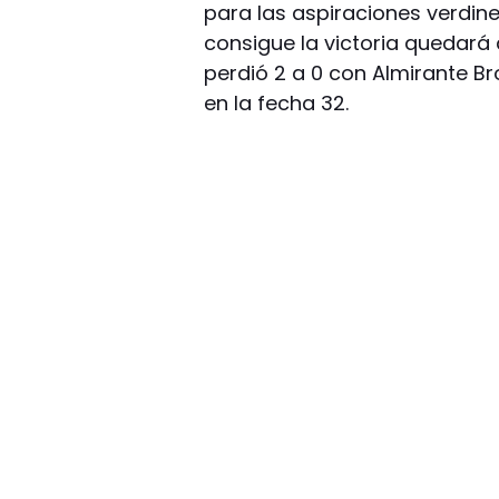
para las aspiraciones verdine
consigue la victoria quedará
perdió 2 a 0 con Almirante B
en la fecha 32.