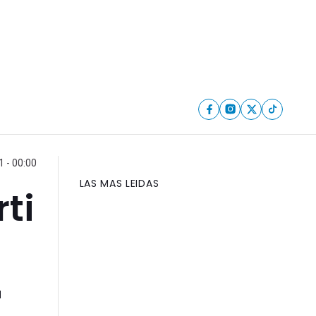
1 - 00:00
LAS MAS LEIDAS
ti
a