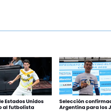
 de Estados Unidos
Selección confirma
 al futbolista
Argentina para los 