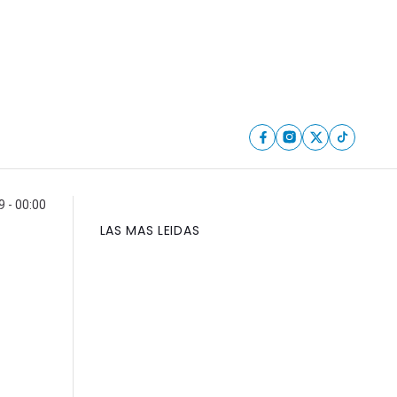
 - 00:00
LAS MAS LEIDAS