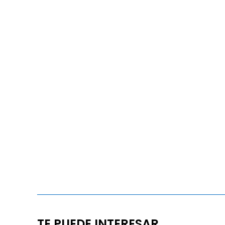
TE PUEDE INTERESAR