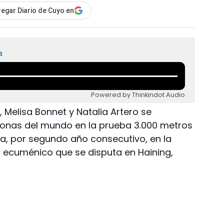
egar Diario de Cuyo en
a
Powered by Thinkindot Audio
, Melisa Bonnet y Natalia Artero se
nas del mundo en la prueba 3.000 metros
ra, por segundo año consecutivo, en la
 ecuménico que se disputa en Haining,