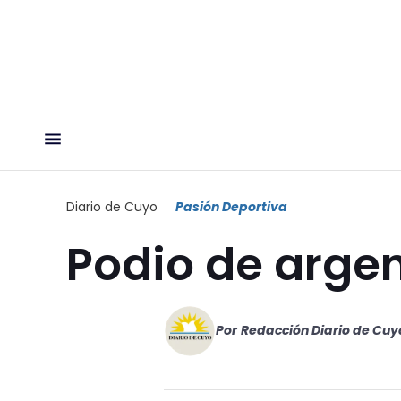
Diario de Cuyo
Pasión Deportiva
Podio de arge
Por
Redacción Diario de Cuy