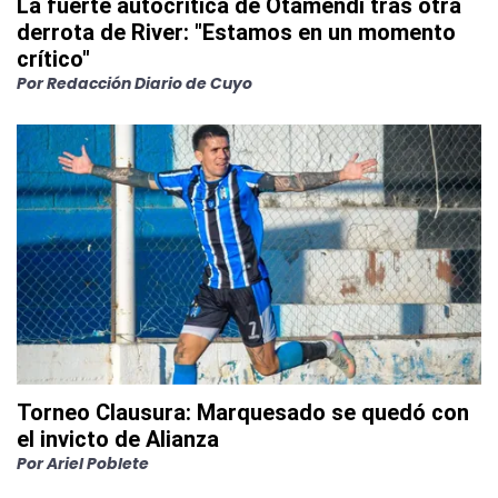
La fuerte autocrítica de Otamendi tras otra
derrota de River: "Estamos en un momento
crítico"
Por
Redacción Diario de Cuyo
Torneo Clausura: Marquesado se quedó con
el invicto de Alianza
Por
Ariel Poblete