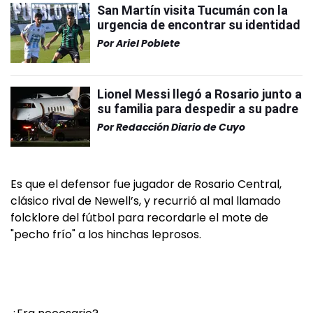
San Martín visita Tucumán con la
urgencia de encontrar su identidad
Por
Ariel Poblete
Lionel Messi llegó a Rosario junto a
su familia para despedir a su padre
Por
Redacción Diario de Cuyo
Es que el defensor fue jugador de Rosario Central,
clásico rival de Newell’s, y recurrió al mal llamado
folcklore del fútbol para recordarle el mote de
"pecho frío" a los hinchas leprosos.