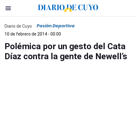
Pasión Deportiva
Diario de Cuyo
10 de febrero de 2014 - 00:00
Polémica por un gesto del Cata
Díaz contra la gente de Newell’s