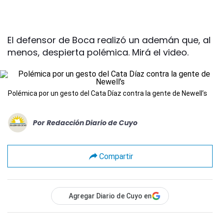
El defensor de Boca realizó un ademán que, al
menos, despierta polémica. Mirá el video.
Polémica por un gesto del Cata Díaz contra la gente de Newell’s
Por
Redacción Diario de Cuyo
Compartir
Agregar Diario de Cuyo en