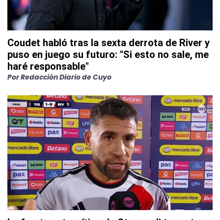
Coudet habló tras la sexta derrota de River y
puso en juego su futuro: "Si esto no sale, me
haré responsable"
Por
Redacción Diario de Cuyo