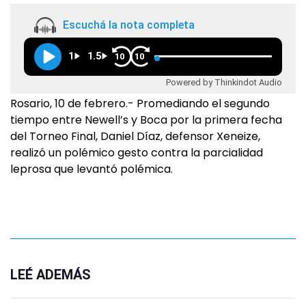
Escuchá la nota completa
1
1.5
10
10
Powered by Thinkindot Audio
Rosario, 10 de febrero.- Promediando el segundo
tiempo entre Newell’s y Boca por la primera fecha
del Torneo Final, Daniel Díaz, defensor Xeneize,
realizó un polémico gesto contra la parcialidad
leprosa que levantó polémica.
LEÉ ADEMÁS