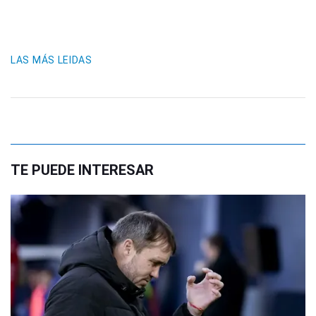
LAS MÁS LEIDAS
TE PUEDE INTERESAR