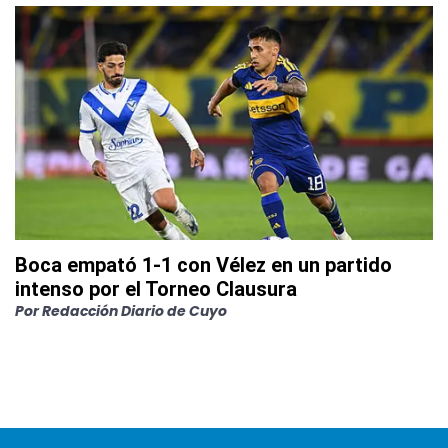
Boca empató 1-1 con Vélez en un partido
intenso por el Torneo Clausura
Por
Redacción Diario de Cuyo