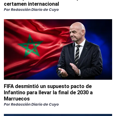
certamen internacional
Por
Redacción Diario de Cuyo
FIFA desmintió un supuesto pacto de
Infantino para llevar la final de 2030 a
Marruecos
Por
Redacción Diario de Cuyo