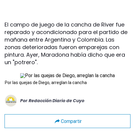
El campo de juego de la cancha de River fue
reparado y acondicionado para el partido de
mañana entre Argentina y Colombia. Las
zonas deterioradas fueron emparejas con
pintura. Ayer, Maradona había dicho que era
un "potrero".
Por las quejas de Diego, arreglan la cancha
Por
Redacción Diario de Cuyo
Compartir