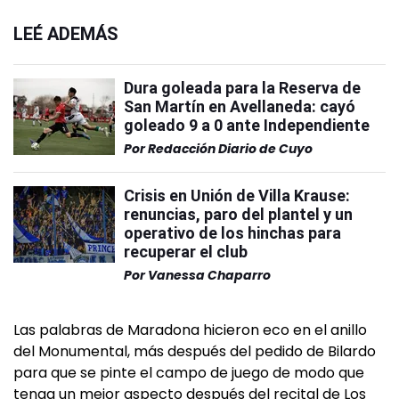
LEÉ ADEMÁS
Dura goleada para la Reserva de
San Martín en Avellaneda: cayó
goleado 9 a 0 ante Independiente
Por
Redacción Diario de Cuyo
Crisis en Unión de Villa Krause:
renuncias, paro del plantel y un
operativo de los hinchas para
recuperar el club
Por
Vanessa Chaparro
Las palabras de Maradona hicieron eco en el anillo
del Monumental, más después del pedido de Bilardo
para que se pinte el campo de juego de modo que
tenga un mejor aspecto después del recital de Los