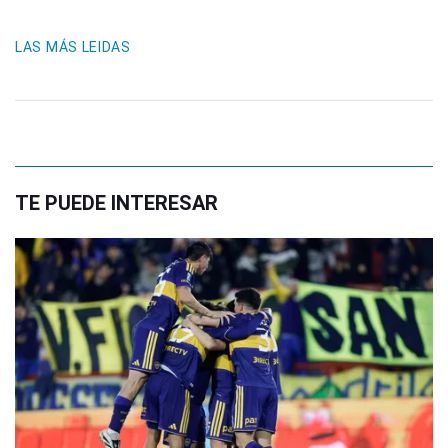
LAS MÁS LEIDAS
TE PUEDE INTERESAR