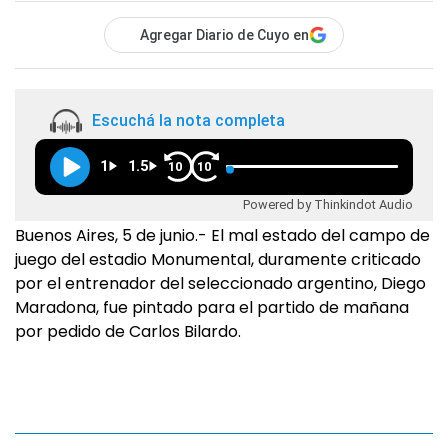
Agregar Diario de Cuyo en
Escuchá la nota completa
1
1.5
10
10
Powered by Thinkindot Audio
Buenos Aires, 5 de junio.- El mal estado del campo de
juego del estadio Monumental, duramente criticado
por el entrenador del seleccionado argentino, Diego
Maradona, fue pintado para el partido de mañana
por pedido de Carlos Bilardo.