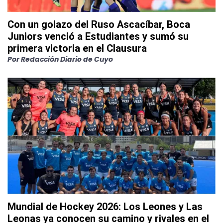
Con un golazo del Ruso Ascacíbar, Boca
Juniors venció a Estudiantes y sumó su
primera victoria en el Clausura
Por
Redacción Diario de Cuyo
Mundial de Hockey 2026: Los Leones y Las
Leonas ya conocen su camino y rivales en el