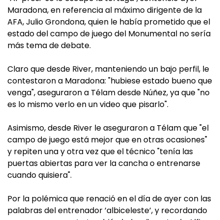
Maradona, en referencia al máximo dirigente de la
AFA, Julio Grondona, quien le había prometido que el
estado del campo de juego del Monumental no sería
más tema de debate.
Claro que desde River, manteniendo un bajo perfil, le
contestaron a Maradona: "hubiese estado bueno que
venga", aseguraron a Télam desde Núñez, ya que "no
es lo mismo verlo en un video que pisarlo".
Asimismo, desde River le aseguraron a Télam que "el
campo de juego está mejor que en otras ocasiones"
y repiten una y otra vez que el técnico "tenía las
puertas abiertas para ver la cancha o entrenarse
cuando quisiera".
Por la polémica que renació en el día de ayer con las
palabras del entrenador ’albiceleste’, y recordando