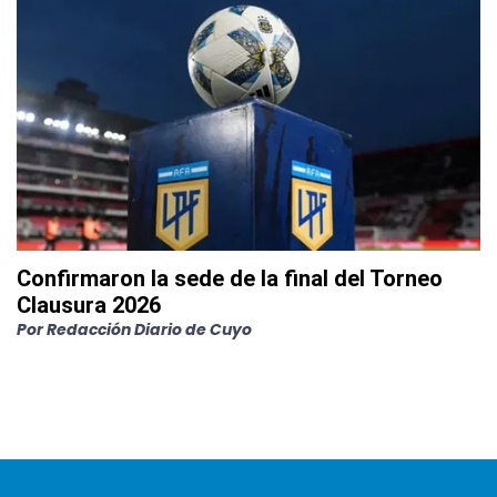
Confirmaron la sede de la final del Torneo
Clausura 2026
Por
Redacción Diario de Cuyo