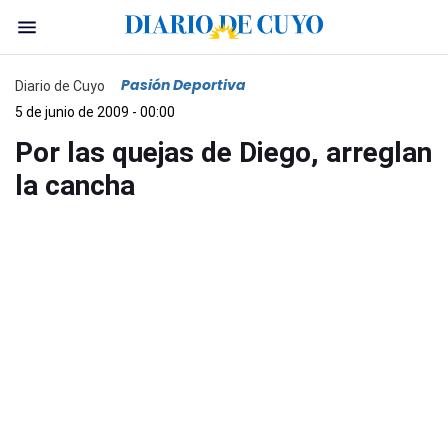
Pasión Deportiva
Diario de Cuyo
5 de junio de 2009 - 00:00
Por las quejas de Diego, arreglan
la cancha