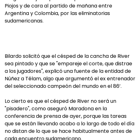
Piojos y de cara al partido de mañana entre
Argentina y Colombia, por las eliminatorias
sudamericanas.
Bilardo solicitó que el césped de la cancha de River
sea pintado y que se "empareje el corte, que distrae
a los jugadores", explicó una fuente de la entidad de
Núñez a Télam, algo que argumentó el ex entrenador
del seleccionado campeón del mundo en el 86’.
Lo cierto es que el césped de River no será un
"pisadero", como aseguró Maradona en la
conferencia de prensa de ayer, porque las tareas
que se están llevando acabo a lo largo de todo el día
no distan de lo que se hace habitualmente antes de
cada encuentro sudamericano.