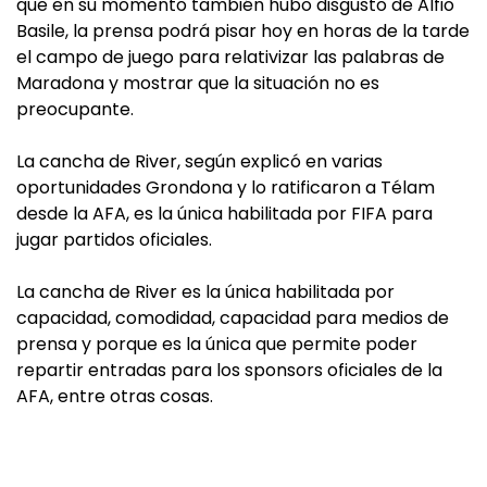
que en su momento también hubo disgusto de Alfio
Basile, la prensa podrá pisar hoy en horas de la tarde
el campo de juego para relativizar las palabras de
Maradona y mostrar que la situación no es
preocupante.
La cancha de River, según explicó en varias
oportunidades Grondona y lo ratificaron a Télam
desde la AFA, es la única habilitada por FIFA para
jugar partidos oficiales.
La cancha de River es la única habilitada por
capacidad, comodidad, capacidad para medios de
prensa y porque es la única que permite poder
repartir entradas para los sponsors oficiales de la
AFA, entre otras cosas.