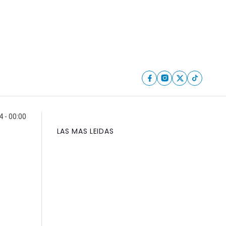
4 - 00:00
LAS MAS LEIDAS