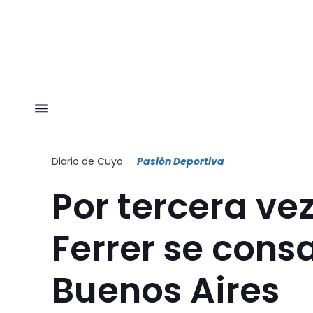
Diario de Cuyo
Pasión Deportiva
Por tercera ve
Ferrer se con
Buenos Aires