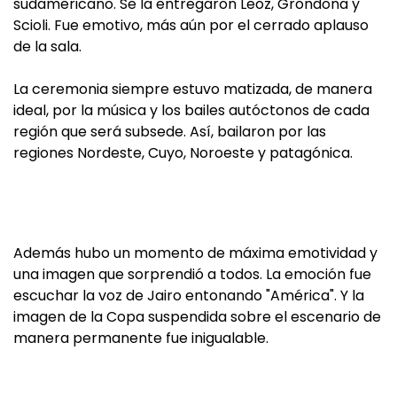
sudamericano. Se la entregaron Leoz, Grondona y
Scioli. Fue emotivo, más aún por el cerrado aplauso
de la sala.
La ceremonia siempre estuvo matizada, de manera
ideal, por la música y los bailes autóctonos de cada
región que será subsede. Así, bailaron por las
regiones Nordeste, Cuyo, Noroeste y patagónica.
Además hubo un momento de máxima emotividad y
una imagen que sorprendió a todos. La emoción fue
escuchar la voz de Jairo entonando "América". Y la
imagen de la Copa suspendida sobre el escenario de
manera permanente fue inigualable.