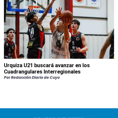
Urquiza U21 buscará avanzar en los
Cuadrangulares Interregionales
Por
Redacción Diario de Cuyo