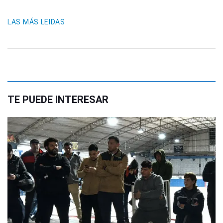
LAS MÁS LEIDAS
TE PUEDE INTERESAR