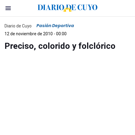
Pasión Deportiva
Diario de Cuyo
12 de noviembre de 2010 - 00:00
Preciso, colorido y folclórico