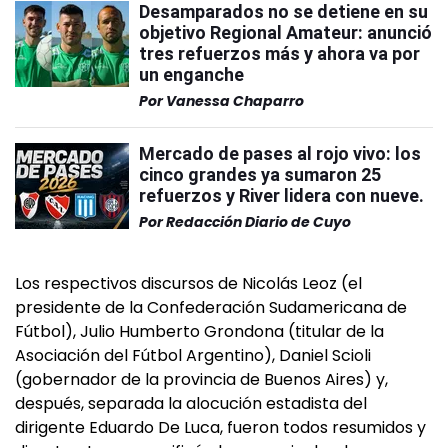
Desamparados no se detiene en su
objetivo Regional Amateur: anunció
tres refuerzos más y ahora va por
un enganche
Por
Vanessa Chaparro
Mercado de pases al rojo vivo: los
cinco grandes ya sumaron 25
refuerzos y River lidera con nueve.
Por
Redacción Diario de Cuyo
Los respectivos discursos de Nicolás Leoz (el
presidente de la Confederación Sudamericana de
Fútbol), Julio Humberto Grondona (titular de la
Asociación del Fútbol Argentino), Daniel Scioli
(gobernador de la provincia de Buenos Aires) y,
después, separada la alocución estadista del
dirigente Eduardo De Luca, fueron todos resumidos y