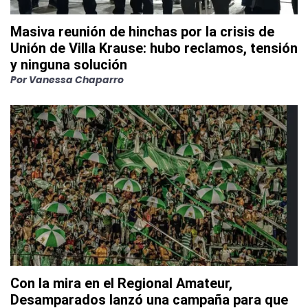
Masiva reunión de hinchas por la crisis de
Unión de Villa Krause: hubo reclamos, tensión
y ninguna solución
Por
Vanessa Chaparro
Con la mira en el Regional Amateur,
Desamparados lanzó una campaña para que