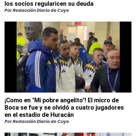
los socios regularicen su deuda
Por
Redacción Diario de Cuyo
¡Como en "Mi pobre angelito"! El micro de
Boca se fue y se olvidó a cuatro jugadores
en el estadio de Huracán
Por
Redacción Diario de Cuyo