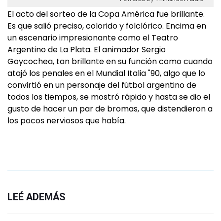
El acto del sorteo de la Copa América fue brillante.
Es que salió preciso, colorido y folclórico. Encima en
un escenario impresionante como el Teatro
Argentino de La Plata. El animador Sergio
Goycochea, tan brillante en su función como cuando
atajó los penales en el Mundial Italia "90, algo que lo
convirtió en un personaje del fútbol argentino de
todos los tiempos, se mostró rápido y hasta se dio el
gusto de hacer un par de bromas, que distendieron a
los pocos nerviosos que había.
LEÉ ADEMÁS