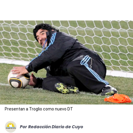
Presentan a Troglio como nuevo DT
Por
Redacción Diario de Cuyo