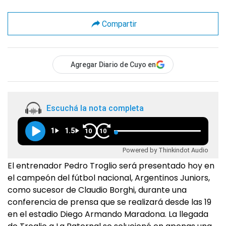
Compartir
Agregar Diario de Cuyo en
Escuchá la nota completa
1
1.5
10
10
Powered by Thinkindot Audio
El entrenador Pedro Troglio será presentado hoy en
el campeón del fútbol nacional, Argentinos Juniors,
como sucesor de Claudio Borghi, durante una
conferencia de prensa que se realizará desde las 19
en el estadio Diego Armando Maradona. La llegada