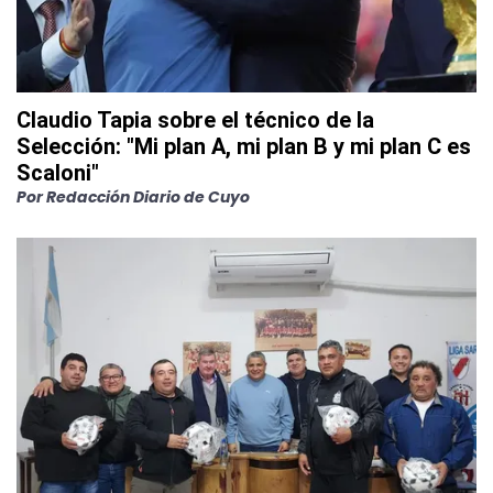
Claudio Tapia sobre el técnico de la
Selección: "Mi plan A, mi plan B y mi plan C es
Scaloni"
Por
Redacción Diario de Cuyo