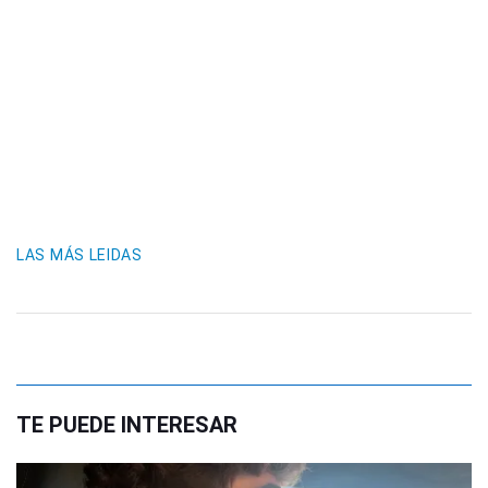
LAS MÁS LEIDAS
TE PUEDE INTERESAR