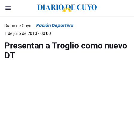
Pasión Deportiva
Diario de Cuyo
1 de julio de 2010 - 00:00
Presentan a Troglio como nuevo
DT