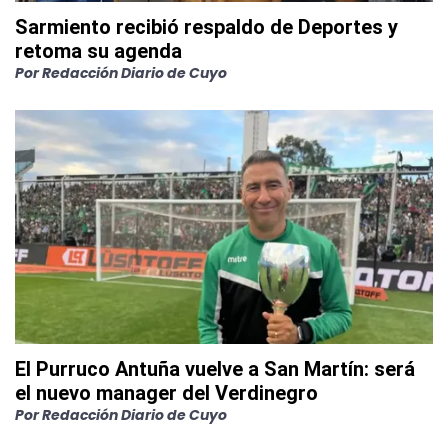
Sarmiento recibió respaldo de Deportes y
retoma su agenda
Por
Redacción Diario de Cuyo
El Purruco Antuña vuelve a San Martín: será
el nuevo manager del Verdinegro
Por
Redacción Diario de Cuyo