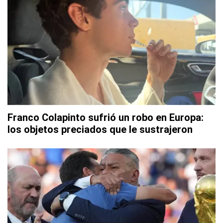
Franco Colapinto sufrió un robo en Europa:
los objetos preciados que le sustrajeron