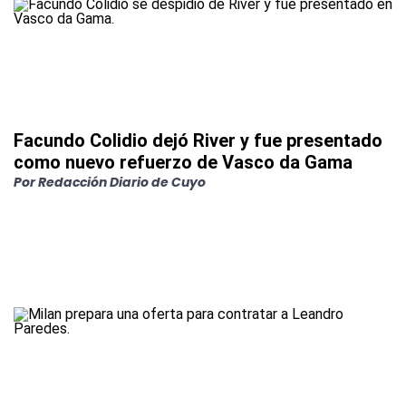
Facundo Colidio dejó River y fue presentado
como nuevo refuerzo de Vasco da Gama
Por
Redacción Diario de Cuyo