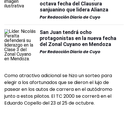
octava fecha del Clausura
sanjuanino que lidera Alianza
Por
Redacción Diario de Cuyo
San Juan tendrá ocho
protagonistas en la nueva fecha
del Zonal Cuyano en Mendoza
Por
Redacción Diario de Cuyo
Como atractivo adicional se hizo un sorteo para
elegir a los afortunados que se dieron el lujo de
pasear en los autos de carrera en el autódromo
junto a estos pilotos. El TC 2000 se correrá en el
Eduardo Copello del 23 al 25 de octubre.