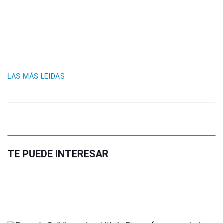
LAS MÁS LEIDAS
TE PUEDE INTERESAR