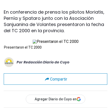
En conferencia de prensa los pilotos Moriatis,
Pernía y Spataro junto con la Asociación
Sanjuanina de Volantes presentaron la fecha
del TC 2000 en la provincia.
Presentaron el TC 2000
Por
Redacción Diario de Cuyo
Compartir
Agregar Diario de Cuyo en