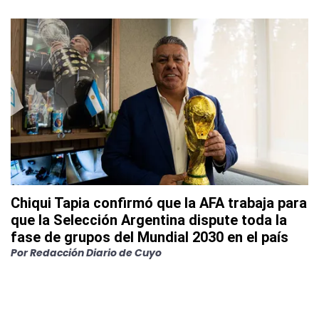
Chiqui Tapia confirmó que la AFA trabaja para
que la Selección Argentina dispute toda la
fase de grupos del Mundial 2030 en el país
Por
Redacción Diario de Cuyo