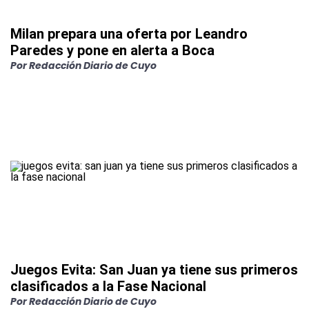
Milan prepara una oferta por Leandro
Paredes y pone en alerta a Boca
Por
Redacción Diario de Cuyo
Juegos Evita: San Juan ya tiene sus primeros
clasificados a la Fase Nacional
Por
Redacción Diario de Cuyo