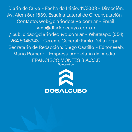
Diario de Cuyo - Fecha de Inicio: 11/2003 - Dirección:
Av. Alem Sur 1639. Esquina Lateral de Circunvalación -
Contacto:
web@diariodecuyo.com.ar
- Email:
web@diariodecuyo.com.ar
/
publicidad@diariodecuyo.com.ar
-
Whatsapp: (054)
264 5045343 - Gerente General: Pablo Dellazoppa -
Secretario de Redacción: Diego Castillo - Editor Web:
Mario Romero - Empresa propietaria del medio -
FRANCISCO MONTES S.A.C.I.F.