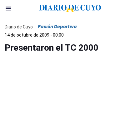
Pasión Deportiva
Diario de Cuyo
14 de octubre de 2009 - 00:00
Presentaron el TC 2000