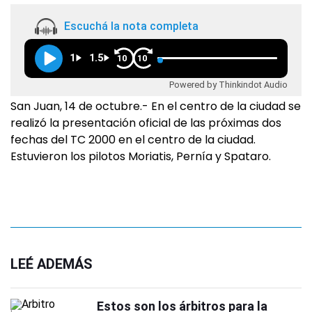
Escuchá la nota completa
1
1.5
10
10
Powered by Thinkindot Audio
San Juan, 14 de octubre.- En el centro de la ciudad se
realizó la presentación oficial de las próximas dos
fechas del TC 2000 en el centro de la ciudad.
Estuvieron los pilotos Moriatis, Pernía y Spataro.
LEÉ ADEMÁS
Estos son los árbitros para la