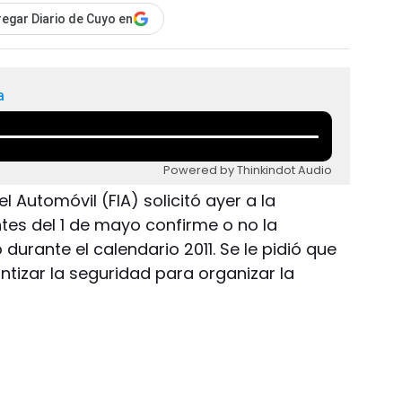
egar Diario de Cuyo en
a
Powered by Thinkindot Audio
l Automóvil (FIA) solicitó ayer a la
tes del 1 de mayo confirme o no la
durante el calendario 2011. Se le pidió que
tizar la seguridad para organizar la