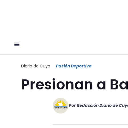
Diario de Cuyo
Pasión Deportiva
Presionan a Ba
Por
Redacción Diario de Cuy