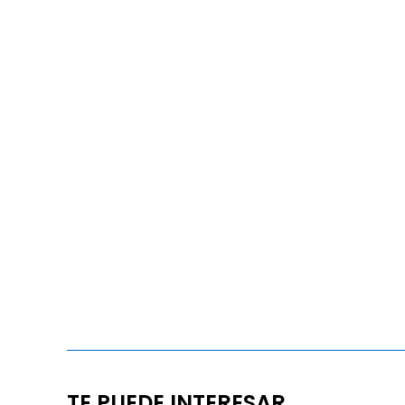
TE PUEDE INTERESAR