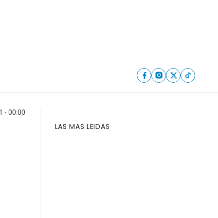
 - 00:00
LAS MAS LEIDAS