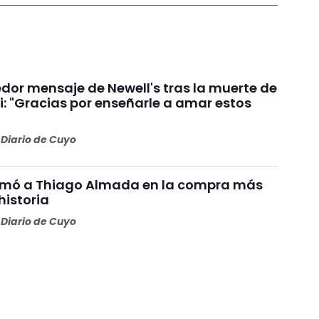
dor mensaje de Newell's tras la muerte de
i: "Gracias por enseñarle a amar estos
Diario de Cuyo
irmó a Thiago Almada en la compra más
historia
Diario de Cuyo