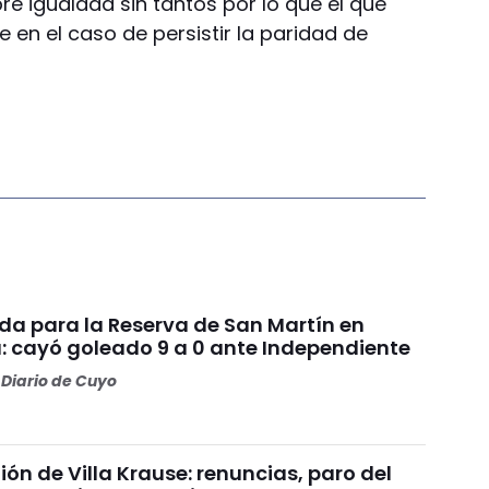
bre igualdad sin tantos por lo que el que
en el caso de persistir la paridad de
da para la Reserva de San Martín en
: cayó goleado 9 a 0 ante Independiente
Diario de Cuyo
nión de Villa Krause: renuncias, paro del