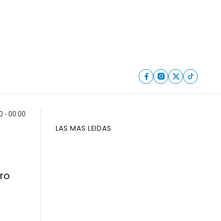
0 - 00:00
LAS MAS LEIDAS
tro