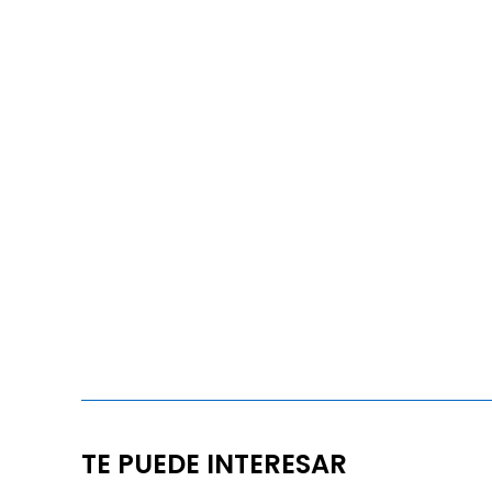
TE PUEDE INTERESAR