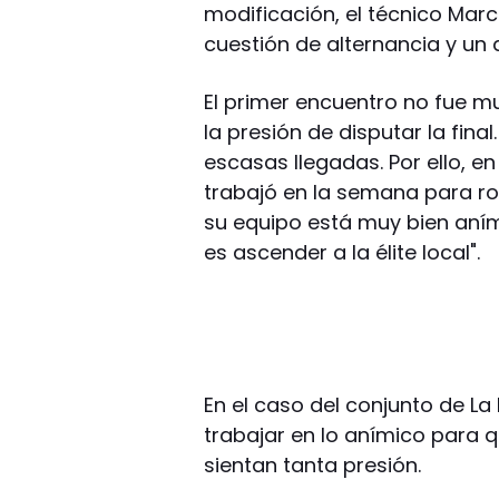
modificación, el técnico Mar
cuestión de alternancia y un
El primer encuentro no fue 
la presión de disputar la final
escasas llegadas. Por ello, en
trabajó en la semana para ro
su equipo está muy bien aním
es ascender a la élite local".
En el caso del conjunto de L
trabajar en lo anímico para q
sientan tanta presión.