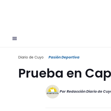
Diario de Cuyo
Pasión Deportiva
Prueba en Cap
Por
Redacción Diario de Cuy