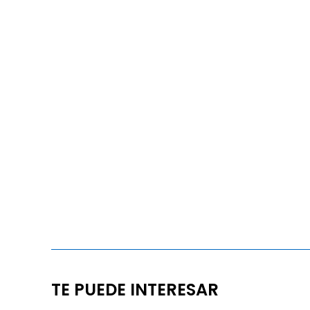
TE PUEDE INTERESAR