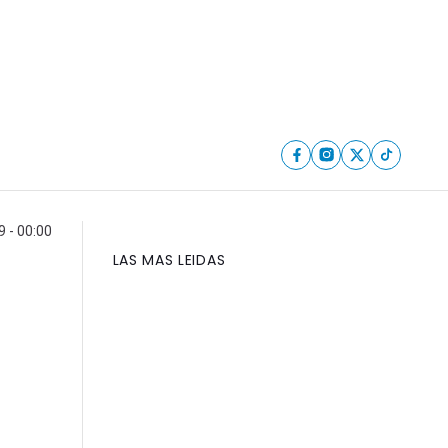
 - 00:00
LAS MAS LEIDAS