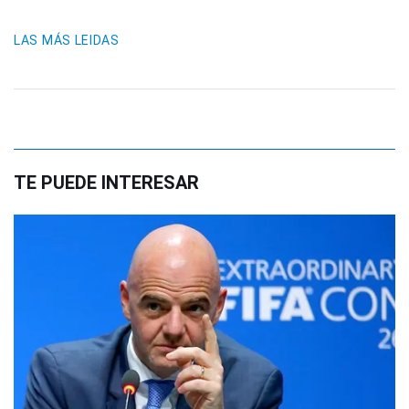
LAS MÁS LEIDAS
TE PUEDE INTERESAR