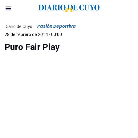
Pasión Deportiva
Diario de Cuyo
28 de febrero de 2014 - 00:00
Puro Fair Play