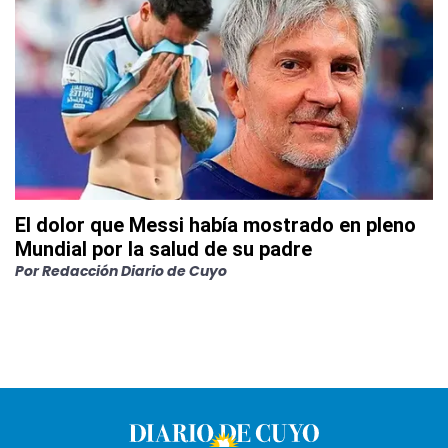
El dolor que Messi había mostrado en pleno
Mundial por la salud de su padre
Por
Redacción Diario de Cuyo