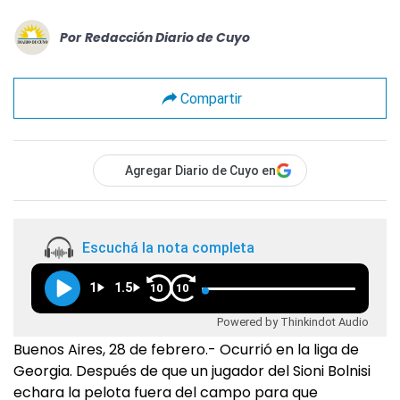
Por
Redacción Diario de Cuyo
Compartir
Agregar Diario de Cuyo en
Escuchá la nota completa
1
1.5
10
10
Powered by Thinkindot Audio
Buenos Aires, 28 de febrero.- Ocurrió en la liga de
Georgia. Después de que un jugador del Sioni Bolnisi
echara la pelota fuera del campo para que