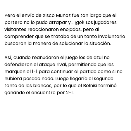
Pero el envío de Xisco Muñoz fue tan largo que el
portero no lo pudo atrapar y… ¡gol! Los jugadores
visitantes reaccionaron enojados, pero al
comprender que se trataba de un tanto involuntario
buscaron la manera de solucionar la situación.
Así, cuando reanudaron el juego los de azul no
defendieron el ataque rival, permitiendo que les
marquen el 1-1 para continuar el partido como si no
hubiera pasado nada. Luego llegaría el segundo
tanto de los blancos, por lo que el Bolnisi terminó
ganando el encuentro por 2-1.