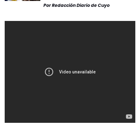
Por
Redacción Diario de Cuyo