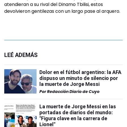
atendieran a su rival del Dinamo Tbilisi, estos
devolvieron gentilezas con un largo pase al arquero.
LEÉ ADEMÁS
Dolor en el fútbol argentino: la AFA
dispuso un minuto de silencio por
la muerte de Jorge Messi
Por
Redacción Diario de Cuyo
La muerte de Jorge Messi en las
portadas de diarios del mundo:
"Figura clave en la carrera de
Lionel"