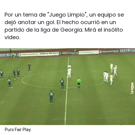
Por un tema de "Juego Limpio", un equipo se
dejó anotar un gol. El hecho ocurrió en un
partido de la liga de Georgia. Mirá el insólito
video.
Puro Fair Play