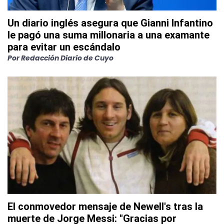
Un diario inglés asegura que Gianni Infantino
le pagó una suma millonaria a una examante
para evitar un escándalo
Por
Redacción Diario de Cuyo
El conmovedor mensaje de Newell's tras la
muerte de Jorge Messi: "Gracias por