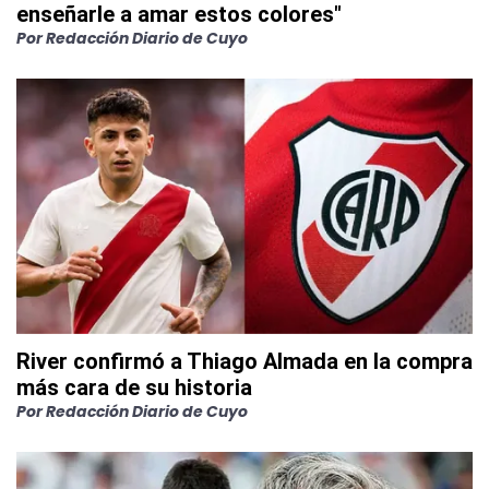
enseñarle a amar estos colores"
Por
Redacción Diario de Cuyo
River confirmó a Thiago Almada en la compra
más cara de su historia
Por
Redacción Diario de Cuyo