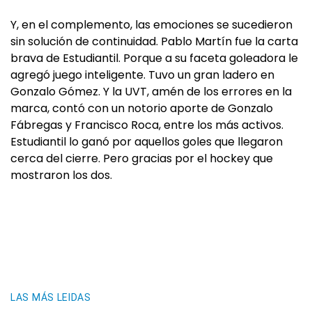
Y, en el complemento, las emociones se sucedieron
sin solución de continuidad. Pablo Martín fue la carta
brava de Estudiantil. Porque a su faceta goleadora le
agregó juego inteligente. Tuvo un gran ladero en
Gonzalo Gómez. Y la UVT, amén de los errores en la
marca, contó con un notorio aporte de Gonzalo
Fábregas y Francisco Roca, entre los más activos.
Estudiantil lo ganó por aquellos goles que llegaron
cerca del cierre. Pero gracias por el hockey que
mostraron los dos.
LAS MÁS LEIDAS