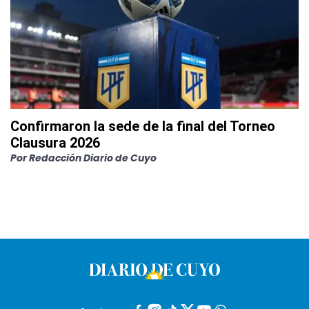
Confirmaron la sede de la final del Torneo
Clausura 2026
Por
Redacción Diario de Cuyo