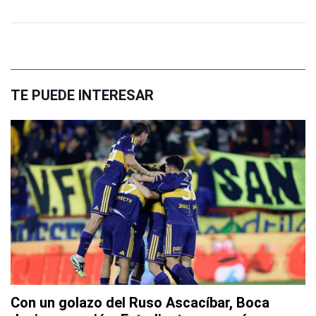
TE PUEDE INTERESAR
Con un golazo del Ruso Ascacíbar, Boca