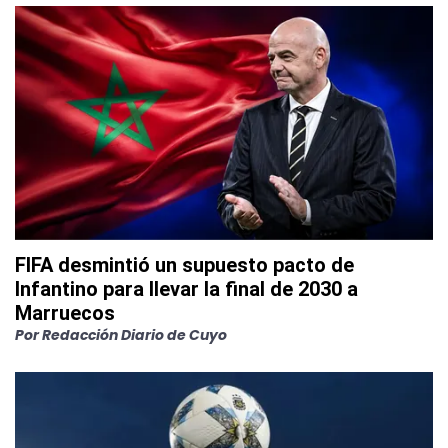
FIFA desmintió un supuesto pacto de
Infantino para llevar la final de 2030 a
Marruecos
Por
Redacción Diario de Cuyo