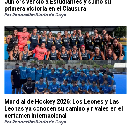
Juniors venció a Estudiantes y sumó su
primera victoria en el Clausura
Por
Redacción Diario de Cuyo
Mundial de Hockey 2026: Los Leones y Las
Leonas ya conocen su camino y rivales en el
certamen internacional
Por
Redacción Diario de Cuyo