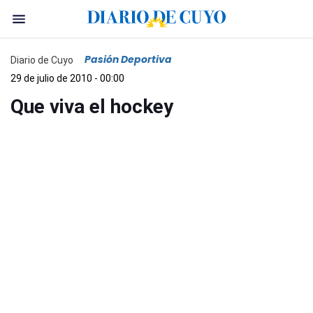
Pasión Deportiva
Diario de Cuyo
29 de julio de 2010 - 00:00
Que viva el hockey