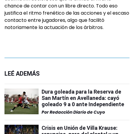
chance de contar con un libre directo. Todo eso
justifica el ritmo frenético de las acciones y el escaso
contacto entre jugadores, algo que facilitó
notoriamente la actuación de los árbitros.
LEÉ ADEMÁS
Dura goleada para la Reserva de
San Martín en Avellaneda: cayó
goleado 9 a 0 ante Independiente
Por
Redacción Diario de Cuyo
Crisis en Unión de Villa Krause: