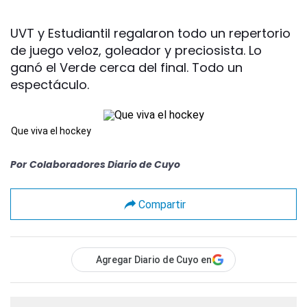
UVT y Estudiantil regalaron todo un repertorio
de juego veloz, goleador y preciosista. Lo
ganó el Verde cerca del final. Todo un
espectáculo.
Que viva el hockey
Por
Colaboradores Diario de Cuyo
Compartir
Agregar Diario de Cuyo en