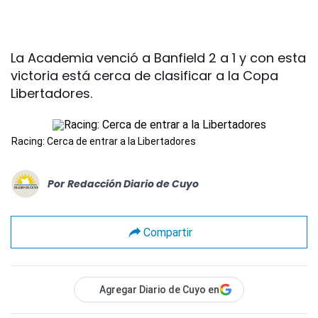
La Academia venció a Banfield 2 a 1 y con esta
victoria está cerca de clasificar a la Copa
Libertadores.
Racing: Cerca de entrar a la Libertadores
Por
Redacción Diario de Cuyo
Compartir
Agregar Diario de Cuyo en