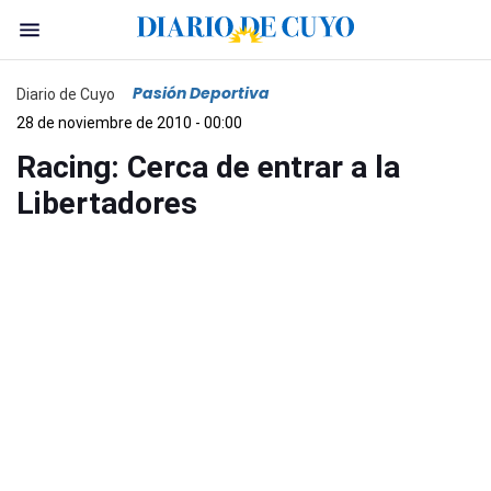
Pasión Deportiva
Diario de Cuyo
28 de noviembre de 2010 - 00:00
Racing: Cerca de entrar a la
Libertadores