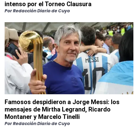
intenso por el Torneo Clausura
Por
Redacción Diario de Cuyo
Famosos despidieron a Jorge Messi: los
mensajes de Mirtha Legrand, Ricardo
Montaner y Marcelo Tinelli
Por
Redacción Diario de Cuyo