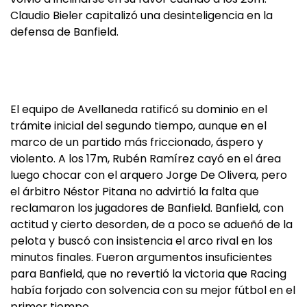
Claudio Bieler capitalizó una desinteligencia en la
defensa de Banfield.
El equipo de Avellaneda ratificó su dominio en el
trámite inicial del segundo tiempo, aunque en el
marco de un partido más friccionado, áspero y
violento. A los 17m, Rubén Ramírez cayó en el área
luego chocar con el arquero Jorge De Olivera, pero
el árbitro Néstor Pitana no advirtió la falta que
reclamaron los jugadores de Banfield. Banfield, con
actitud y cierto desorden, de a poco se adueñó de la
pelota y buscó con insistencia el arco rival en los
minutos finales. Fueron argumentos insuficientes
para Banfield, que no revertió la victoria que Racing
había forjado con solvencia con su mejor fútbol en el
primer tiempo.