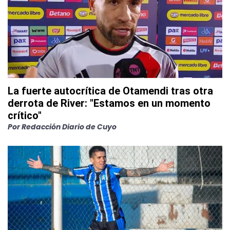
La fuerte autocrítica de Otamendi tras otra
derrota de River: "Estamos en un momento
crítico"
Por
Redacción Diario de Cuyo