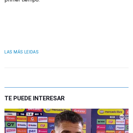
LAS MÁS LEIDAS
TE PUEDE INTERESAR