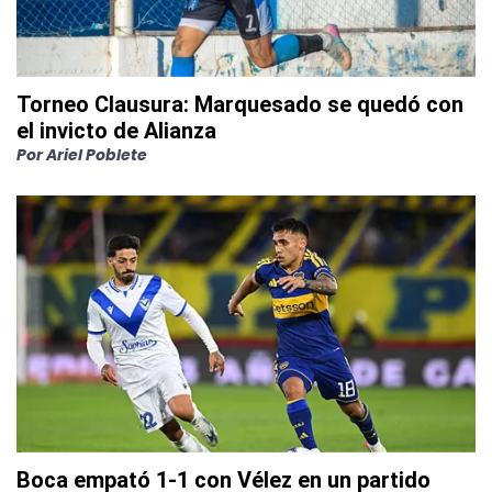
Torneo Clausura: Marquesado se quedó con
el invicto de Alianza
Por
Ariel Poblete
Boca empató 1-1 con Vélez en un partido