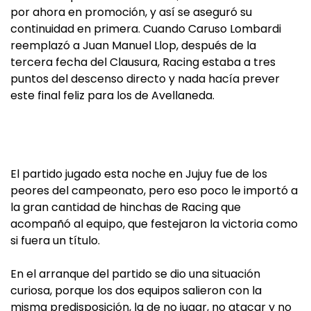
por ahora en promoción, y así se aseguró su
continuidad en primera. Cuando Caruso Lombardi
reemplazó a Juan Manuel Llop, después de la
tercera fecha del Clausura, Racing estaba a tres
puntos del descenso directo y nada hacía prever
este final feliz para los de Avellaneda.
El partido jugado esta noche en Jujuy fue de los
peores del campeonato, pero eso poco le importó a
la gran cantidad de hinchas de Racing que
acompañó al equipo, que festejaron la victoria como
si fuera un título.
En el arranque del partido se dio una situación
curiosa, porque los dos equipos salieron con la
misma predisposición, la de no jugar, no atacar y no