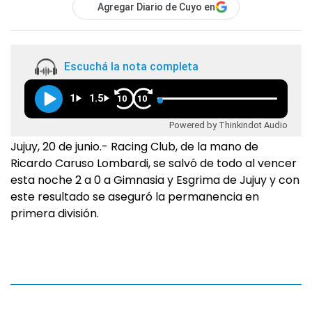
Agregar Diario de Cuyo en
Escuchá la nota completa
1
1.5
10
10
Powered by Thinkindot Audio
Jujuy, 20 de junio.- Racing Club, de la mano de
Ricardo Caruso Lombardi, se salvó de todo al vencer
esta noche 2 a 0 a Gimnasia y Esgrima de Jujuy y con
este resultado se aseguró la permanencia en
primera división.