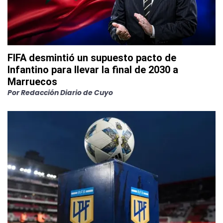
FIFA desmintió un supuesto pacto de
Infantino para llevar la final de 2030 a
Marruecos
Por
Redacción Diario de Cuyo