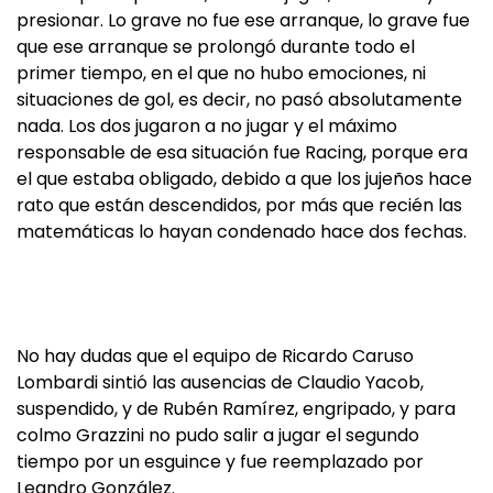
presionar. Lo grave no fue ese arranque, lo grave fue
que ese arranque se prolongó durante todo el
primer tiempo, en el que no hubo emociones, ni
situaciones de gol, es decir, no pasó absolutamente
nada. Los dos jugaron a no jugar y el máximo
responsable de esa situación fue Racing, porque era
el que estaba obligado, debido a que los jujeños hace
rato que están descendidos, por más que recién las
matemáticas lo hayan condenado hace dos fechas.
No hay dudas que el equipo de Ricardo Caruso
Lombardi sintió las ausencias de Claudio Yacob,
suspendido, y de Rubén Ramírez, engripado, y para
colmo Grazzini no pudo salir a jugar el segundo
tiempo por un esguince y fue reemplazado por
Leandro González.