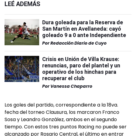
LEÉ ADEMÁS
Dura goleada para la Reserva de
San Martín en Avellaneda: cayó
goleado 9 a 0 ante Independiente
Por
Redacción Diario de Cuyo
Crisis en Unión de Villa Krause:
renuncias, paro del plantel y un
operativo de los hinchas para
recuperar el club
Por
Vanessa Chaparro
Los goles del partido, correspondiente a la 18va.
fecha del torneo Clausura, los marcaron Franco
Sosa y Leandro González, ambos en el segundo
tiempo. Con estos tres puntos Racing no puede ser
alcanzado por Rosario Central, el último en entrar