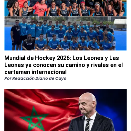
Mundial de Hockey 2026: Los Leones y Las
Leonas ya conocen su camino y rivales en el
certamen internacional
Por
Redacción Diario de Cuyo