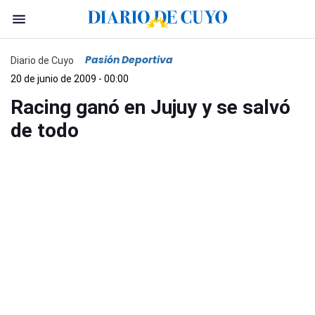
Pasión Deportiva
Diario de Cuyo
20 de junio de 2009 - 00:00
Racing ganó en Jujuy y se salvó
de todo