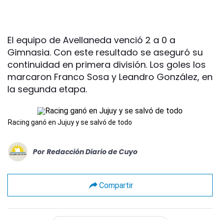
El equipo de Avellaneda venció 2 a 0 a
Gimnasia. Con este resultado se aseguró su
continuidad en primera división. Los goles los
marcaron Franco Sosa y Leandro González, en
la segunda etapa.
Racing ganó en Jujuy y se salvó de todo
Por
Redacción Diario de Cuyo
Compartir