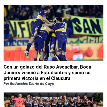
Con un golazo del Ruso Ascacíbar, Boca
Juniors venció a Estudiantes y sumó su
primera victoria en el Clausura
Por
Redacción Diario de Cuyo