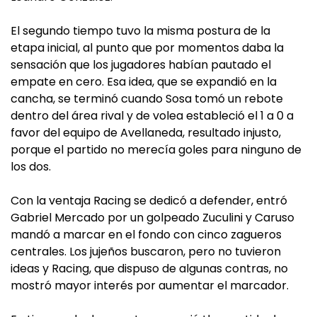
El segundo tiempo tuvo la misma postura de la
etapa inicial, al punto que por momentos daba la
sensación que los jugadores habían pautado el
empate en cero. Esa idea, que se expandió en la
cancha, se terminó cuando Sosa tomó un rebote
dentro del área rival y de volea estableció el 1 a 0 a
favor del equipo de Avellaneda, resultado injusto,
porque el partido no merecía goles para ninguno de
los dos.
Con la ventaja Racing se dedicó a defender, entró
Gabriel Mercado por un golpeado Zuculini y Caruso
mandó a marcar en el fondo con cinco zagueros
centrales. Los jujeños buscaron, pero no tuvieron
ideas y Racing, que dispuso de algunas contras, no
mostró mayor interés por aumentar el marcador.