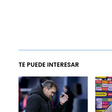
TE PUEDE INTERESAR