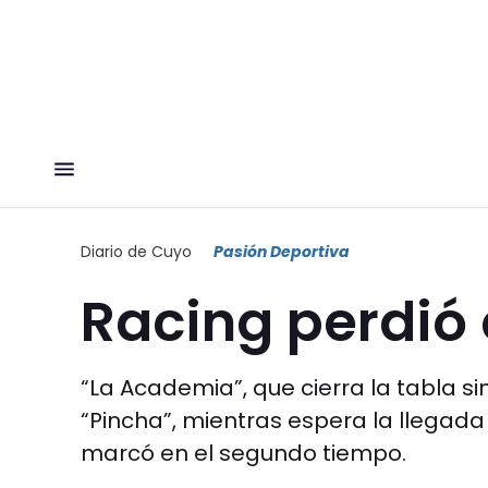
Diario de Cuyo
Pasión Deportiva
Racing perdió 
“La Academia”, que cierra la tabla sin
“Pincha”, mientras espera la llegada
marcó en el segundo tiempo.