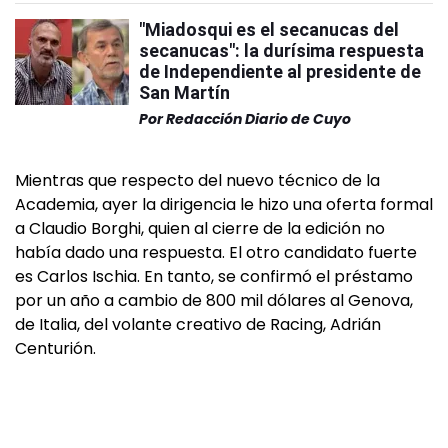
"Miadosqui es el secanucas del
secanucas": la durísima respuesta
de Independiente al presidente de
San Martín
Por
Redacción Diario de Cuyo
Mientras que respecto del nuevo técnico de la
Academia, ayer la dirigencia le hizo una oferta formal
a Claudio Borghi, quien al cierre de la edición no
había dado una respuesta. El otro candidato fuerte
es Carlos Ischia. En tanto, se confirmó el préstamo
por un año a cambio de 800 mil dólares al Genova,
de Italia, del volante creativo de Racing, Adrián
Centurión.