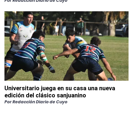
Por
Redacción Diario de Cuyo
Universitario juega en su casa una nueva
edición del clásico sanjuanino
Por
Redacción Diario de Cuyo