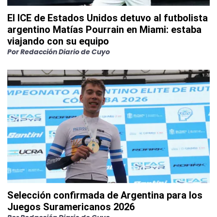
El ICE de Estados Unidos detuvo al futbolista
argentino Matías Pourrain en Miami: estaba
viajando con su equipo
Por
Redacción Diario de Cuyo
Selección confirmada de Argentina para los
Juegos Suramericanos 2026