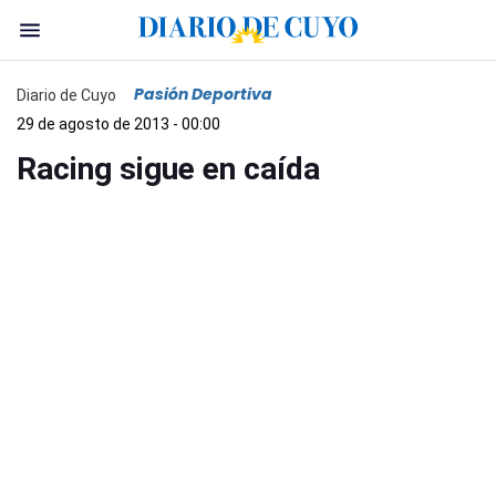
Pasión Deportiva
Diario de Cuyo
29 de agosto de 2013 - 00:00
Racing sigue en caída