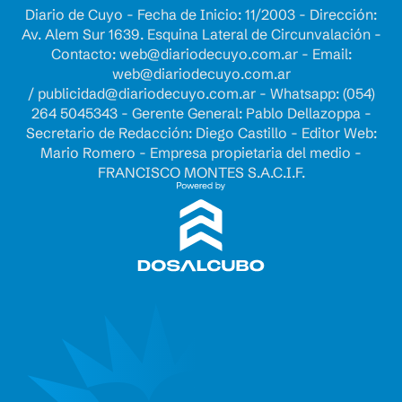
Diario de Cuyo - Fecha de Inicio: 11/2003 - Dirección:
Av. Alem Sur 1639. Esquina Lateral de Circunvalación -
Contacto:
web@diariodecuyo.com.ar
- Email:
web@diariodecuyo.com.ar
/
publicidad@diariodecuyo.com.ar
-
Whatsapp: (054)
264 5045343 - Gerente General: Pablo Dellazoppa -
Secretario de Redacción: Diego Castillo - Editor Web:
Mario Romero - Empresa propietaria del medio -
FRANCISCO MONTES S.A.C.I.F.