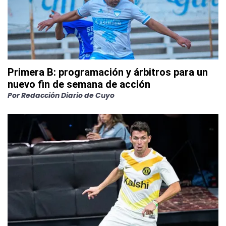
Primera B: programación y árbitros para un
nuevo fin de semana de acción
Por
Redacción Diario de Cuyo