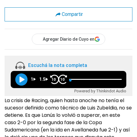
Compartir
Agregar Diario de Cuyo en
Escuchá la nota completa
1
1.5
10
10
Powered by Thinkindot Audio
La crisis de Racing, quien hasta anoche no tenía el
sucesor definido como técnico de Luis Zubeldia, no se
detiene. Es que Lanús lo volvió a superar, en este
caso 2-0 por la segunda fase de la Copa
Sudamericana (en la ida en Avellaneda fue 2-1) y así