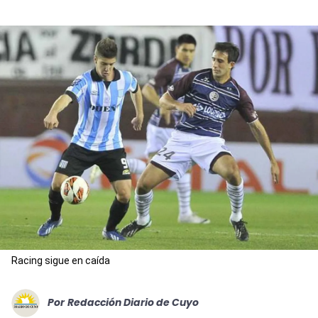
Racing sigue en caída
Por
Redacción Diario de Cuyo