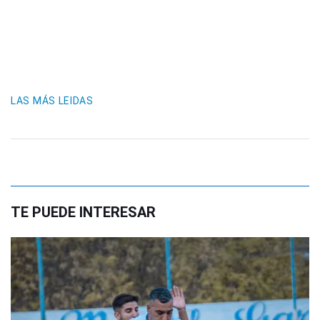
LAS MÁS LEIDAS
TE PUEDE INTERESAR