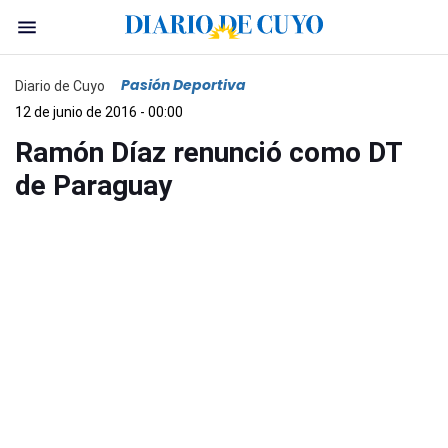
Pasión Deportiva
Diario de Cuyo
12 de junio de 2016 - 00:00
Ramón Díaz renunció como DT
de Paraguay