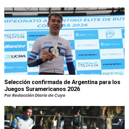
Selección confirmada de Argentina para los
Juegos Suramericanos 2026
Por
Redacción Diario de Cuyo