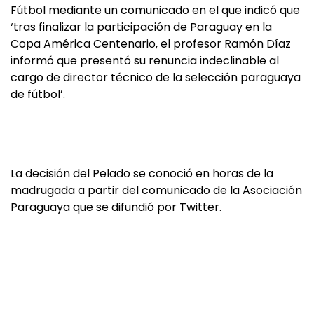
Fútbol mediante un comunicado en el que indicó que
‘tras finalizar la participación de Paraguay en la
Copa América Centenario, el profesor Ramón Díaz
informó que presentó su renuncia indeclinable al
cargo de director técnico de la selección paraguaya
de fútbol’.
La decisión del Pelado se conoció en horas de la
madrugada a partir del comunicado de la Asociación
Paraguaya que se difundió por Twitter.