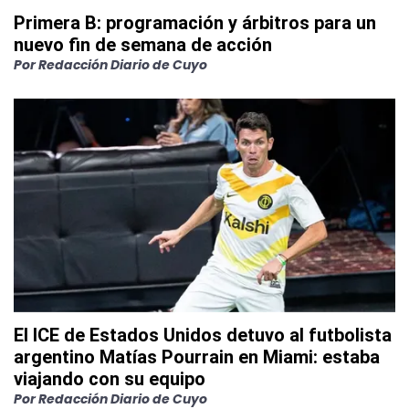
Primera B: programación y árbitros para un
nuevo fin de semana de acción
Por
Redacción Diario de Cuyo
El ICE de Estados Unidos detuvo al futbolista
argentino Matías Pourrain en Miami: estaba
viajando con su equipo
Por
Redacción Diario de Cuyo