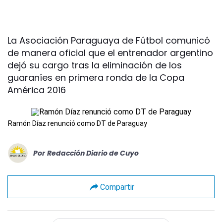
La Asociación Paraguaya de Fútbol comunicó
de manera oficial que el entrenador argentino
dejó su cargo tras la eliminación de los
guaraníes en primera ronda de la Copa
América 2016
Ramón Díaz renunció como DT de Paraguay
Por
Redacción Diario de Cuyo
Compartir