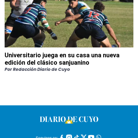
Universitario juega en su casa una nueva
edición del clásico sanjuanino
Por
Redacción Diario de Cuyo
Seguinos en: