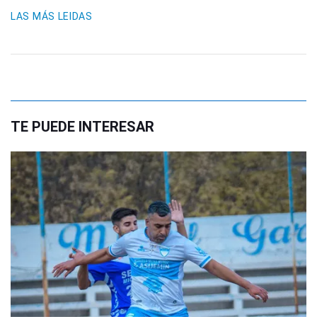
LAS MÁS LEIDAS
TE PUEDE INTERESAR