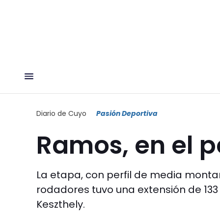
Diario de Cuyo
Pasión Deportiva
Ramos, en el p
La etapa, con perfil de media monta
rodadores tuvo una extensión de 133
Keszthely.