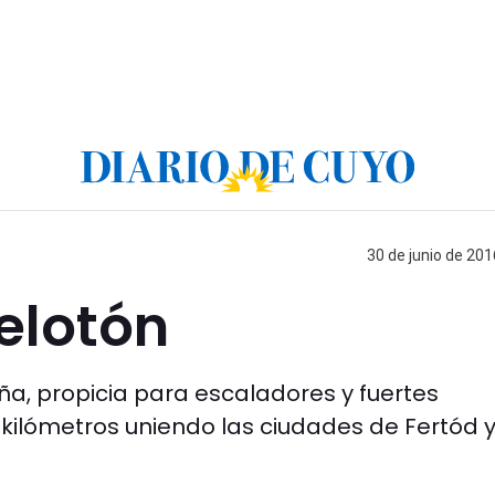
30 de junio de 201
elotón
ña, propicia para escaladores y fuertes
 kilómetros uniendo las ciudades de Fertód 