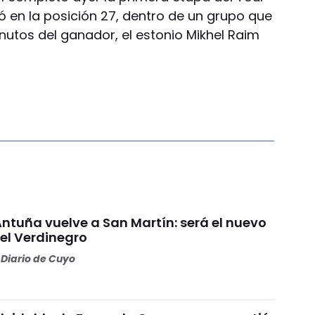
nó en la posición 27, dentro de un grupo que
nutos del ganador, el estonio Mikhel Raim
Antuña vuelve a San Martín: será el nuevo
l Verdinegro
Diario de Cuyo