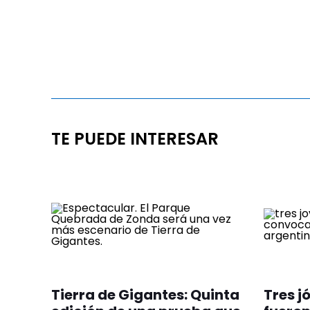
TE PUEDE INTERESAR
Tierra de Gigantes: Quinta
Tres j