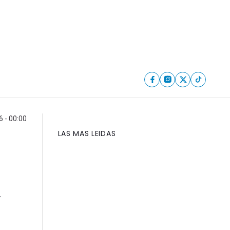
6 - 00:00
LAS MAS LEIDAS
y