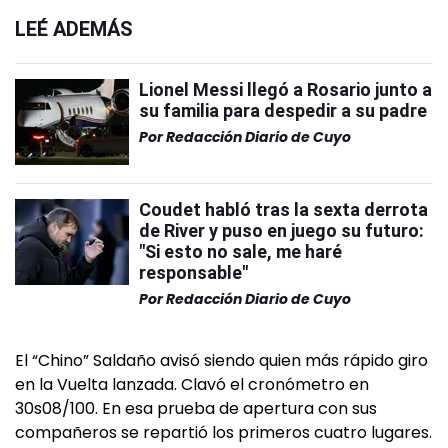
LEÉ ADEMÁS
Lionel Messi llegó a Rosario junto a
su familia para despedir a su padre
Por
Redacción Diario de Cuyo
Coudet habló tras la sexta derrota
de River y puso en juego su futuro:
"Si esto no sale, me haré
responsable"
Por
Redacción Diario de Cuyo
El “Chino” Saldaño avisó siendo quien más rápido giro
en la Vuelta lanzada. Clavó el cronómetro en
30s08/100. En esa prueba de apertura con sus
compañeros se repartió los primeros cuatro lugares.