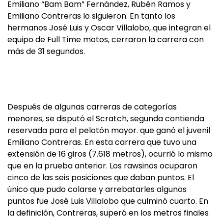
Emiliano “Bam Bam” Fernández, Rubén Ramos y
Emiliano Contreras lo siguieron. En tanto los
hermanos José Luis y Oscar Villalobo, que integran el
equipo de Full Time motos, cerraron la carrera con
más de 31 segundos.
Después de algunas carreras de categorías
menores, se disputó el Scratch, segunda contienda
reservada para el pelotón mayor. que ganó el juvenil
Emiliano Contreras. En esta carrera que tuvo una
extensión de 16 giros (7.618 metros), ocurrió lo mismo
que en la prueba anterior. Los rawsinos ocuparon
cinco de las seis posiciones que daban puntos. El
único que pudo colarse y arrebatarles algunos
puntos fue José Luis Villalobo que culminó cuarto. En
la definición, Contreras, superó en los metros finales