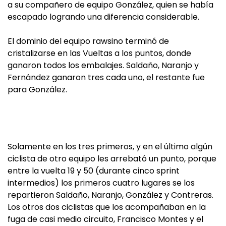
a su compañero de equipo González, quien se había
escapado logrando una diferencia considerable.
El dominio del equipo rawsino terminó de
cristalizarse en las Vueltas a los puntos, donde
ganaron todos los embalajes. Saldaño, Naranjo y
Fernández ganaron tres cada uno, el restante fue
para González.
Solamente en los tres primeros, y en el último algún
ciclista de otro equipo les arrebató un punto, porque
entre la vuelta 19 y 50 (durante cinco sprint
intermedios) los primeros cuatro lugares se los
repartieron Saldaño, Naranjo, González y Contreras.
Los otros dos ciclistas que los acompañaban en la
fuga de casi medio circuito, Francisco Montes y el