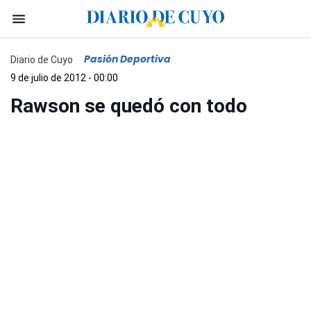
Pasión Deportiva
Diario de Cuyo
9 de julio de 2012 - 00:00
Rawson se quedó con todo