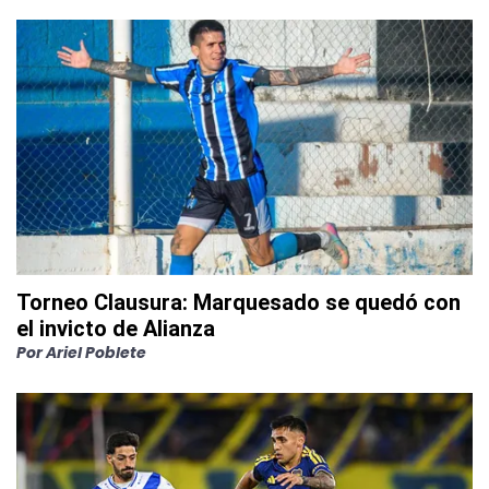
Torneo Clausura: Marquesado se quedó con
el invicto de Alianza
Por
Ariel Poblete