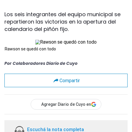
Los seis integrantes del equipo municipal se
repartieron las victorias en la apertura del
calendario del piñón fijo.
Rawson se quedó con todo
Por
Colaboradores Diario de Cuyo
Compartir
Agregar Diario de Cuyo en
Escuchá la nota completa