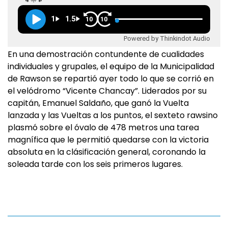
1
1.5
10
10
Powered by Thinkindot Audio
En una demostración contundente de cualidades
individuales y grupales, el equipo de la Municipalidad
de Rawson se repartió ayer todo lo que se corrió en
el velódromo “Vicente Chancay”. Liderados por su
capitán, Emanuel Saldaño, que ganó la Vuelta
lanzada y las Vueltas a los puntos, el sexteto rawsino
plasmó sobre el óvalo de 478 metros una tarea
magnífica que le permitió quedarse con la victoria
absoluta en la clásificación general, coronando la
soleada tarde con los seis primeros lugares.