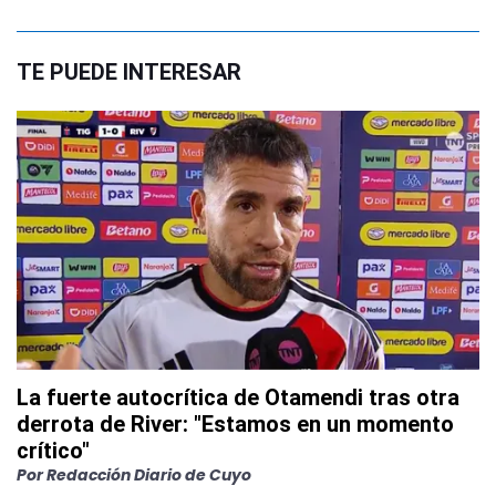
TE PUEDE INTERESAR
La fuerte autocrítica de Otamendi tras otra
derrota de River: "Estamos en un momento
crítico"
Por
Redacción Diario de Cuyo