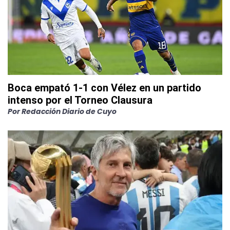
Boca empató 1-1 con Vélez en un partido
intenso por el Torneo Clausura
Por
Redacción Diario de Cuyo