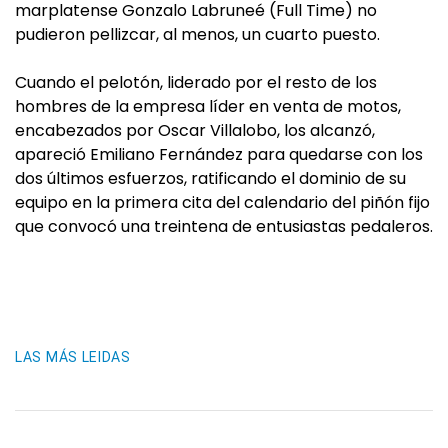
marplatense Gonzalo Labruneé (Full Time) no
pudieron pellizcar, al menos, un cuarto puesto.
Cuando el pelotón, liderado por el resto de los
hombres de la empresa líder en venta de motos,
encabezados por Oscar Villalobo, los alcanzó,
apareció Emiliano Fernández para quedarse con los
dos últimos esfuerzos, ratificando el dominio de su
equipo en la primera cita del calendario del piñón fijo
que convocó una treintena de entusiastas pedaleros.
LAS MÁS LEIDAS