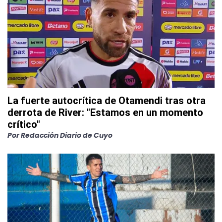
La fuerte autocrítica de Otamendi tras otra
derrota de River: "Estamos en un momento
crítico"
Por
Redacción Diario de Cuyo