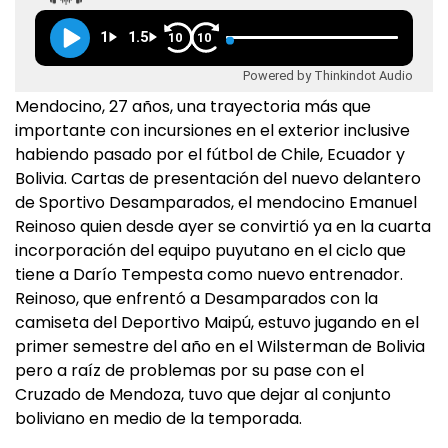
1
1.5
10
10
Powered by Thinkindot Audio
Mendocino, 27 años, una trayectoria más que
importante con incursiones en el exterior inclusive
habiendo pasado por el fútbol de Chile, Ecuador y
Bolivia. Cartas de presentación del nuevo delantero
de Sportivo Desamparados, el mendocino Emanuel
Reinoso quien desde ayer se convirtió ya en la cuarta
incorporación del equipo puyutano en el ciclo que
tiene a Darío Tempesta como nuevo entrenador.
Reinoso, que enfrentó a Desamparados con la
camiseta del Deportivo Maipú, estuvo jugando en el
primer semestre del año en el Wilsterman de Bolivia
pero a raíz de problemas por su pase con el
Cruzado de Mendoza, tuvo que dejar al conjunto
boliviano en medio de la temporada.