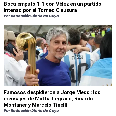
Boca empató 1-1 con Vélez en un partido
intenso por el Torneo Clausura
Por
Redacción Diario de Cuyo
Famosos despidieron a Jorge Messi: los
mensajes de Mirtha Legrand, Ricardo
Montaner y Marcelo Tinelli
Por
Redacción Diario de Cuyo