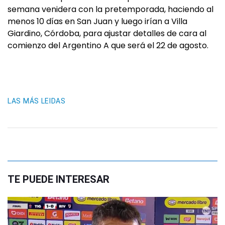
semana venidera con la pretemporada, haciendo al
menos 10 días en San Juan y luego irían a Villa
Giardino, Córdoba, para ajustar detalles de cara al
comienzo del Argentino A que será el 22 de agosto.
LAS MÁS LEIDAS
TE PUEDE INTERESAR