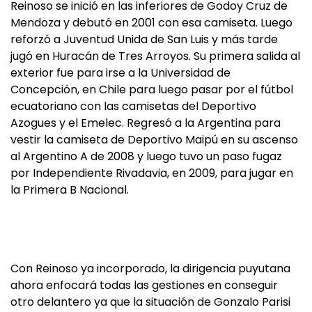
Reinoso se inició en las inferiores de Godoy Cruz de
Mendoza y debutó en 2001 con esa camiseta. Luego
reforzó a Juventud Unida de San Luis y más tarde
jugó en Huracán de Tres Arroyos. Su primera salida al
exterior fue para irse a la Universidad de
Concepción, en Chile para luego pasar por el fútbol
ecuatoriano con las camisetas del Deportivo
Azogues y el Emelec. Regresó a la Argentina para
vestir la camiseta de Deportivo Maipú en su ascenso
al Argentino A de 2008 y luego tuvo un paso fugaz
por Independiente Rivadavia, en 2009, para jugar en
la Primera B Nacional.
Con Reinoso ya incorporado, la dirigencia puyutana
ahora enfocará todas las gestiones en conseguir
otro delantero ya que la situación de Gonzalo Parisi