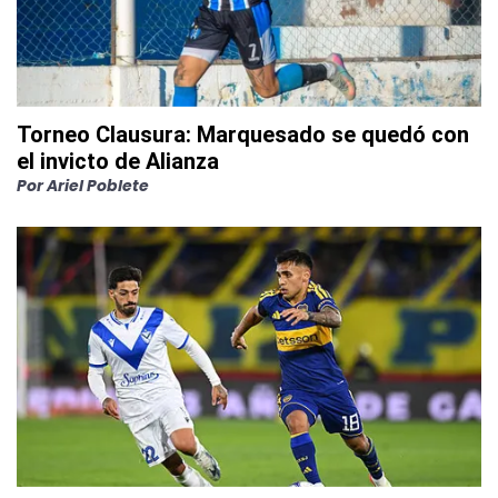
Torneo Clausura: Marquesado se quedó con
el invicto de Alianza
Por
Ariel Poblete