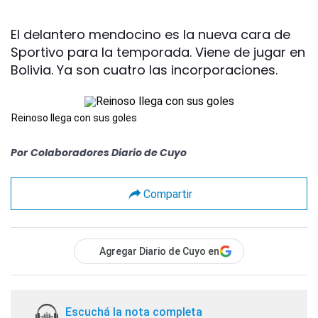
El delantero mendocino es la nueva cara de
Sportivo para la temporada. Viene de jugar en
Bolivia. Ya son cuatro las incorporaciones.
Reinoso llega con sus goles
Por
Colaboradores Diario de Cuyo
Compartir
Agregar Diario de Cuyo en
Escuchá la nota completa