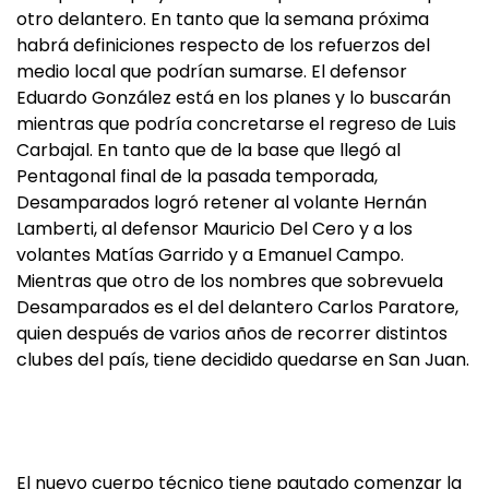
otro delantero. En tanto que la semana próxima
habrá definiciones respecto de los refuerzos del
medio local que podrían sumarse. El defensor
Eduardo González está en los planes y lo buscarán
mientras que podría concretarse el regreso de Luis
Carbajal. En tanto que de la base que llegó al
Pentagonal final de la pasada temporada,
Desamparados logró retener al volante Hernán
Lamberti, al defensor Mauricio Del Cero y a los
volantes Matías Garrido y a Emanuel Campo.
Mientras que otro de los nombres que sobrevuela
Desamparados es el del delantero Carlos Paratore,
quien después de varios años de recorrer distintos
clubes del país, tiene decidido quedarse en San Juan.
El nuevo cuerpo técnico tiene pautado comenzar la