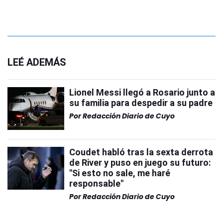
LEÉ ADEMÁS
Lionel Messi llegó a Rosario junto a
su familia para despedir a su padre
Por
Redacción Diario de Cuyo
Coudet habló tras la sexta derrota
de River y puso en juego su futuro:
"Si esto no sale, me haré
responsable"
Por
Redacción Diario de Cuyo