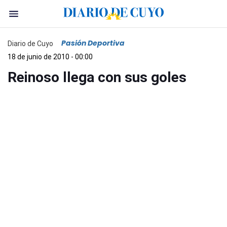
Pasión Deportiva
Diario de Cuyo
18 de junio de 2010 - 00:00
Reinoso llega con sus goles